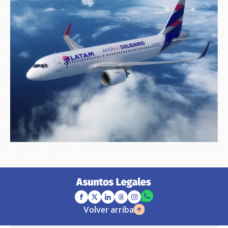
Volver arriba