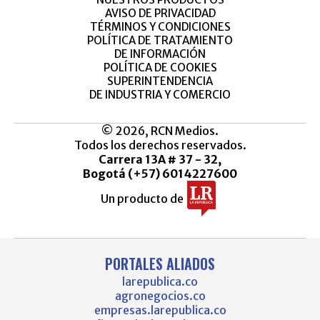
AVISO DE PRIVACIDAD
TÉRMINOS Y CONDICIONES
POLÍTICA DE TRATAMIENTO
DE INFORMACIÓN
POLÍTICA DE COOKIES
SUPERINTENDENCIA
DE INDUSTRIA Y COMERCIO
© 2026, RCN Medios.
Todos los derechos reservados.
Carrera 13A # 37 - 32,
Bogotá (+57) 6014227600
Un producto de
PORTALES ALIADOS
larepublica.co
agronegocios.co
empresas.larepublica.co