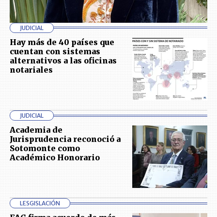
JUDICIAL
Hay más de 40 países que
cuentan con sistemas
alternativos a las oficinas
notariales
JUDICIAL
Academia de
Jurisprudencia reconoció a
Sotomonte como
Académico Honorario
LESGISLACIÓN