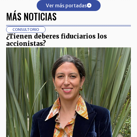
Ver más portadas
MÁS NOTICIAS
CONSULTORIO
¿Tienen deberes fiduciarios los
accionistas?