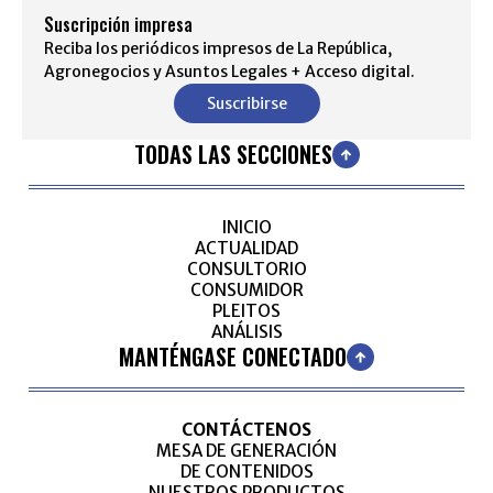
Suscripción impresa
Reciba los periódicos impresos de La República,
Agronegocios y Asuntos Legales + Acceso digital.
Suscribirse
TODAS LAS SECCIONES
INICIO
ACTUALIDAD
CONSULTORIO
CONSUMIDOR
PLEITOS
ANÁLISIS
MANTÉNGASE CONECTADO
CONTÁCTENOS
MESA DE GENERACIÓN
DE CONTENIDOS
NUESTROS PRODUCTOS