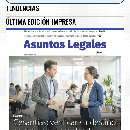
TENDENCIAS
ÚLTIMA EDICIÓN IMPRESA