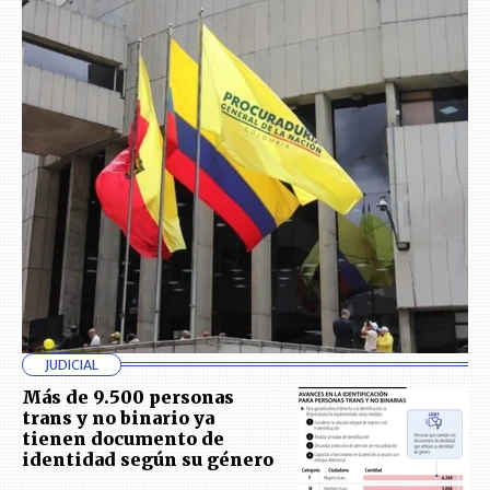
JUDICIAL
Más de 9.500 personas
trans y no binario ya
tienen documento de
identidad según su género