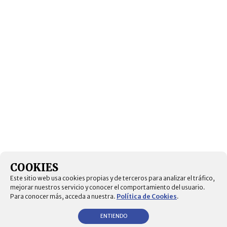
COOKIES
Este sitio web usa cookies propias y de terceros para analizar el tráfico,
mejorar nuestros servicio y conocer el comportamiento del usuario.
Para conocer más, acceda a nuestra.
Política de Cookies
.
ENTIENDO