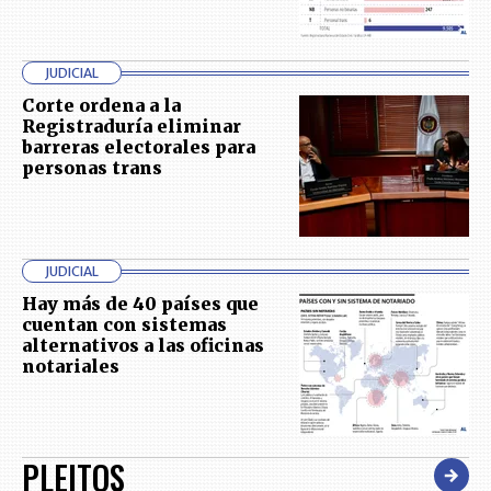
JUDICIAL
Corte ordena a la
Registraduría eliminar
barreras electorales para
personas trans
JUDICIAL
Hay más de 40 países que
cuentan con sistemas
alternativos a las oficinas
notariales
PLEITOS