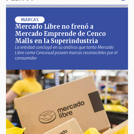
MARCAS
Mercado Libre no frenó a
Mercado Emprende de Cenco
Malls en la Superindustria
La entidad concluyó en su análisis que tanto Mercado
Libre como Cencosud poseen marcas reconocibles por el
consumidor