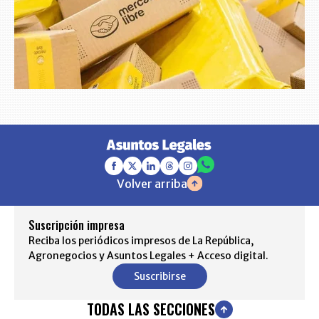
Volver arriba
Suscripción impresa
Reciba los periódicos impresos de La República,
Agronegocios y Asuntos Legales + Acceso digital.
Suscribirse
TODAS LAS SECCIONES