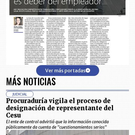
Ver más portadas
MÁS NOTICIAS
JUDICIAL
Procuraduría vigila el proceso de
designación de representante del
Cesu
El ente de control advirtió que la información conocida
públicamente da cuenta de "cuestionamientos serios"