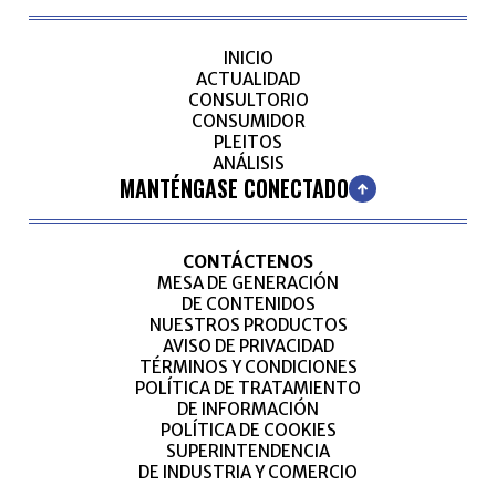
INICIO
ACTUALIDAD
CONSULTORIO
CONSUMIDOR
PLEITOS
ANÁLISIS
MANTÉNGASE CONECTADO
CONTÁCTENOS
MESA DE GENERACIÓN
DE CONTENIDOS
NUESTROS PRODUCTOS
AVISO DE PRIVACIDAD
TÉRMINOS Y CONDICIONES
POLÍTICA DE TRATAMIENTO
DE INFORMACIÓN
POLÍTICA DE COOKIES
SUPERINTENDENCIA
DE INDUSTRIA Y COMERCIO