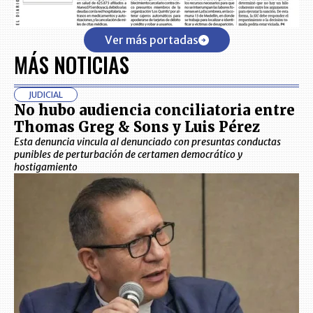
Ver más portadas
MÁS NOTICIAS
JUDICIAL
No hubo audiencia conciliatoria entre
Thomas Greg & Sons y Luis Pérez
Esta denuncia vincula al denunciado con presuntas conductas
punibles de perturbación de certamen democrático y
hostigamiento