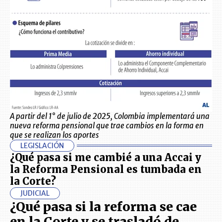
A partir del 1° de julio de 2025, Colombia implementará una
nueva reforma pensional que trae cambios en la forma en
que se realizan los aportes
LEGISLACIÓN
¿Qué pasa si me cambié a una Accai y
la Reforma Pensional es tumbada en
la Corte?
JUDICIAL
¿Qué pasa si la reforma se cae
en la Corte y se trasladó de