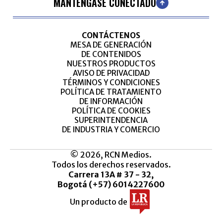
MANTÉNGASE CONECTADO
CONTÁCTENOS
MESA DE GENERACIÓN
DE CONTENIDOS
NUESTROS PRODUCTOS
AVISO DE PRIVACIDAD
TÉRMINOS Y CONDICIONES
POLÍTICA DE TRATAMIENTO
DE INFORMACIÓN
POLÍTICA DE COOKIES
SUPERINTENDENCIA
DE INDUSTRIA Y COMERCIO
© 2026, RCN Medios.
Todos los derechos reservados.
Carrera 13A # 37 - 32,
Bogotá (+57) 6014227600
Un producto de