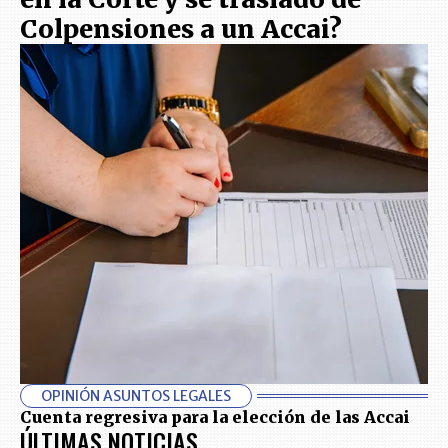
Colpensiones a un Accai?
OPINIÓN ASUNTOS LEGALES
Cuenta regresiva para la elección de las Accai
ÚLTIMAS NOTICIAS