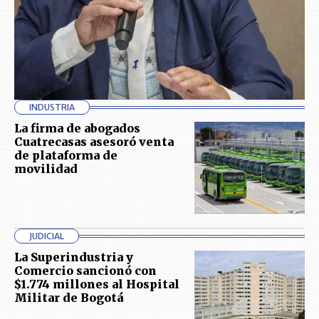
INDUSTRIA
La firma de abogados
Cuatrecasas asesoró venta
de plataforma de
movilidad
JUDICIAL
La Superindustria y
Comercio sancionó con
$1.774 millones al Hospital
Militar de Bogotá