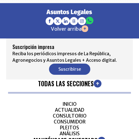
Volver arriba
Suscripción impresa
Reciba los periódicos impresos de La República,
Agronegocios y Asuntos Legales + Acceso digital.
Suscribirse
TODAS LAS SECCIONES
INICIO
ACTUALIDAD
CONSULTORIO
CONSUMIDOR
PLEITOS
ANÁLISIS