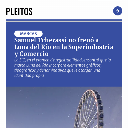
PLEITOS
MARCAS
Samuel Tcherassi no frenó a
Luna del Río en la Superindustria
y Comercio
La SIC, en el examen de registrabilidad, encontró que la
marca Luna del Río incorpora elementos gráficos,
tipográficos y denominativos que le otorgan una
identidad propia