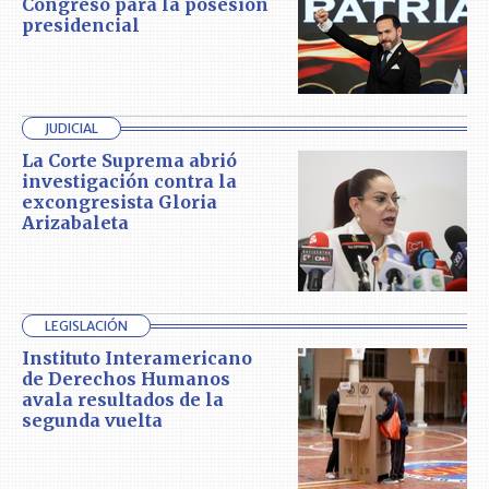
Congreso para la posesión
presidencial
JUDICIAL
La Corte Suprema abrió
investigación contra la
excongresista Gloria
Arizabaleta
LEGISLACIÓN
Instituto Interamericano
de Derechos Humanos
avala resultados de la
segunda vuelta