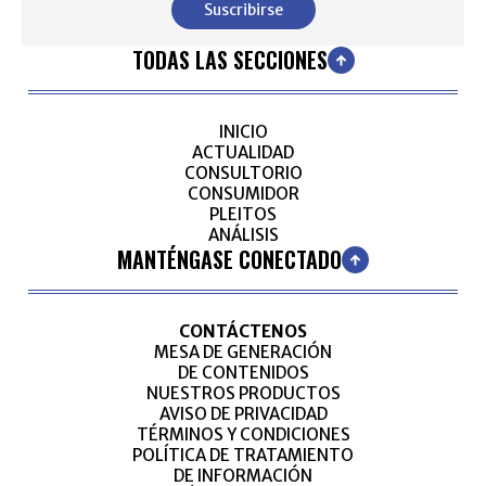
Suscribirse
TODAS LAS SECCIONES
INICIO
ACTUALIDAD
CONSULTORIO
CONSUMIDOR
PLEITOS
ANÁLISIS
MANTÉNGASE CONECTADO
CONTÁCTENOS
MESA DE GENERACIÓN
DE CONTENIDOS
NUESTROS PRODUCTOS
AVISO DE PRIVACIDAD
TÉRMINOS Y CONDICIONES
POLÍTICA DE TRATAMIENTO
DE INFORMACIÓN