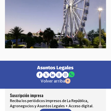
Volver arriba
Suscripción impresa
Reciba los periódicos impresos de La República,
Agronegocios y Asuntos Legales + Acceso digital.