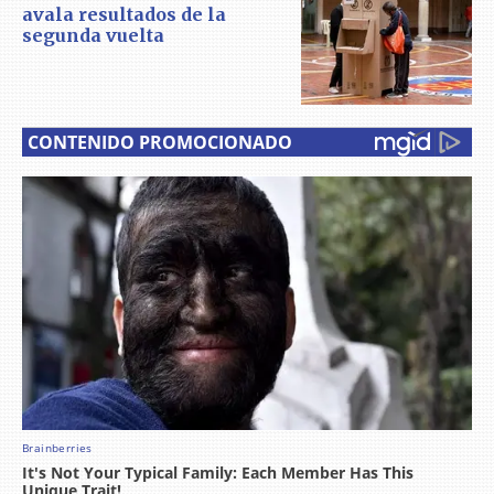
avala resultados de la
segunda vuelta