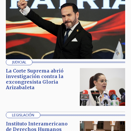
JUDICIAL
La Corte Suprema abrió
investigación contra la
excongresista Gloria
Arizabaleta
LEGISLACIÓN
Instituto Interamericano
de Derechos Humanos