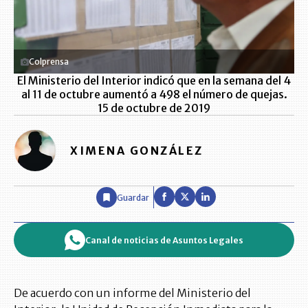
Colprensa
El Ministerio del Interior indicó que en la semana del 4
al 11 de octubre aumentó a 498 el número de quejas.
15 de octubre de 2019
XIMENA GONZÁLEZ
Guardar
Canal de noticias de Asuntos Legales
De acuerdo con un informe del Ministerio del