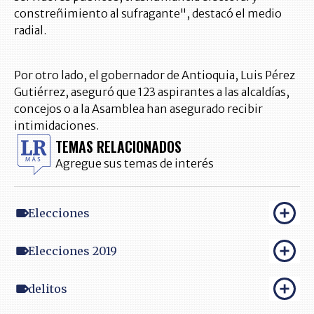
constreñimiento al sufragante", destacó el medio
radial.
Por otro lado, el gobernador de Antioquia, Luis Pérez
Gutiérrez, aseguró que 123 aspirantes a las alcaldías,
concejos o a la Asamblea han asegurado recibir
intimidaciones.
TEMAS RELACIONADOS
Agregue sus temas de interés
Elecciones
Elecciones 2019
delitos