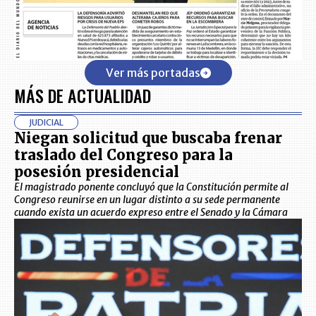
Ver más portadas
MÁS DE ACTUALIDAD
JUDICIAL
Niegan solicitud que buscaba frenar
traslado del Congreso para la
posesión presidencial
El magistrado ponente concluyó que la Constitución permite al
Congreso reunirse en un lugar distinto a su sede permanente
cuando exista un acuerdo expreso entre el Senado y la Cámara