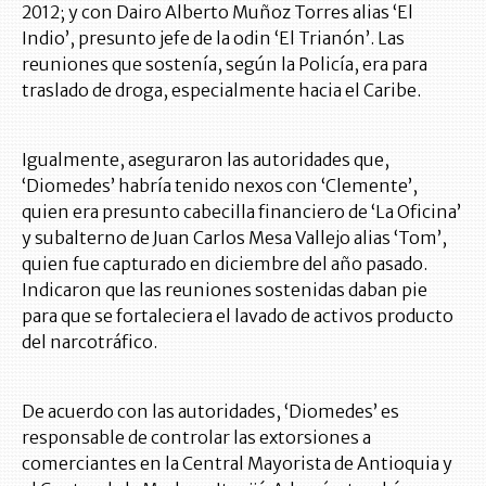
2012; y con Dairo Alberto Muñoz Torres alias ‘El
Indio’, presunto jefe de la odin ‘El Trianón’. Las
reuniones que sostenía, según la Policía, era para
traslado de droga, especialmente hacia el Caribe.
Igualmente, aseguraron las autoridades que,
‘Diomedes’ habría tenido nexos con ‘Clemente’,
quien era presunto cabecilla financiero de ‘La Oficina’
y subalterno de Juan Carlos Mesa Vallejo alias ‘Tom’,
quien fue capturado en diciembre del año pasado.
Indicaron que las reuniones sostenidas daban pie
para que se fortaleciera el lavado de activos producto
del narcotráfico.
De acuerdo con las autoridades, ‘Diomedes’ es
responsable de controlar las extorsiones a
comerciantes en la Central Mayorista de Antioquia y