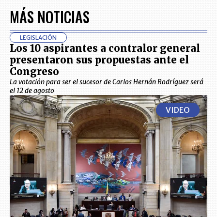
MÁS NOTICIAS
LEGISLACIÓN
Los 10 aspirantes a contralor general
presentaron sus propuestas ante el
Congreso
La votación para ser el sucesor de Carlos Hernán Rodríguez será
el 12 de agosto
VIDEO