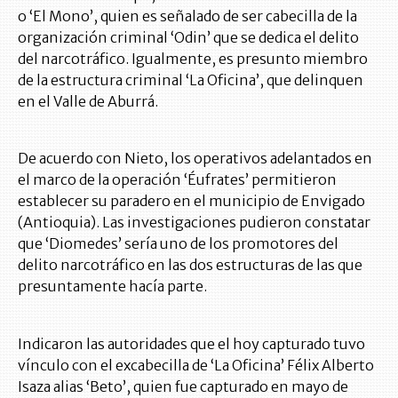
o ‘El Mono’, quien es señalado de ser cabecilla de la
organización criminal ‘Odin’ que se dedica el delito
del narcotráfico. Igualmente, es presunto miembro
de la estructura criminal ‘La Oficina’, que delinquen
en el Valle de Aburrá.
De acuerdo con Nieto, los operativos adelantados en
el marco de la operación ‘Éufrates’ permitieron
establecer su paradero en el municipio de Envigado
(Antioquia). Las investigaciones pudieron constatar
que ‘Diomedes’ sería uno de los promotores del
delito narcotráfico en las dos estructuras de las que
presuntamente hacía parte.
Indicaron las autoridades que el hoy capturado tuvo
vínculo con el excabecilla de ‘La Oficina’ Félix Alberto
Isaza alias ‘Beto’, quien fue capturado en mayo de