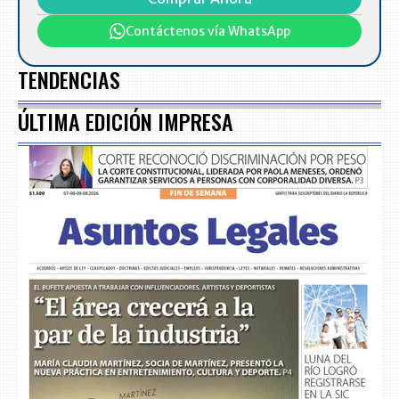
Contáctenos vía WhatsApp
TENDENCIAS
ÚLTIMA EDICIÓN IMPRESA