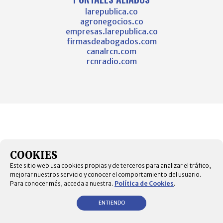
larepublica.co
agronegocios.co
empresas.larepublica.co
firmasdeabogados.com
canalrcn.com
rcnradio.com
COOKIES
Este sitio web usa cookies propias y de terceros para analizar el tráfico,
mejorar nuestros servicio y conocer el comportamiento del usuario.
Para conocer más, acceda a nuestra.
Política de Cookies
.
ENTIENDO