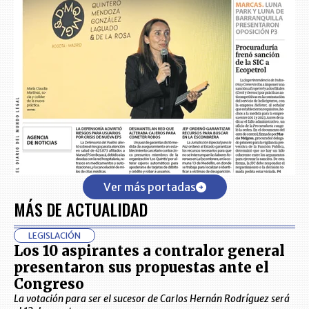
Ver más portadas
MÁS DE ACTUALIDAD
LEGISLACIÓN
Los 10 aspirantes a contralor general
presentaron sus propuestas ante el
Congreso
La votación para ser el sucesor de Carlos Hernán Rodríguez será