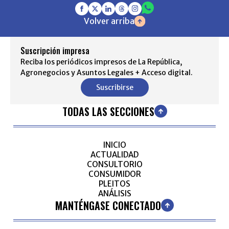
Volver arriba
Suscripción impresa
Reciba los periódicos impresos de La República,
Agronegocios y Asuntos Legales + Acceso digital.
Suscribirse
TODAS LAS SECCIONES
INICIO
ACTUALIDAD
CONSULTORIO
CONSUMIDOR
PLEITOS
ANÁLISIS
MANTÉNGASE CONECTADO