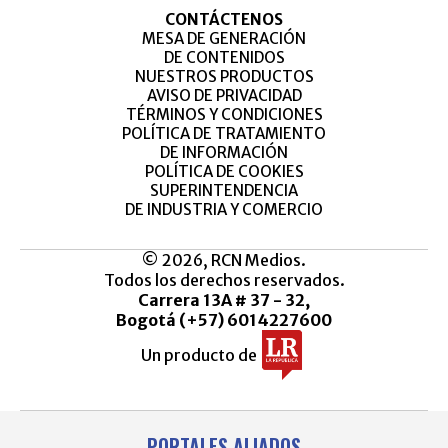
CONTÁCTENOS
MESA DE GENERACIÓN
DE CONTENIDOS
NUESTROS PRODUCTOS
AVISO DE PRIVACIDAD
TÉRMINOS Y CONDICIONES
POLÍTICA DE TRATAMIENTO
DE INFORMACIÓN
POLÍTICA DE COOKIES
SUPERINTENDENCIA
DE INDUSTRIA Y COMERCIO
© 2026, RCN Medios.
Todos los derechos reservados.
Carrera 13A # 37 - 32,
Bogotá (+57) 6014227600
Un producto de
PORTALES ALIADOS