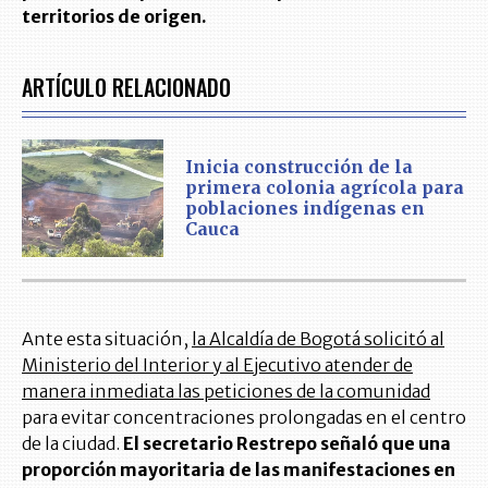
territorios de origen.
ARTÍCULO RELACIONADO
Inicia construcción de la
primera colonia agrícola para
poblaciones indígenas en
Cauca
Ante esta situación,
la Alcaldía de Bogotá solicitó al
Ministerio del Interior y al Ejecutivo atender de
manera inmediata las peticiones de la comunidad
para evitar concentraciones prolongadas en el centro
de la ciudad.
El secretario Restrepo señaló que una
proporción mayoritaria de las manifestaciones en