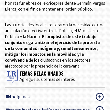
honras fúnebres del exvicepresidente Germán Vargas
Lleras, con el fin de mantener el orden público.
Las autoridades locales reiteraron la necesidad de una
articulación efectiva entre la Policía, el Ministerio
Público y la Nación.
El propósito de este trabajo
conjunto es garantizar el ejercicio de la protesta
de la comunidad indígena y, simultáneamente,
mitigar los impactos en la movilidad y la
convivencia
de los ciudadanos en los sectores
afectados por la presencia de la caravana.
TEMAS RELACIONADOS
Agregue sus temas de interés
Indígenas
organizaciones indígenas y campesinas