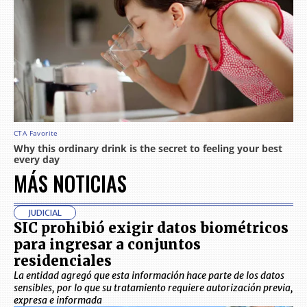
MÁS NOTICIAS
JUDICIAL
SIC prohibió exigir datos biométricos
para ingresar a conjuntos
residenciales
La entidad agregó que esta información hace parte de los datos
sensibles, por lo que su tratamiento requiere autorización previa,
expresa e informada