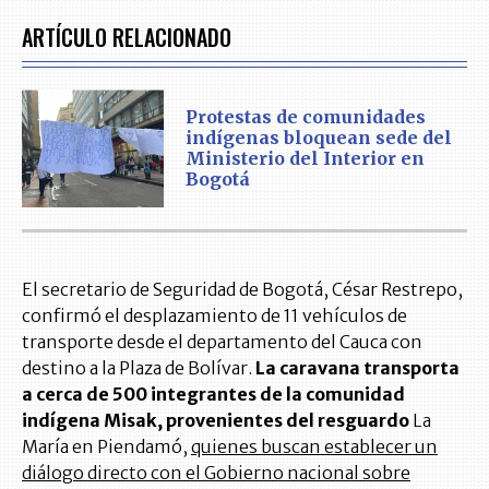
ARTÍCULO RELACIONADO
Protestas de comunidades
indígenas bloquean sede del
Ministerio del Interior en
Bogotá
El secretario de Seguridad de Bogotá, César Restrepo,
confirmó el desplazamiento de 11 vehículos de
transporte desde el departamento del Cauca con
destino a la Plaza de Bolívar.
La caravana transporta
a cerca de 500 integrantes de la comunidad
indígena Misak, provenientes del resguardo
La
María en Piendamó,
quienes buscan establecer un
diálogo directo con el Gobierno nacional sobre