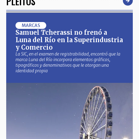
PLEITOS
MARCAS
Samuel Tcherassi no frenó a
Luna del Río en la Superindustria
y Comercio
La SIC, en el examen de registrabilidad, encontró que la
marca Luna del Río incorpora elementos gráficos,
tipográficos y denominativos que le otorgan una
identidad propia