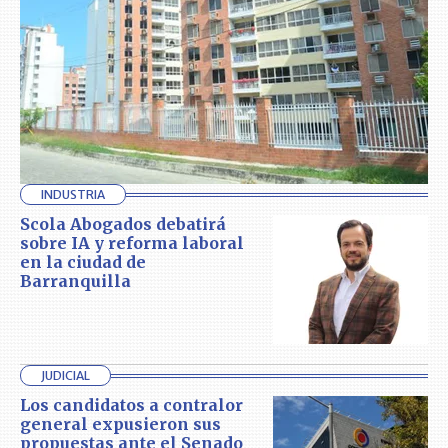
INDUSTRIA
Scola Abogados debatirá
sobre IA y reforma laboral
en la ciudad de
Barranquilla
JUDICIAL
Los candidatos a contralor
general expusieron sus
propuestas ante el Senado