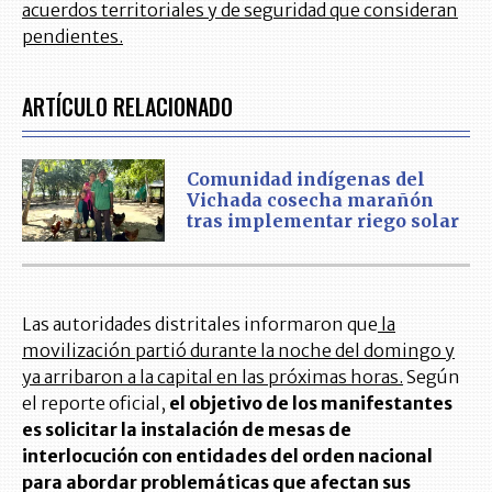
acuerdos territoriales y de seguridad que consideran
pendientes.
ARTÍCULO RELACIONADO
Comunidad indígenas del
Vichada cosecha marañón
tras implementar riego solar
Las autoridades distritales informaron que
la
movilización partió durante la noche del domingo y
ya arribaron a la capital en las próximas horas.
Según
el reporte oficial,
el objetivo de los manifestantes
es solicitar la instalación de mesas de
interlocución con entidades del orden nacional
para abordar problemáticas que afectan sus