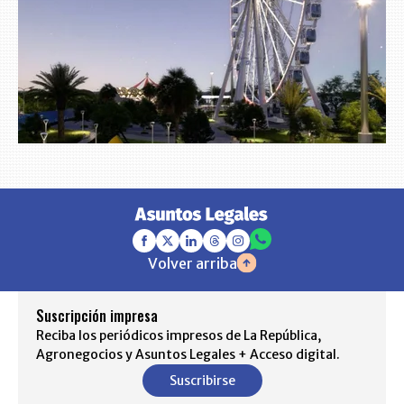
Volver arriba
Suscripción impresa
Reciba los periódicos impresos de La República,
Agronegocios y Asuntos Legales + Acceso digital.
Suscribirse