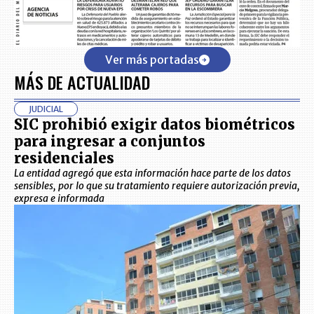
Ver más portadas
MÁS DE ACTUALIDAD
JUDICIAL
SIC prohibió exigir datos biométricos
para ingresar a conjuntos
residenciales
La entidad agregó que esta información hace parte de los datos
sensibles, por lo que su tratamiento requiere autorización previa,
expresa e informada