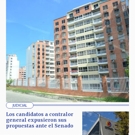
JUDICIAL
Los candidatos a contralor
general expusieron sus
propuestas ante el Senado