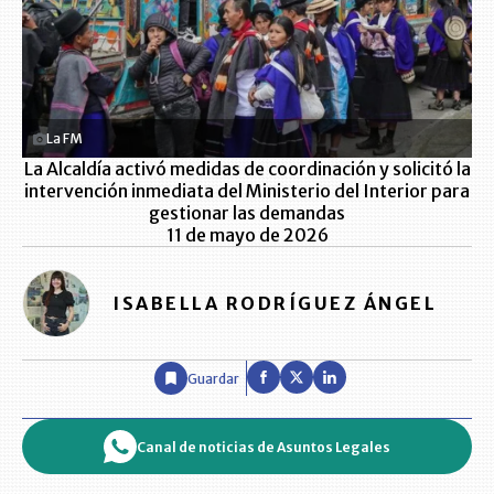
La FM
La Alcaldía activó medidas de coordinación y solicitó la
intervención inmediata del Ministerio del Interior para
gestionar las demandas
11 de mayo de 2026
ISABELLA RODRÍGUEZ ÁNGEL
Guardar
Canal de noticias de Asuntos Legales