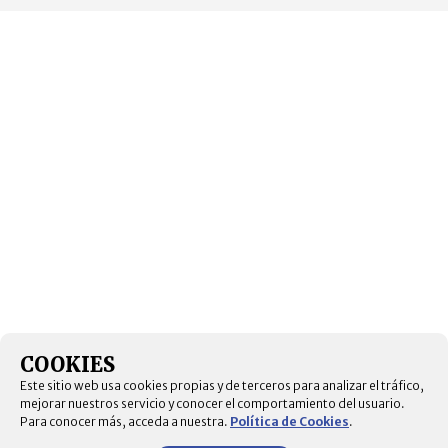
COOKIES
Este sitio web usa cookies propias y de terceros para analizar el tráfico,
mejorar nuestros servicio y conocer el comportamiento del usuario.
Para conocer más, acceda a nuestra.
Política de Cookies
.