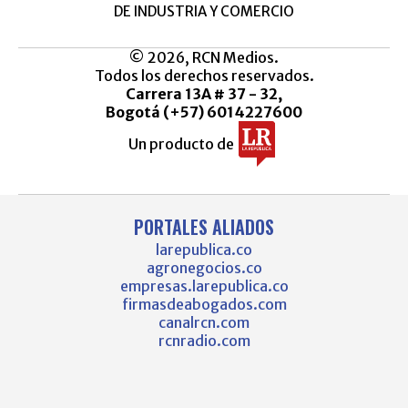
DE INDUSTRIA Y COMERCIO
© 2026, RCN Medios.
Todos los derechos reservados.
Carrera 13A # 37 - 32,
Bogotá (+57) 6014227600
Un producto de
PORTALES ALIADOS
larepublica.co
agronegocios.co
empresas.larepublica.co
firmasdeabogados.com
canalrcn.com
rcnradio.com