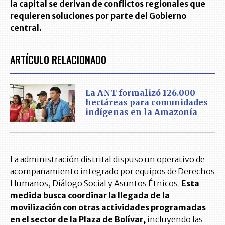
la capital se derivan de conflictos regionales que
requieren soluciones por parte del Gobierno
central.
ARTÍCULO RELACIONADO
La ANT formalizó 126.000
hectáreas para comunidades
indígenas en la Amazonía
La administración distrital dispuso un operativo de
acompañamiento integrado por equipos de Derechos
Humanos, Diálogo Social y Asuntos Étnicos.
Esta
medida busca coordinar la llegada de la
movilización con otras actividades programadas
en el sector de la Plaza de Bolívar,
incluyendo las