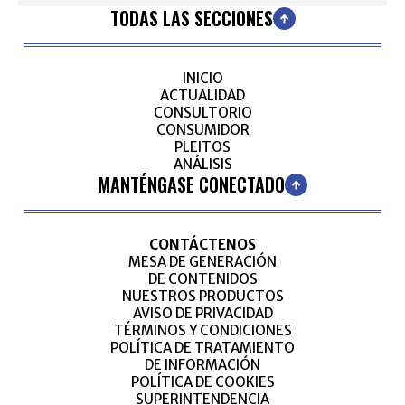
TODAS LAS SECCIONES
INICIO
ACTUALIDAD
CONSULTORIO
CONSUMIDOR
PLEITOS
ANÁLISIS
MANTÉNGASE CONECTADO
CONTÁCTENOS
MESA DE GENERACIÓN
DE CONTENIDOS
NUESTROS PRODUCTOS
AVISO DE PRIVACIDAD
TÉRMINOS Y CONDICIONES
POLÍTICA DE TRATAMIENTO
DE INFORMACIÓN
POLÍTICA DE COOKIES
SUPERINTENDENCIA