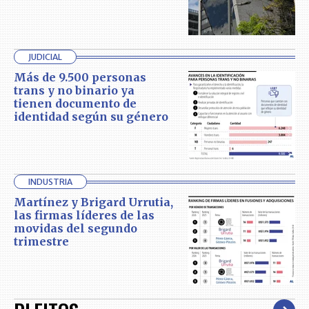
JUDICIAL
Más de 9.500 personas
trans y no binario ya
tienen documento de
identidad según su género
INDUSTRIA
Martínez y Brigard Urrutia,
las firmas líderes de las
movidas del segundo
trimestre