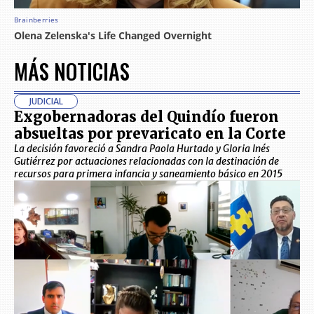
MÁS NOTICIAS
JUDICIAL
Exgobernadoras del Quindío fueron
absueltas por prevaricato en la Corte
La decisión favoreció a Sandra Paola Hurtado y Gloria Inés
Gutiérrez por actuaciones relacionadas con la destinación de
recursos para primera infancia y saneamiento básico en 2015