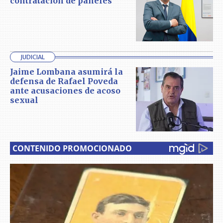
contratación de paneles
JUDICIAL
Jaime Lombana asumirá la
defensa de Rafael Poveda
ante acusaciones de acoso
sexual