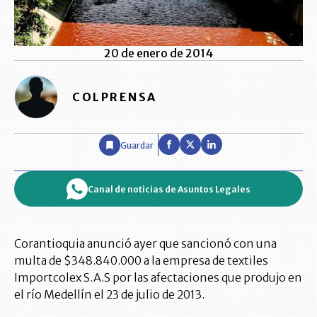
20 de enero de 2014
COLPRENSA
Guardar
Canal de noticias de Asuntos Legales
Corantioquia anunció ayer que sancionó con una
multa de $348.840.000 a la empresa de textiles
Importcolex S.A.S por las afectaciones que produjo en
el río Medellín el 23 de julio de 2013.