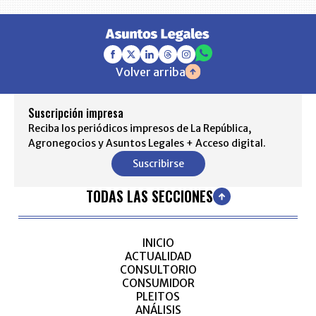
Volver arriba
Suscripción impresa
Reciba los periódicos impresos de La República,
Agronegocios y Asuntos Legales + Acceso digital.
Suscribirse
TODAS LAS SECCIONES
INICIO
ACTUALIDAD
CONSULTORIO
CONSUMIDOR
PLEITOS
ANÁLISIS