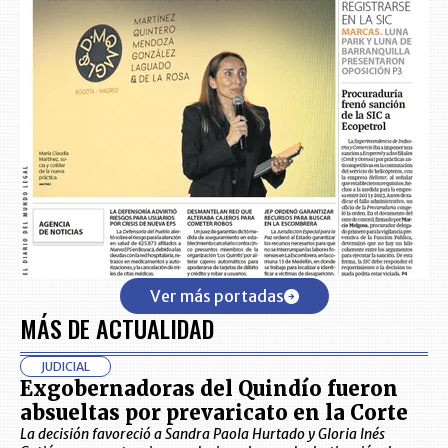
Ver más portadas
MÁS DE ACTUALIDAD
JUDICIAL
Exgobernadoras del Quindío fueron
absueltas por prevaricato en la Corte
La decisión favoreció a Sandra Paola Hurtado y Gloria Inés