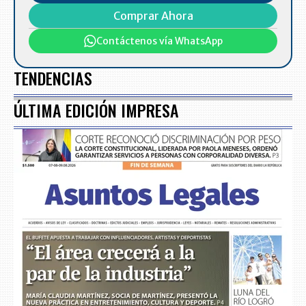
Comprar Ahora
Contáctenos vía WhatsApp
TENDENCIAS
ÚLTIMA EDICIÓN IMPRESA