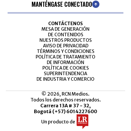
MANTÉNGASE CONECTADO
CONTÁCTENOS
MESA DE GENERACIÓN
DE CONTENIDOS
NUESTROS PRODUCTOS
AVISO DE PRIVACIDAD
TÉRMINOS Y CONDICIONES
POLÍTICA DE TRATAMIENTO
DE INFORMACIÓN
POLÍTICA DE COOKIES
SUPERINTENDENCIA
DE INDUSTRIA Y COMERCIO
© 2026, RCN Medios.
Todos los derechos reservados.
Carrera 13A # 37 - 32,
Bogotá (+57) 6014227600
Un producto de