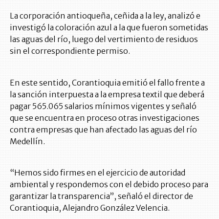
La corporación antioqueña, ceñida a la ley, analizó e
investigó la coloración azul a la que fueron sometidas
las aguas del río, luego del vertimiento de residuos
sin el correspondiente permiso.
En este sentido, Corantioquia emitió el fallo frente a
la sanción interpuesta a la empresa textil que deberá
pagar 565.065 salarios mínimos vigentes y señaló
que se encuentra en proceso otras investigaciones
contra empresas que han afectado las aguas del río
Medellín.
“Hemos sido firmes en el ejercicio de autoridad
ambiental y respondemos con el debido proceso para
garantizar la transparencia”, señaló el director de
Corantioquia, Alejandro González Velencia.