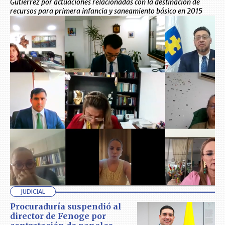
Gutiérrez por actuaciones relacionadas con la destinación de
recursos para primera infancia y saneamiento básico en 2015
JUDICIAL
Procuraduría suspendió al
director de Fenoge por