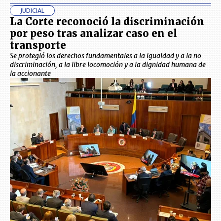
JUDICIAL
La Corte reconoció la discriminación
por peso tras analizar caso en el
transporte
Se protegió los derechos fundamentales a la igualdad y a la no
discriminación, a la libre locomoción y a la dignidad humana de
la accionante