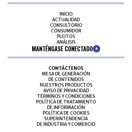
INICIO
ACTUALIDAD
CONSULTORIO
CONSUMIDOR
PLEITOS
ANÁLISIS
MANTÉNGASE CONECTADO
CONTÁCTENOS
MESA DE GENERACIÓN
DE CONTENIDOS
NUESTROS PRODUCTOS
AVISO DE PRIVACIDAD
TÉRMINOS Y CONDICIONES
POLÍTICA DE TRATAMIENTO
DE INFORMACIÓN
POLÍTICA DE COOKIES
SUPERINTENDENCIA
DE INDUSTRIA Y COMERCIO