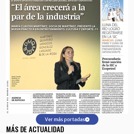
Ver más portadas
MÁS DE ACTUALIDAD