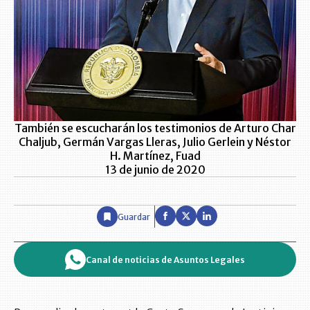
También se escucharán los testimonios de Arturo Char
Chaljub, Germán Vargas Lleras, Julio Gerlein y Néstor
H. Martínez, Fuad
13 de junio de 2020
Guardar
Canal de noticias de Asuntos Legales