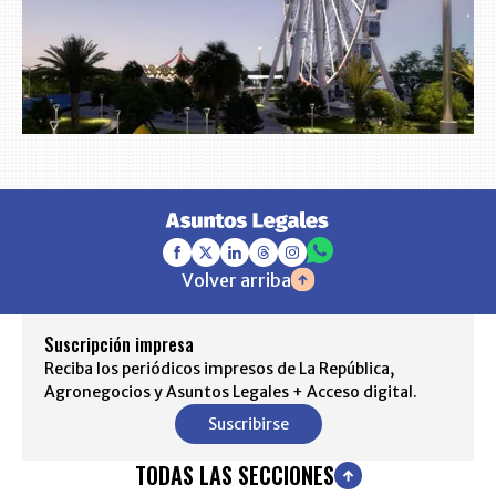
Volver arriba
Suscripción impresa
Reciba los periódicos impresos de La República,
Agronegocios y Asuntos Legales + Acceso digital.
Suscribirse
TODAS LAS SECCIONES