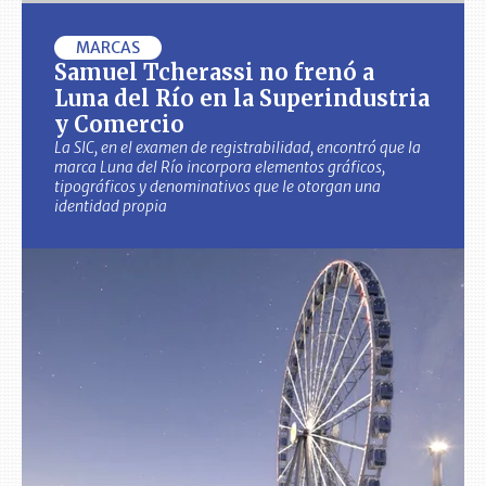
MARCAS
Samuel Tcherassi no frenó a
Luna del Río en la Superindustria
y Comercio
La SIC, en el examen de registrabilidad, encontró que la
marca Luna del Río incorpora elementos gráficos,
tipográficos y denominativos que le otorgan una
identidad propia