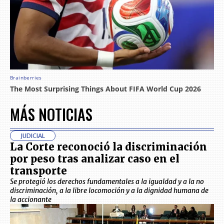
MÁS NOTICIAS
JUDICIAL
La Corte reconoció la discriminación
por peso tras analizar caso en el
transporte
Se protegió los derechos fundamentales a la igualdad y a la no
discriminación, a la libre locomoción y a la dignidad humana de
la accionante