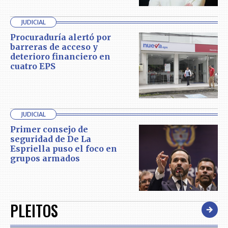
JUDICIAL
Procuraduría alertó por
barreras de acceso y
deterioro financiero en
cuatro EPS
JUDICIAL
Primer consejo de
seguridad de De La
Espriella puso el foco en
grupos armados
PLEITOS