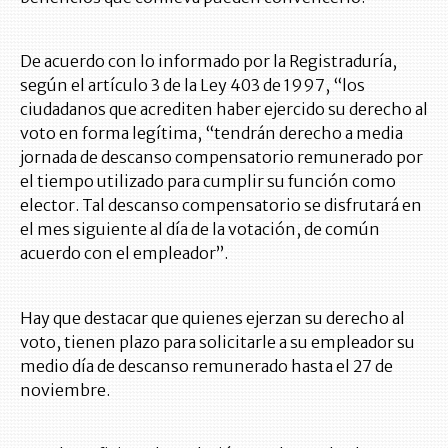
De acuerdo con lo informado por la Registraduría,
según el artículo 3 de la Ley 403 de 1997, “los
ciudadanos que acrediten haber ejercido su derecho al
voto en forma legítima, “tendrán derecho a media
jornada de descanso compensatorio remunerado por
el tiempo utilizado para cumplir su función como
elector. Tal descanso compensatorio se disfrutará en
el mes siguiente al día de la votación, de común
acuerdo con el empleador”.
Hay que destacar que quienes ejerzan su derecho al
voto, tienen plazo para solicitarle a su empleador su
medio día de descanso remunerado hasta el 27 de
noviembre.