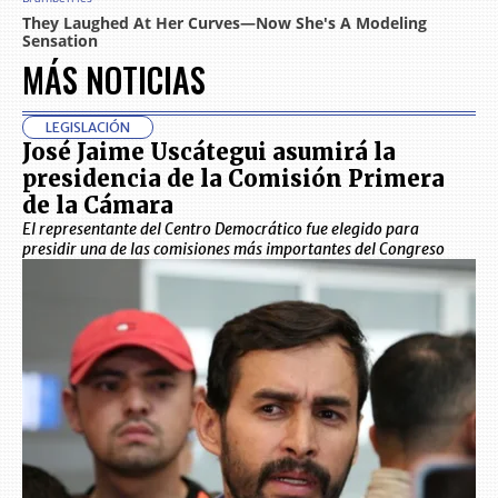
MÁS NOTICIAS
LEGISLACIÓN
José Jaime Uscátegui asumirá la
presidencia de la Comisión Primera
de la Cámara
El representante del Centro Democrático fue elegido para
presidir una de las comisiones más importantes del Congreso