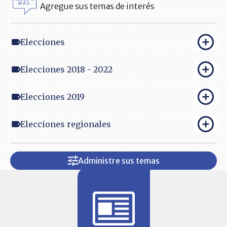
Agregue sus temas de interés
Elecciones
Elecciones 2018 - 2022
Elecciones 2019
Elecciones regionales
Administre sus temas