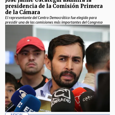
presidencia de la Comisión Primera
de la Cámara
El representante del Centro Democrático fue elegido para
presidir una de las comisiones más importantes del Congreso
JUDICIAL