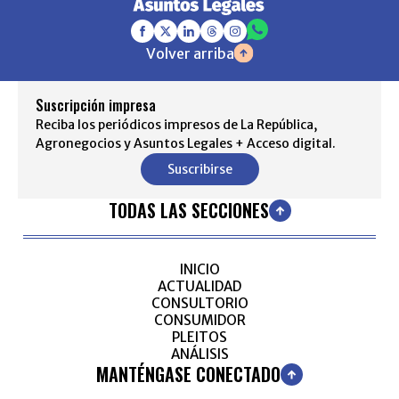
Volver arriba
Suscripción impresa
Reciba los periódicos impresos de La República,
Agronegocios y Asuntos Legales + Acceso digital.
Suscribirse
TODAS LAS SECCIONES
INICIO
ACTUALIDAD
CONSULTORIO
CONSUMIDOR
PLEITOS
ANÁLISIS
MANTÉNGASE CONECTADO