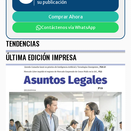
su publicación
Comprar Ahora
Contáctenos vía WhatsApp
TENDENCIAS
ÚLTIMA EDICIÓN IMPRESA