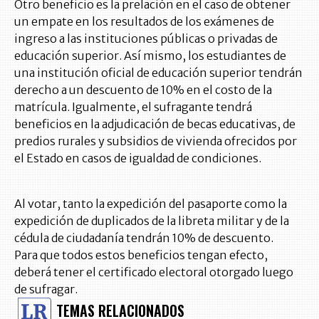
Otro beneficio es la prelación en el caso de obtener
un empate en los resultados de los exámenes de
ingreso a las instituciones públicas o privadas de
educación superior. Así mismo, los estudiantes de
una institución oficial de educación superior tendrán
derecho a un descuento de 10% en el costo de la
matrícula. Igualmente, el sufragante tendrá
beneficios en la adjudicación de becas educativas, de
predios rurales y subsidios de vivienda ofrecidos por
el Estado en casos de igualdad de condiciones.
Al votar, tanto la expedición del pasaporte como la
expedición de duplicados de la libreta militar y de la
cédula de ciudadanía tendrán 10% de descuento.
Para que todos estos beneficios tengan efecto,
deberá tener el certificado electoral otorgado luego
de sufragar.
TEMAS RELACIONADOS