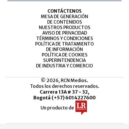
CONTÁCTENOS
MESA DE GENERACIÓN
DE CONTENIDOS
NUESTROS PRODUCTOS
AVISO DE PRIVACIDAD
TÉRMINOS Y CONDICIONES
POLÍTICA DE TRATAMIENTO
DE INFORMACIÓN
POLÍTICA DE COOKIES
SUPERINTENDENCIA
DE INDUSTRIA Y COMERCIO
© 2026, RCN Medios.
Todos los derechos reservados.
Carrera 13A # 37 - 32,
Bogotá (+57) 6014227600
Un producto de