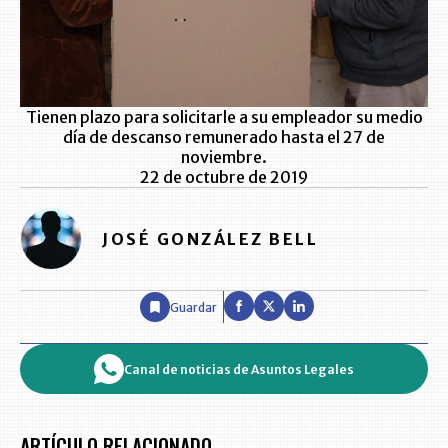
Tienen plazo para solicitarle a su empleador su medio
día de descanso remunerado hasta el 27 de
noviembre.
22 de octubre de 2019
JOSÉ GONZÁLEZ BELL
Guardar
Canal de noticias de Asuntos Legales
ARTÍCULO RELACIONADO