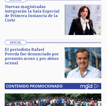
Nuevas magistradas
integrarán la Sala Especial
de Primera Instancia de la
Corte
JUDICIAL
El periodista Rafael
Poveda fue denunciado por
presunto acoso y por abuso
sexual