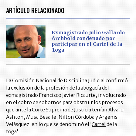
ARTÍCULO RELACIONADO
Exmagistrado Julio Gallardo
Archbold condenado por
participar en el Cartel de la
Toga
La Comisión Nacional de Disciplina Judicial confirmó
la exclusión de la profesión de la abogacía del
exmagistrado Francisco Javier Ricaurte, involucrado
en el cobro de sobornos para obstruir los procesos
que ante la Corte Suprema de Justicia tenían Álvaro
Ashton, Musa Besaile, Nilton Córdoba y Argenis
Velásquez, en lo que se denominó el '
Cartel
de la
toga'.