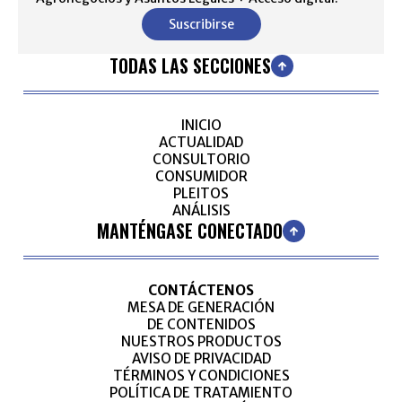
Suscribirse
TODAS LAS SECCIONES
INICIO
ACTUALIDAD
CONSULTORIO
CONSUMIDOR
PLEITOS
ANÁLISIS
MANTÉNGASE CONECTADO
CONTÁCTENOS
MESA DE GENERACIÓN
DE CONTENIDOS
NUESTROS PRODUCTOS
AVISO DE PRIVACIDAD
TÉRMINOS Y CONDICIONES
POLÍTICA DE TRATAMIENTO