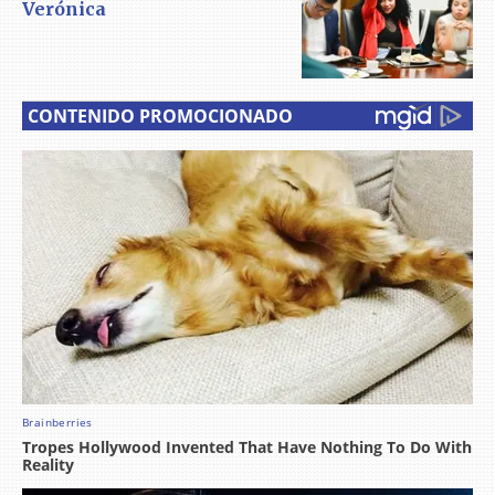
Verónica