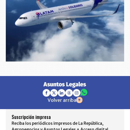
Volver arriba
Suscripción impresa
Reciba los periódicos impresos de La República,
Agronegocios y Asuntos Legales + Acceso digital.