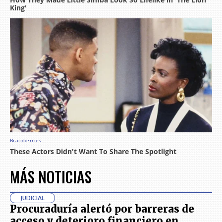
MÁS NOTICIAS
JUDICIAL
Procuraduría alertó por barreras de
acceso y deterioro financiero en