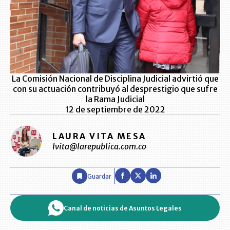
La Comisión Nacional de Disciplina Judicial advirtió que
con su actuación contribuyó al desprestigio que sufre
la Rama Judicial
12 de septiembre de 2022
LAURA VITA MESA
lvita@larepublica.com.co
Guardar
Canal de noticias de Asuntos Legales