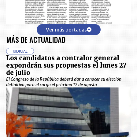
Ver más portadas
MÁS DE ACTUALIDAD
JUDICIAL
Los candidatos a contralor general
expondrán sus propuestas el lunes 27
de julio
El Congreso de la República deberá dar a conocer su elección
definitiva para el cargo el próximo 12 de agosto