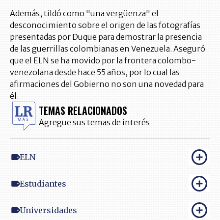
Además, tildó como "una vergüenza" el
desconocimiento sobre el origen de las fotografías
presentadas por Duque para demostrar la presencia
de las guerrillas colombianas en Venezuela. Aseguró
que el ELN se ha movido por la frontera colombo-
venezolana desde hace 55 años, por lo cual las
afirmaciones del Gobierno no son una novedad para
él.
TEMAS RELACIONADOS
Agregue sus temas de interés
ELN
Estudiantes
Universidades