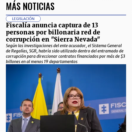
MÁS NOTICIAS
LEGISLACIÓN
Fiscalía anuncia captura de 13
personas por billonaria red de
corrupción en "Sierra Nevada"
Según las investigaciones del ente acusador, el Sistema General
de Regalías, SGR, habría sido utilizado dentro del entramado de
corrupción para direccionar contratos financiados por más de $3
billones en al menos 19 departamentos