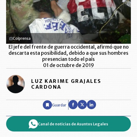
Colprensa
El jefe del frente de guerra occidental, afirmó que no
descarta esta posibilidad, debido a que sus hombres
presencian todo el país
01 de octubre de 2019
LUZ KARIME GRAJALES
CARDONA
Guardar
Canal de noticias de Asuntos Legales