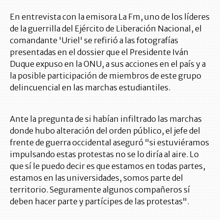
En entrevista con la emisora La Fm, uno de los líderes
de la guerrilla del Ejército de Liberación Nacional, el
comandante 'Uriel' se refirió a las fotografías
presentadas en el dossier que el Presidente Iván
Duque expuso en la ONU, a sus acciones en el país y a
la posible participación de miembros de este grupo
delincuencial en las marchas estudiantiles.
Ante la pregunta de si habían infiltrado las marchas
donde hubo alteración del orden público, el jefe del
frente de guerra occidental aseguró "si estuviéramos
impulsando estas protestas no se lo diría al aire. Lo
que sí le puedo decir es que estamos en todas partes,
estamos en las universidades, somos parte del
territorio. Seguramente algunos compañeros sí
deben hacer parte y partícipes de las protestas".