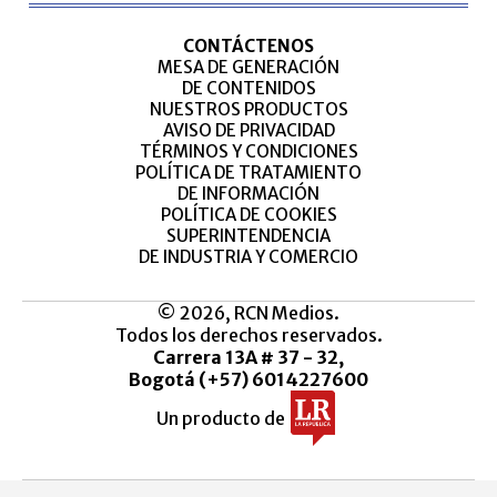
CONTÁCTENOS
MESA DE GENERACIÓN
DE CONTENIDOS
NUESTROS PRODUCTOS
AVISO DE PRIVACIDAD
TÉRMINOS Y CONDICIONES
POLÍTICA DE TRATAMIENTO
DE INFORMACIÓN
POLÍTICA DE COOKIES
SUPERINTENDENCIA
DE INDUSTRIA Y COMERCIO
© 2026, RCN Medios.
Todos los derechos reservados.
Carrera 13A # 37 - 32,
Bogotá (+57) 6014227600
Un producto de