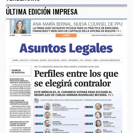
ÚLTIMA EDICIÓN IMPRESA