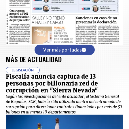
Ver más portadas
MÁS DE ACTUALIDAD
LEGISLACIÓN
Fiscalía anuncia captura de 13
personas por billonaria red de
corrupción en "Sierra Nevada"
Según las investigaciones del ente acusador, el Sistema General
de Regalías, SGR, habría sido utilizado dentro del entramado de
corrupción para direccionar contratos financiados por más de $3
billones en al menos 19 departamentos