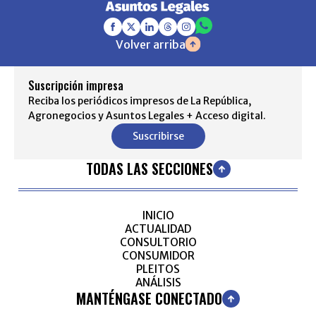
Volver arriba
Suscripción impresa
Reciba los periódicos impresos de La República,
Agronegocios y Asuntos Legales + Acceso digital.
Suscribirse
TODAS LAS SECCIONES
INICIO
ACTUALIDAD
CONSULTORIO
CONSUMIDOR
PLEITOS
ANÁLISIS
MANTÉNGASE CONECTADO