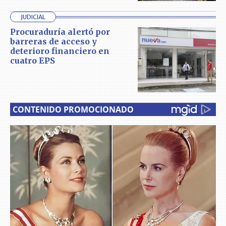
JUDICIAL
Procuraduría alertó por
barreras de acceso y
deterioro financiero en
cuatro EPS