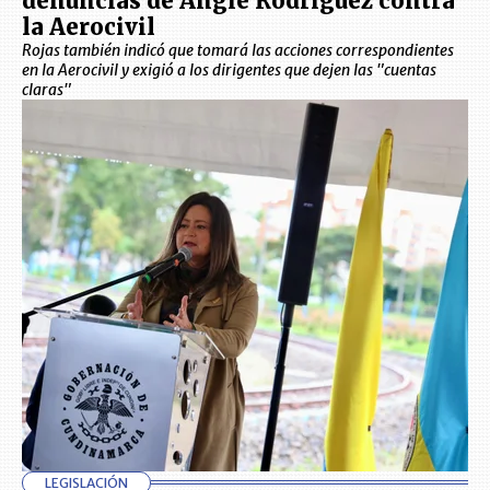
denuncias de Angie Rodríguez contra
la Aerocivil
Rojas también indicó que tomará las acciones correspondientes
en la Aerocivil y exigió a los dirigentes que dejen las "cuentas
claras"
LEGISLACIÓN