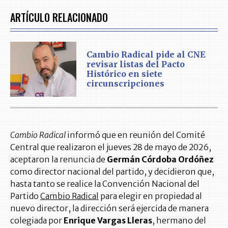
ARTÍCULO RELACIONADO
Cambio Radical pide al CNE
revisar listas del Pacto
Histórico en siete
circunscripciones
Cambio Radical
informó que en reunión del Comité
Central que realizaron el jueves 28 de mayo de 2026,
aceptaron la renuncia de
Germán Córdoba Ordóñez
como director nacional del partido, y decidieron que,
hasta tanto se realice la Convención Nacional del
Partido
Cambio Radical
para elegir en propiedad al
nuevo director, la dirección será ejercida de manera
colegiada por
Enrique Vargas Lleras
, hermano del