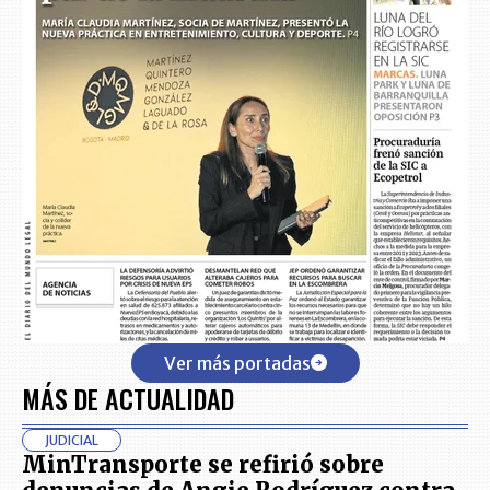
Ver más portadas
MÁS DE ACTUALIDAD
JUDICIAL
MinTransporte se refirió sobre