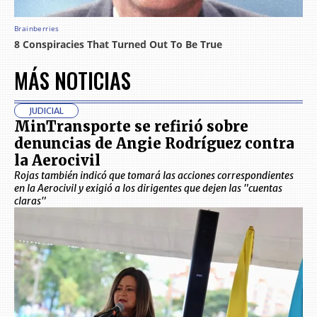
MÁS NOTICIAS
JUDICIAL
MinTransporte se refirió sobre
denuncias de Angie Rodríguez contra
la Aerocivil
Rojas también indicó que tomará las acciones correspondientes
en la Aerocivil y exigió a los dirigentes que dejen las "cuentas
claras"