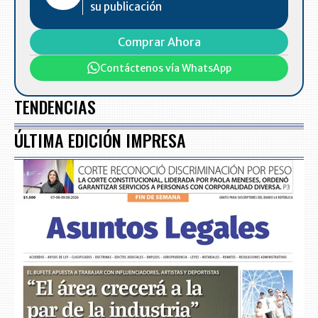
su publicación
Comprar Ahora
Contáctenos vía WhatsApp
TENDENCIAS
ÚLTIMA EDICIÓN IMPRESA