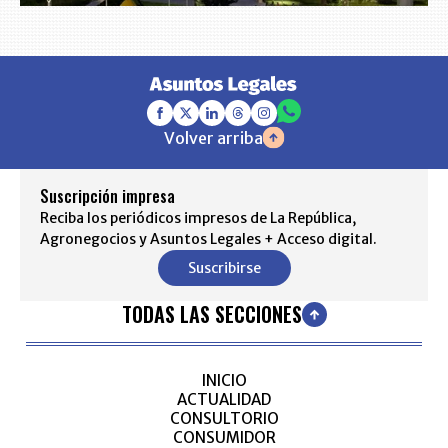
Volver arriba
Suscripción impresa
Reciba los periódicos impresos de La República,
Agronegocios y Asuntos Legales + Acceso digital.
Suscribirse
TODAS LAS SECCIONES
INICIO
ACTUALIDAD
CONSULTORIO
CONSUMIDOR