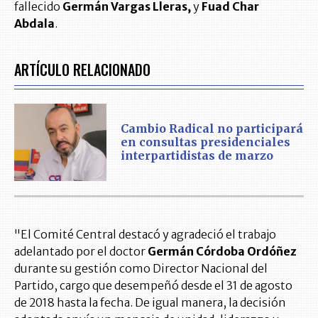
fallecido
Germán Vargas Lleras,
y
Fuad Char
Abdala
.
ARTÍCULO RELACIONADO
Cambio Radical no participará
en consultas presidenciales
interpartidistas de marzo
"El Comité Central destacó y agradeció el trabajo
adelantado por el doctor
Germán Córdoba Ordóñez
durante su gestión como Director Nacional del
Partido, cargo que desempeñó desde el 31 de agosto
de 2018 hasta la fecha. De igual manera, la decisión