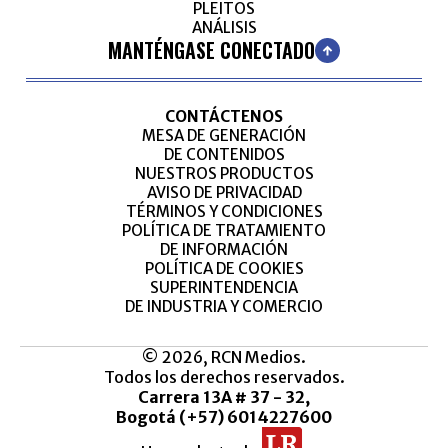
PLEITOS
ANÁLISIS
MANTÉNGASE CONECTADO
CONTÁCTENOS
MESA DE GENERACIÓN
DE CONTENIDOS
NUESTROS PRODUCTOS
AVISO DE PRIVACIDAD
TÉRMINOS Y CONDICIONES
POLÍTICA DE TRATAMIENTO
DE INFORMACIÓN
POLÍTICA DE COOKIES
SUPERINTENDENCIA
DE INDUSTRIA Y COMERCIO
© 2026, RCN Medios.
Todos los derechos reservados.
Carrera 13A # 37 - 32,
Bogotá (+57) 6014227600