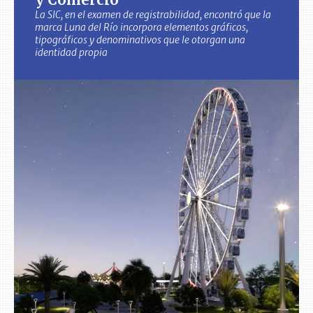
La SIC, en el examen de registrabilidad, encontró que la
marca Luna del Río incorpora elementos gráficos,
tipográficos y denominativos que le otorgan una
identidad propia