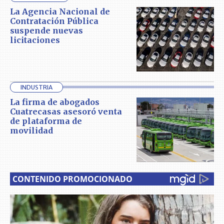
La Agencia Nacional de
Contratación Pública
suspende nuevas
licitaciones
INDUSTRIA
La firma de abogados
Cuatrecasas asesoró venta
de plataforma de
movilidad