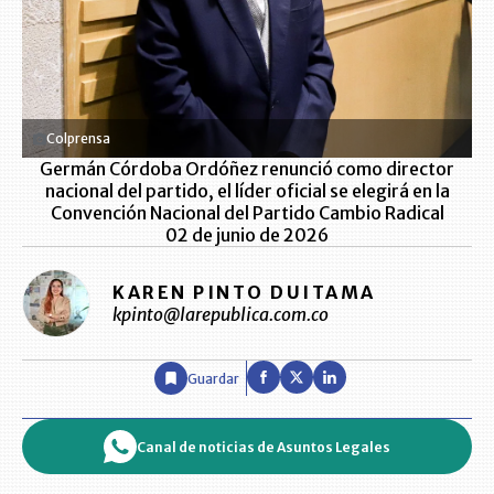
Colprensa
Germán Córdoba Ordóñez renunció como director
nacional del partido, el líder oficial se elegirá en la
Convención Nacional del Partido Cambio Radical
02 de junio de 2026
KAREN PINTO DUITAMA
kpinto@larepublica.com.co
Guardar
Canal de noticias de Asuntos Legales