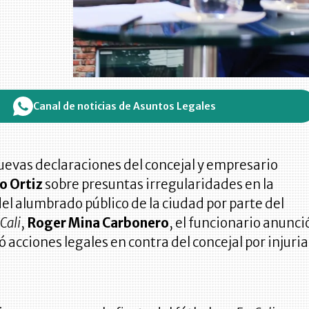
Canal de noticias de Asuntos Legales
uevas declaraciones del concejal y empresario
o Ortiz
sobre presuntas irregularidades en la
el alumbrado público de la ciudad por parte del
Cali
,
Roger Mina Carbonero
, el funcionario anunci
acciones legales en contra del concejal por injuria