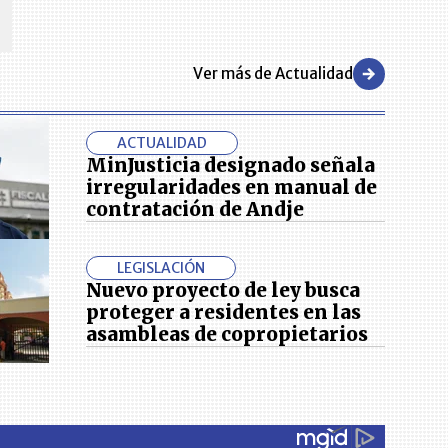
Ver más de Actualidad
ACTUALIDAD
MinJusticia designado señala
irregularidades en manual de
contratación de Andje
LEGISLACIÓN
Nuevo proyecto de ley busca
proteger a residentes en las
asambleas de copropietarios