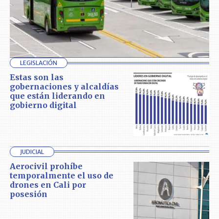
LEGISLACIÓN
Estas son las
gobernaciones y alcaldías
que están liderando en
gobierno digital
JUDICIAL
Aerocivil prohíbe
temporalmente el uso de
drones en Cali por
posesión