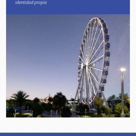
identidad propia