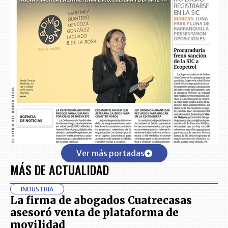
Ver más portadas
MÁS DE ACTUALIDAD
INDUSTRIA
La firma de abogados Cuatrecasas
asesoró venta de plataforma de
movilidad