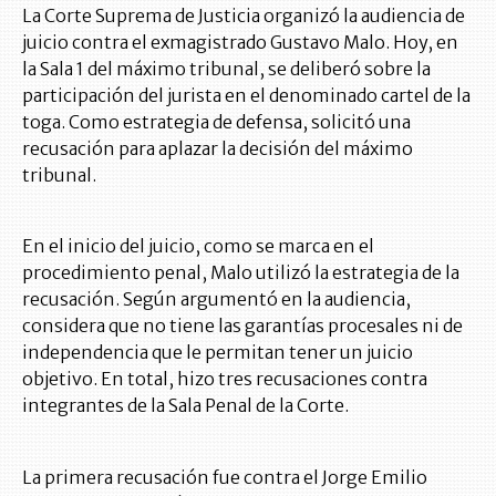
La Corte Suprema de Justicia organizó la audiencia de
juicio contra el exmagistrado Gustavo Malo. Hoy, en
la Sala 1 del máximo tribunal, se deliberó sobre la
participación del jurista en el denominado cartel de la
toga. Como estrategia de defensa, solicitó una
recusación para aplazar la decisión del máximo
tribunal.
En el inicio del juicio, como se marca en el
procedimiento penal, Malo utilizó la estrategia de la
recusación. Según argumentó en la audiencia,
considera que no tiene las garantías procesales ni de
independencia que le permitan tener un juicio
objetivo. En total, hizo tres recusaciones contra
integrantes de la Sala Penal de la Corte.
La primera recusación fue contra el Jorge Emilio