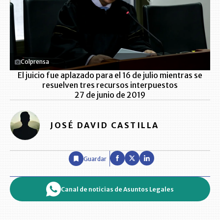
Colprensa
El juicio fue aplazado para el 16 de julio mientras se
resuelven tres recursos interpuestos
27 de junio de 2019
JOSÉ DAVID CASTILLA
Guardar
Canal de noticias de Asuntos Legales