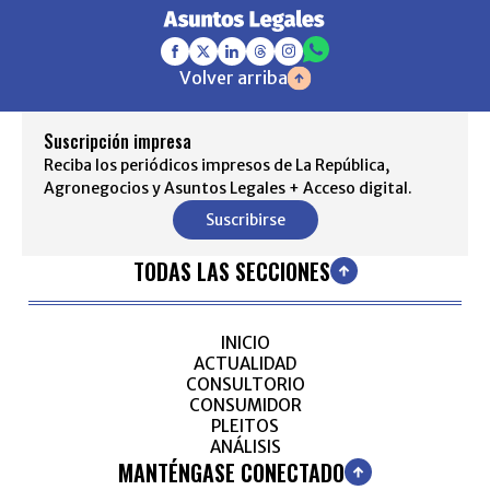
Volver arriba
Suscripción impresa
Reciba los periódicos impresos de La República,
Agronegocios y Asuntos Legales + Acceso digital.
Suscribirse
TODAS LAS SECCIONES
INICIO
ACTUALIDAD
CONSULTORIO
CONSUMIDOR
PLEITOS
ANÁLISIS
MANTÉNGASE CONECTADO