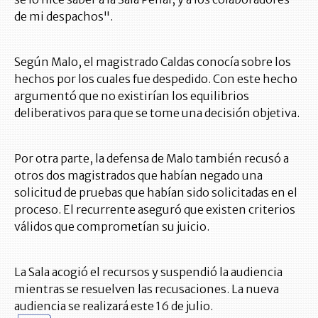
de mi despachos".
Según Malo, el magistrado Caldas conocía sobre los
hechos por los cuales fue despedido. Con este hecho
argumentó que no existirían los equilibrios
deliberativos para que se tome una decisión objetiva.
Por otra parte, la defensa de Malo también recusó a
otros dos magistrados que habían negado una
solicitud de pruebas que habían sido solicitadas en el
proceso. El recurrente aseguró que existen criterios
válidos que comprometían su juicio.
La Sala acogió el recursos y suspendió la audiencia
mientras se resuelven las recusaciones. La nueva
audiencia se realizará este 16 de julio.