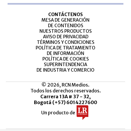
CONTÁCTENOS
MESA DE GENERACIÓN
DE CONTENIDOS
NUESTROS PRODUCTOS
AVISO DE PRIVACIDAD
TÉRMINOS Y CONDICIONES
POLÍTICA DE TRATAMIENTO
DE INFORMACIÓN
POLÍTICA DE COOKIES
SUPERINTENDENCIA
DE INDUSTRIA Y COMERCIO
© 2026, RCN Medios.
Todos los derechos reservados.
Carrera 13A # 37 - 32,
Bogotá (+57) 6014227600
Un producto de