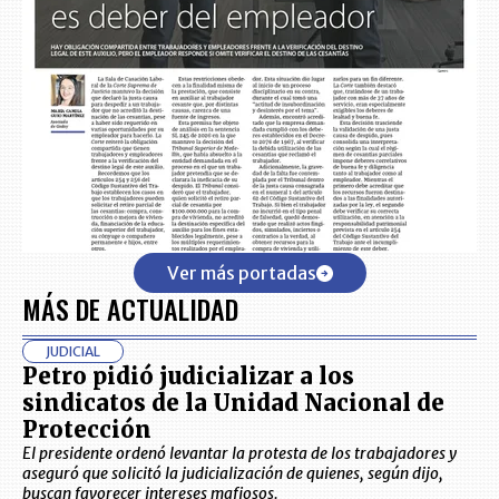
Ver más portadas
MÁS DE ACTUALIDAD
JUDICIAL
Petro pidió judicializar a los
sindicatos de la Unidad Nacional de
Protección
El presidente ordenó levantar la protesta de los trabajadores y
aseguró que solicitó la judicialización de quienes, según dijo,
buscan favorecer intereses mafiosos.