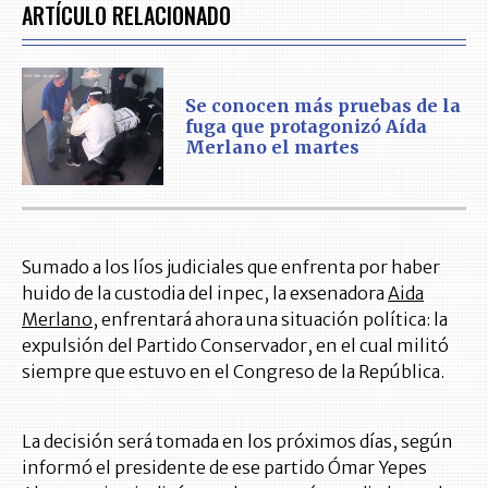
ARTÍCULO RELACIONADO
Se conocen más pruebas de la
fuga que protagonizó Aída
Merlano el martes
Sumado a los líos judiciales que enfrenta por haber
huido de la custodia del inpec, la exsenadora
Aida
Merlano
, enfrentará ahora una situación política: la
expulsión del Partido Conservador, en el cual militó
siempre que estuvo en el Congreso de la República.
La decisión será tomada en los próximos días, según
informó el presidente de ese partido Ómar Yepes