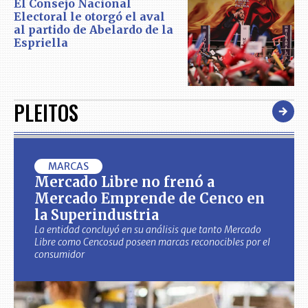
El Consejo Nacional
Electoral le otorgó el aval
al partido de Abelardo de la
Espriella
PLEITOS
MARCAS
Mercado Libre no frenó a
Mercado Emprende de Cenco en
la Superindustria
La entidad concluyó en su análisis que tanto Mercado
Libre como Cencosud poseen marcas reconocibles por el
consumidor