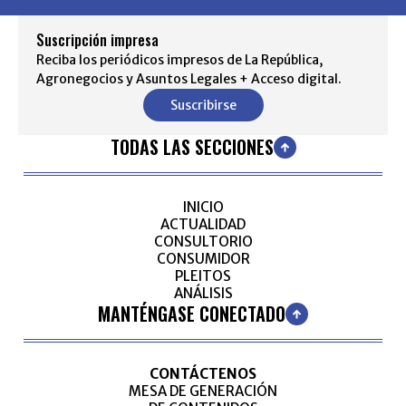
Suscripción impresa
Reciba los periódicos impresos de La República,
Agronegocios y Asuntos Legales + Acceso digital.
Suscribirse
TODAS LAS SECCIONES
INICIO
ACTUALIDAD
CONSULTORIO
CONSUMIDOR
PLEITOS
ANÁLISIS
MANTÉNGASE CONECTADO
CONTÁCTENOS
MESA DE GENERACIÓN