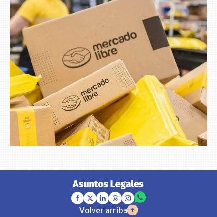
Volver arriba