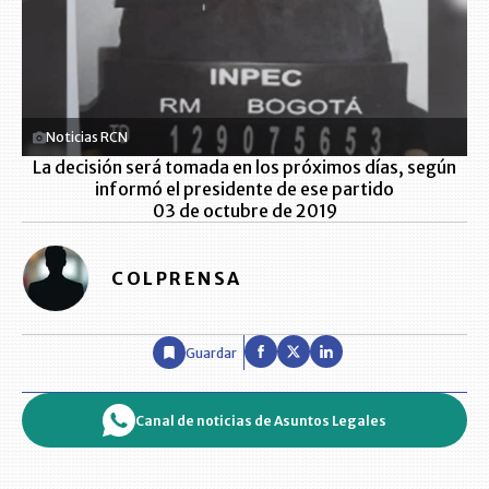
Noticias RCN
La decisión será tomada en los próximos días, según
informó el presidente de ese partido
03 de octubre de 2019
COLPRENSA
Guardar
Canal de noticias de Asuntos Legales