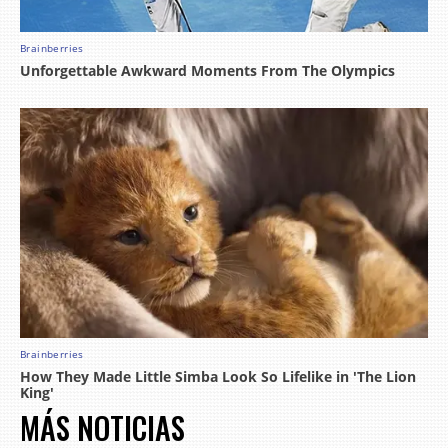
MÁS NOTICIAS