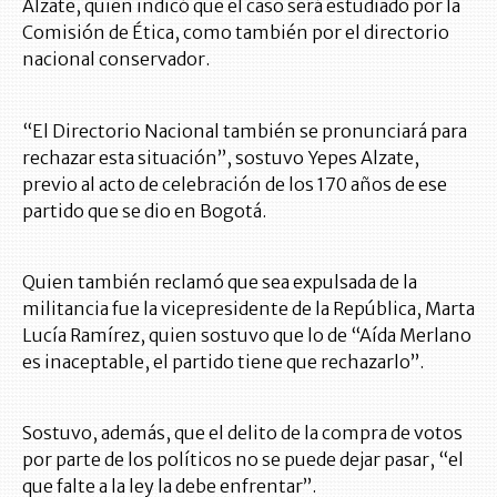
Alzate, quien indicó que el caso será estudiado por la
Comisión de Ética, como también por el directorio
nacional conservador.
“El Directorio Nacional también se pronunciará para
rechazar esta situación”, sostuvo Yepes Alzate,
previo al acto de celebración de los 170 años de ese
partido que se dio en Bogotá.
Quien también reclamó que sea expulsada de la
militancia fue la vicepresidente de la República, Marta
Lucía Ramírez, quien sostuvo que lo de “Aída Merlano
es inaceptable, el partido tiene que rechazarlo”.
Sostuvo, además, que el delito de la compra de votos
por parte de los políticos no se puede dejar pasar, “el
que falte a la ley la debe enfrentar”.