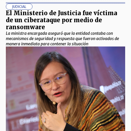
JUDICIAL
El Ministerio de Justicia fue víctima
de un ciberataque por medio de
ransomware
La ministra encargada aseguró que la entidad contaba con
mecanismos de seguridad y respuesta que fueron activados de
manera inmediata para contener la situación