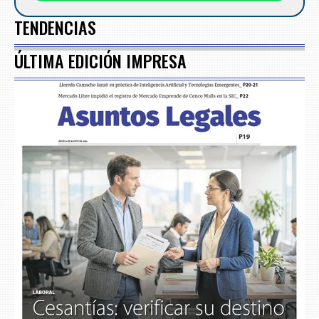
TENDENCIAS
ÚLTIMA EDICIÓN IMPRESA