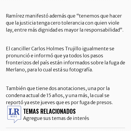
Ramírez manifestó además que “tenemos que hacer
que la justicia tenga cero tolerancia con quien viole
lay, entre más dignidad es mayor la responsabilidad”.
El canciller Carlos Holmes Trujillo igualmente se
pronunció e informó que ya todos los pasos
fronterizos del país están informados sobre la fuga de
Merlano, para lo cual está su fotografía.
También que tiene dos anotaciones, una por la
condena actual de 15 años, y una más, la cual se
reportó ya este jueves que es por fuga de presos.
TEMAS RELACIONADOS
Agregue sus temas de interés