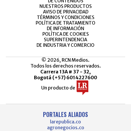
DE CONTENIDOS
NUESTROS PRODUCTOS
AVISO DE PRIVACIDAD
TÉRMINOS Y CONDICIONES
POLÍTICA DE TRATAMIENTO
DE INFORMACIÓN
POLÍTICA DE COOKIES
SUPERINTENDENCIA
DE INDUSTRIA Y COMERCIO
© 2026, RCN Medios.
Todos los derechos reservados.
Carrera 13A # 37 - 32,
Bogotá (+57) 6014227600
Un producto de
PORTALES ALIADOS
larepublica.co
agronegocios.co