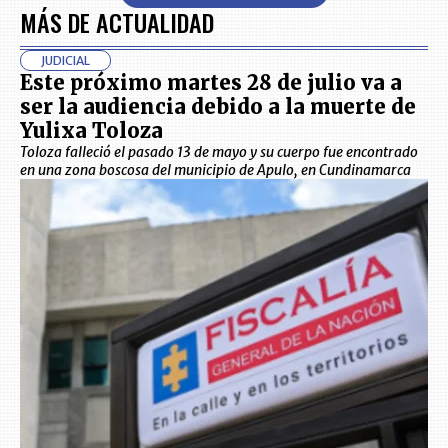
MÁS DE ACTUALIDAD
JUDICIAL
Este próximo martes 28 de julio va a
ser la audiencia debido a la muerte de
Yulixa Toloza
Toloza falleció el pasado 13 de mayo y su cuerpo fue encontrado
en una zona boscosa del municipio de Apulo, en Cundinamarca