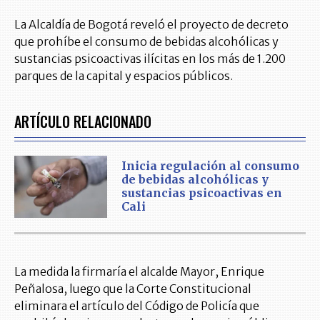
La Alcaldía de Bogotá reveló el proyecto de decreto
que prohíbe el consumo de bebidas alcohólicas y
sustancias psicoactivas ilícitas en los más de 1.200
parques de la capital y espacios públicos.
ARTÍCULO RELACIONADO
Inicia regulación al consumo
de bebidas alcohólicas y
sustancias psicoactivas en
Cali
La medida la firmaría el alcalde Mayor, Enrique
Peñalosa, luego que la Corte Constitucional
eliminara el artículo del Código de Policía que