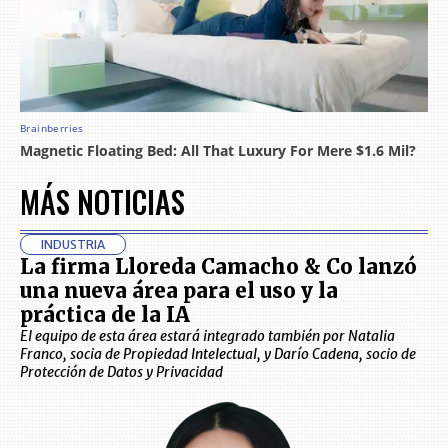
MÁS NOTICIAS
INDUSTRIA
La firma Lloreda Camacho & Co lanzó
una nueva área para el uso y la
práctica de la IA
El equipo de esta área estará integrado también por Natalia
Franco, socia de Propiedad Intelectual, y Darío Cadena, socio de
Protección de Datos y Privacidad