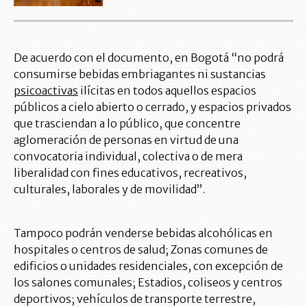
De acuerdo con el documento, en Bogotá “no podrá
consumirse bebidas embriagantes ni sustancias
psicoactivas
ilícitas en todos aquellos espacios
públicos a cielo abierto o cerrado, y espacios privados
que trasciendan a lo público, que concentre
aglomeración de personas en virtud de una
convocatoria individual, colectiva o de mera
liberalidad con fines educativos, recreativos,
culturales, laborales y de movilidad”.
Tampoco podrán venderse bebidas alcohólicas en
hospitales o centros de salud; Zonas comunes de
edificios o unidades residenciales, con excepción de
los salones comunales; Estadios, coliseos y centros
deportivos; vehículos de transporte terrestre,