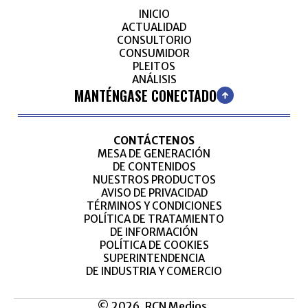
INICIO
ACTUALIDAD
CONSULTORIO
CONSUMIDOR
PLEITOS
ANÁLISIS
MANTÉNGASE CONECTADO
CONTÁCTENOS
MESA DE GENERACIÓN
DE CONTENIDOS
NUESTROS PRODUCTOS
AVISO DE PRIVACIDAD
TÉRMINOS Y CONDICIONES
POLÍTICA DE TRATAMIENTO
DE INFORMACIÓN
POLÍTICA DE COOKIES
SUPERINTENDENCIA
DE INDUSTRIA Y COMERCIO
© 2026, RCN Medios.