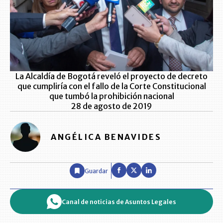
La Alcaldía de Bogotá reveló el proyecto de decreto
que cumpliría con el fallo de la Corte Constitucional
que tumbó la prohibición nacional
28 de agosto de 2019
ANGÉLICA BENAVIDES
Guardar
Canal de noticias de Asuntos Legales