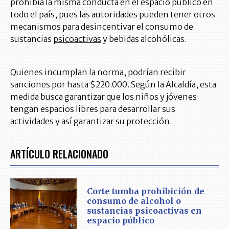
prohibía la misma conducta en el espacio público en
todo el país, pues las autoridades pueden tener otros
mecanismos para desincentivar el consumo de
sustancias
psicoactivas
y bebidas alcohólicas.
Quienes incumplan la norma, podrían recibir
sanciones por hasta $220.000. Según la Alcaldía, esta
medida busca garantizar que los niños y jóvenes
tengan espacios libres para desarrollar sus
actividades y así garantizar su protección.
ARTÍCULO RELACIONADO
Corte tumba prohibición de
consumo de alcohol o
sustancias psicoactivas en
espacio público