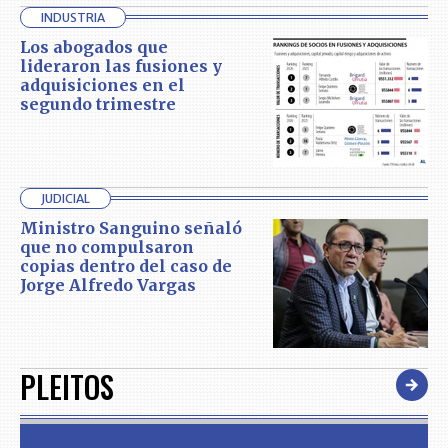
INDUSTRIA
Los abogados que
lideraron las fusiones y
adquisiciones en el
segundo trimestre
JUDICIAL
Ministro Sanguino señaló
que no compulsaron
copias dentro del caso de
Jorge Alfredo Vargas
PLEITOS