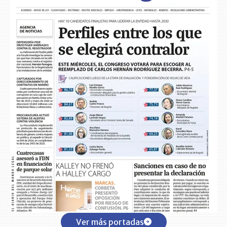
Ver más portadas