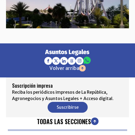
Volver arriba
Suscripción impresa
Reciba los periódicos impresos de La República,
Agronegocios y Asuntos Legales + Acceso digital.
Suscribirse
TODAS LAS SECCIONES