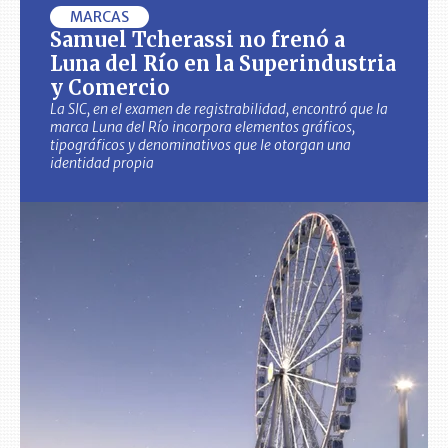
MARCAS
Samuel Tcherassi no frenó a
Luna del Río en la Superindustria
y Comercio
La SIC, en el examen de registrabilidad, encontró que la
marca Luna del Río incorpora elementos gráficos,
tipográficos y denominativos que le otorgan una
identidad propia