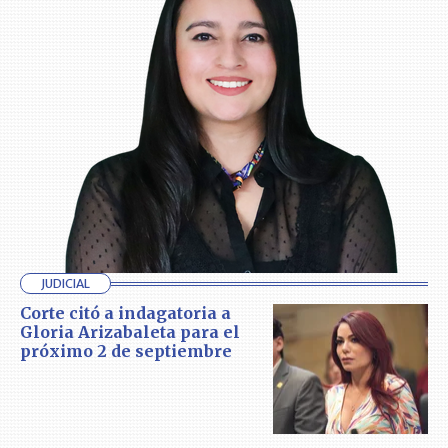
JUDICIAL
Corte citó a indagatoria a
Gloria Arizabaleta para el
próximo 2 de septiembre