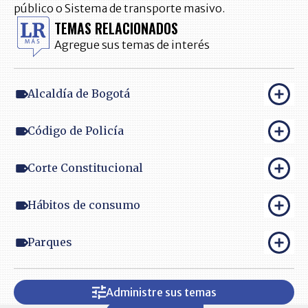
público o Sistema de transporte masivo.
TEMAS RELACIONADOS
Agregue sus temas de interés
Alcaldía de Bogotá
Código de Policía
Corte Constitucional
Hábitos de consumo
Parques
Administre sus temas