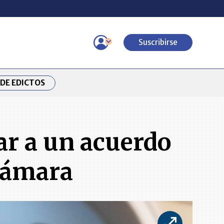
Suscribirse
DE EDICTOS
ar a un acuerdo
 Cámara