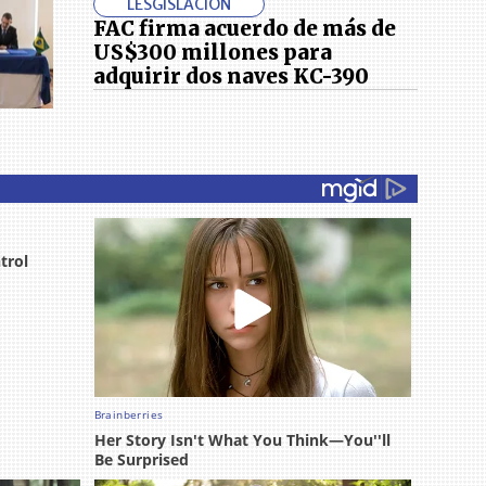
LESGISLACIÓN
FAC firma acuerdo de más de
US$300 millones para
adquirir dos naves KC-390