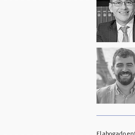
El abogado en