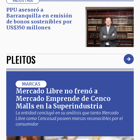
INDUSTRIA
PPU asesoró a
Barranquilla en emisión
de bonos sostenibles por
US$350 millones
PLEITOS
MARCAS
Mercado Libre no frenó a
Mercado Emprende de Cenco
Malls en la Superindustria
La entidad concluyó en su análisis que tanto Mercado
Libre como Cencosud poseen marcas reconocibles por el
consumidor