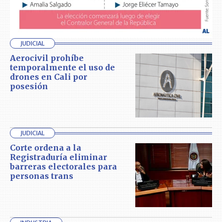
JUDICIAL
Aerocivil prohíbe
temporalmente el uso de
drones en Cali por
posesión
JUDICIAL
Corte ordena a la
Registraduría eliminar
barreras electorales para
personas trans