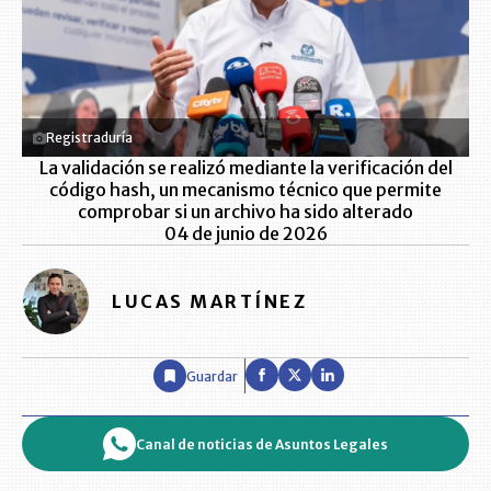
Registraduría
La validación se realizó mediante la verificación del
código hash, un mecanismo técnico que permite
comprobar si un archivo ha sido alterado
04 de junio de 2026
LUCAS MARTÍNEZ
Guardar
Canal de noticias de Asuntos Legales