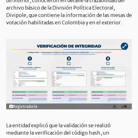
del Interior
, conocieron en detalle la trazabilidad del
archivo básico de la División Política Electoral,
Divipole, que contiene la información de las mesas de
votación habilitadas en Colombia y en el exterior.
Registraduría
La entidad explicó que la validación se realizó
mediante la verificación del código hash, un