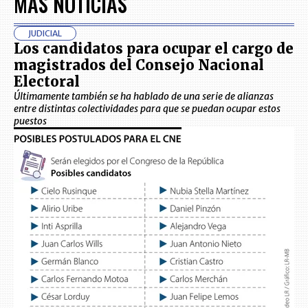
MÁS NOTICIAS
JUDICIAL
Los candidatos para ocupar el cargo de
magistrados del Consejo Nacional
Electoral
Últimamente también se ha hablado de una serie de alianzas
entre distintas colectividades para que se puedan ocupar estos
puestos