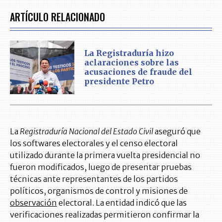
ARTÍCULO RELACIONADO
La Registraduría hizo
aclaraciones sobre las
acusaciones de fraude del
presidente Petro
La
Registraduría Nacional del Estado Civil
aseguró que
los softwares electorales y el censo electoral
utilizado durante la primera vuelta presidencial no
fueron modificados, luego de presentar pruebas
técnicas ante representantes de los partidos
políticos, organismos de control y misiones de
observación
electoral. La entidad indicó que las
verificaciones realizadas permitieron confirmar la