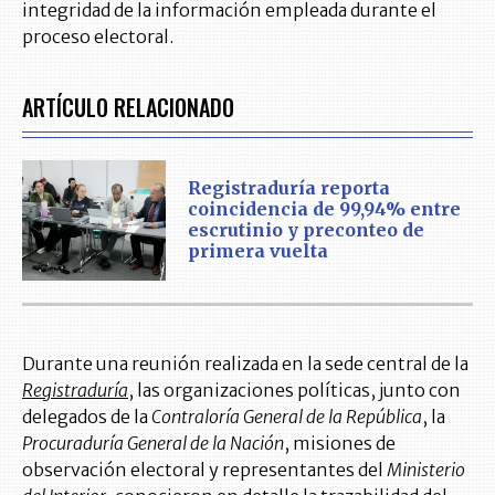
integridad de la información empleada durante el
proceso electoral.
ARTÍCULO RELACIONADO
Registraduría reporta
coincidencia de 99,94% entre
escrutinio y preconteo de
primera vuelta
Durante una reunión realizada en la sede central de la
Registraduría
, las organizaciones políticas, junto con
delegados de la
Contraloría General de la República
, la
Procuraduría General de la Nación
, misiones de
observación electoral y representantes del
Ministerio