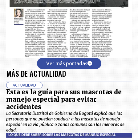
Ver más portadas
MÁS DE ACTUALIDAD
ACTUALIDAD
Esta es la guía para sus mascotas de
manejo especial para evitar
accidentes
La Secretaría Distrital de Gobierno de Bogotá explicó que las
personas que no pueden conducir a las mascotas de manejo
especial en la vía pública o zonas comunes son los menores de
edad.