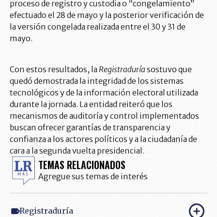
proceso de registro y custodia o “congelamiento”
efectuado el 28 de mayo y la posterior verificación de
la versión congelada realizada entre el 30 y 31 de
mayo.
Con estos resultados, la
Registraduría
sostuvo que
quedó demostrada la integridad de los sistemas
tecnológicos y de la información electoral utilizada
durante la jornada. La entidad reiteró que los
mecanismos de auditoría y control implementados
buscan ofrecer garantías de transparencia y
confianza a los actores políticos y a la ciudadanía de
cara a la segunda vuelta presidencial.
TEMAS RELACIONADOS
Agregue sus temas de interés
Registraduría