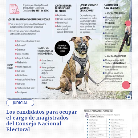
JUDICIAL
Los candidatos para ocupar
el cargo de magistrados
del Consejo Nacional
Electoral