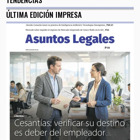
ÚLTIMA EDICIÓN IMPRESA