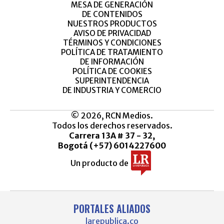
MESA DE GENERACIÓN
DE CONTENIDOS
NUESTROS PRODUCTOS
AVISO DE PRIVACIDAD
TÉRMINOS Y CONDICIONES
POLÍTICA DE TRATAMIENTO
DE INFORMACIÓN
POLÍTICA DE COOKIES
SUPERINTENDENCIA
DE INDUSTRIA Y COMERCIO
© 2026, RCN Medios.
Todos los derechos reservados.
Carrera 13A # 37 - 32,
Bogotá (+57) 6014227600
Un producto de
PORTALES ALIADOS
larepublica.co