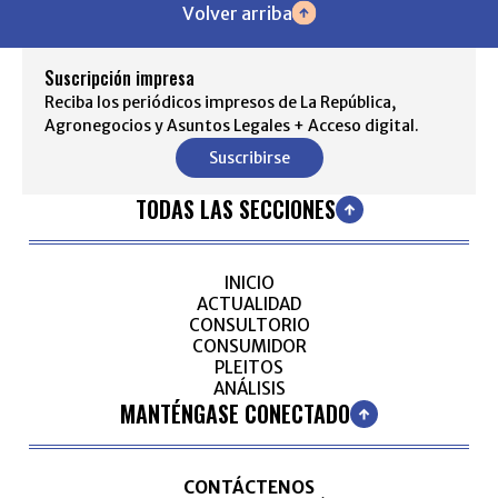
Volver arriba
Suscripción impresa
Reciba los periódicos impresos de La República,
Agronegocios y Asuntos Legales + Acceso digital.
Suscribirse
TODAS LAS SECCIONES
INICIO
ACTUALIDAD
CONSULTORIO
CONSUMIDOR
PLEITOS
ANÁLISIS
MANTÉNGASE CONECTADO
CONTÁCTENOS