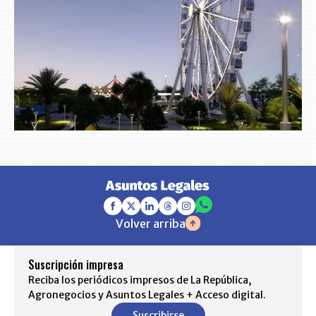
Volver arriba
Suscripción impresa
Reciba los periódicos impresos de La República,
Agronegocios y Asuntos Legales + Acceso digital.
Suscribirse