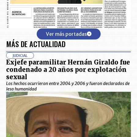
Ver más portadas
MÁS DE ACTUALIDAD
JUDICIAL
Exjefe paramilitar Hernán Giraldo fue
condenado a 20 años por explotación
sexual
Los hechos ocurrieron entre 2004 y 2006 y fueron declarados de
lesa humanidad