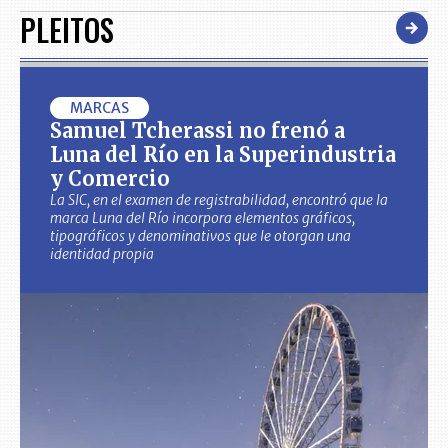
PLEITOS
MARCAS
Samuel Tcherassi no frenó a
Luna del Río en la Superindustria
y Comercio
La SIC, en el examen de registrabilidad, encontró que la
marca Luna del Río incorpora elementos gráficos,
tipográficos y denominativos que le otorgan una
identidad propia