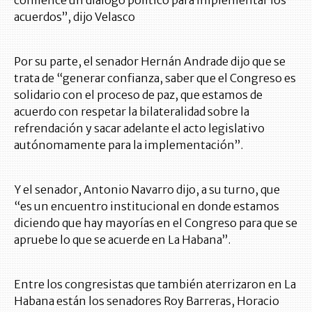
acuerdos”, dijo Velasco
Por su parte, el senador Hernán Andrade dijo que se
trata de “generar confianza, saber que el Congreso es
solidario con el proceso de paz, que estamos de
acuerdo con respetar la bilateralidad sobre la
refrendación y sacar adelante el acto legislativo
autónomamente para la implementación”.
Y el senador, Antonio Navarro dijo, a su turno, que
“es un encuentro institucional en donde estamos
diciendo que hay mayorías en el Congreso para que se
apruebe lo que se acuerde en La Habana”.
Entre los congresistas que también aterrizaron en La
Habana están los senadores Roy Barreras, Horacio