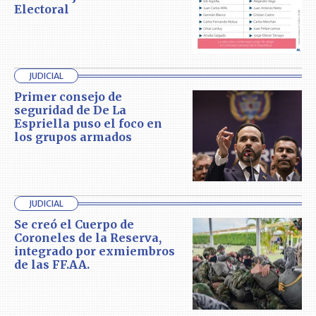
Electoral
JUDICIAL
Primer consejo de
seguridad de De La
Espriella puso el foco en
los grupos armados
JUDICIAL
Se creó el Cuerpo de
Coroneles de la Reserva,
integrado por exmiembros
de las FF.AA.