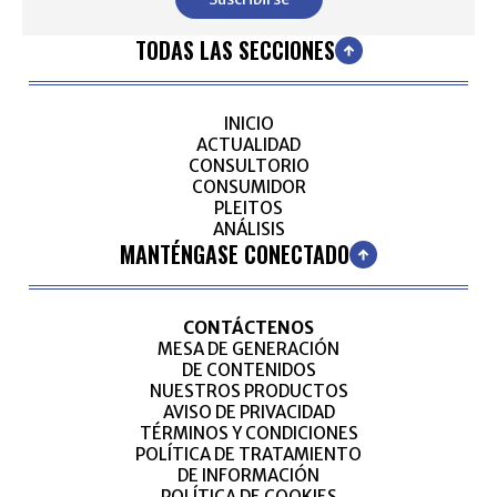
TODAS LAS SECCIONES
INICIO
ACTUALIDAD
CONSULTORIO
CONSUMIDOR
PLEITOS
ANÁLISIS
MANTÉNGASE CONECTADO
CONTÁCTENOS
MESA DE GENERACIÓN
DE CONTENIDOS
NUESTROS PRODUCTOS
AVISO DE PRIVACIDAD
TÉRMINOS Y CONDICIONES
POLÍTICA DE TRATAMIENTO
DE INFORMACIÓN
POLÍTICA DE COOKIES