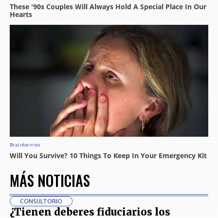
MÁS NOTICIAS
CONSULTORIO
¿Tienen deberes fiduciarios los