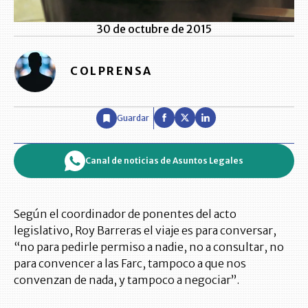
30 de octubre de 2015
COLPRENSA
Guardar
Canal de noticias de Asuntos Legales
Según el coordinador de ponentes del acto
legislativo, Roy Barreras el viaje es para conversar,
“no para pedirle permiso a nadie, no a consultar, no
para convencer a las Farc, tampoco a que nos
convenzan de nada, y tampoco a negociar”.