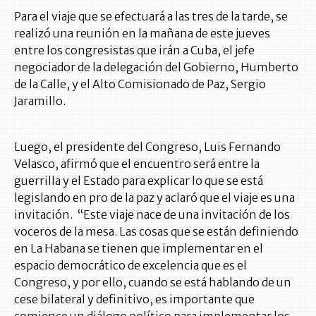
Para el viaje que se efectuará a las tres de la tarde, se
realizó una reunión en la mañana de este jueves
entre los congresistas que irán a Cuba, el jefe
negociador de la delegación del Gobierno, Humberto
de la Calle, y el Alto Comisionado de Paz, Sergio
Jaramillo.
Luego, el presidente del Congreso, Luis Fernando
Velasco, afirmó que el encuentro será entre la
guerrilla y el Estado para explicar lo que se está
legislando en pro de la paz y aclaró que el viaje es una
invitación. “Este viaje nace de una invitación de los
voceros de la mesa. Las cosas que se están definiendo
en La Habana se tienen que implementar en el
espacio democrático de excelencia que es el
Congreso, y por ello, cuando se está hablando de un
cese bilateral y definitivo, es importante que
comience un diálogo político para implementar los