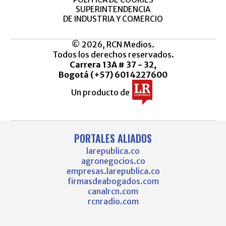
SUPERINTENDENCIA
DE INDUSTRIA Y COMERCIO
© 2026, RCN Medios.
Todos los derechos reservados.
Carrera 13A # 37 - 32,
Bogotá (+57) 6014227600
Un producto de
PORTALES ALIADOS
larepublica.co
agronegocios.co
empresas.larepublica.co
firmasdeabogados.com
canalrcn.com
rcnradio.com