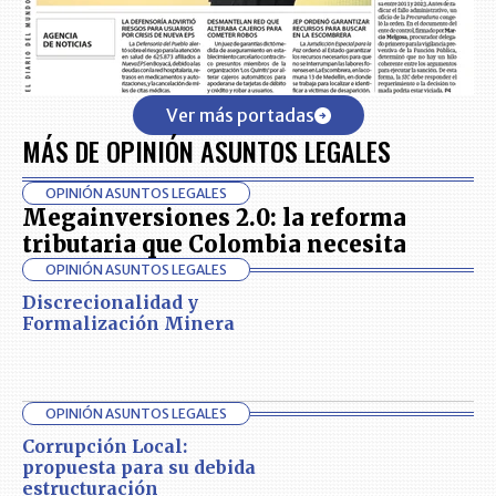
Ver más portadas
MÁS DE OPINIÓN ASUNTOS LEGALES
OPINIÓN ASUNTOS LEGALES
Megainversiones 2.0: la reforma
tributaria que Colombia necesita
OPINIÓN ASUNTOS LEGALES
Discrecionalidad y
Formalización Minera
OPINIÓN ASUNTOS LEGALES
Corrupción Local:
propuesta para su debida
estructuración