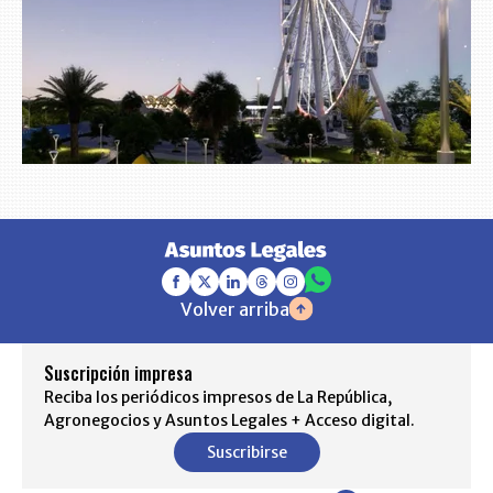
Volver arriba
Suscripción impresa
Reciba los periódicos impresos de La República,
Agronegocios y Asuntos Legales + Acceso digital.
Suscribirse