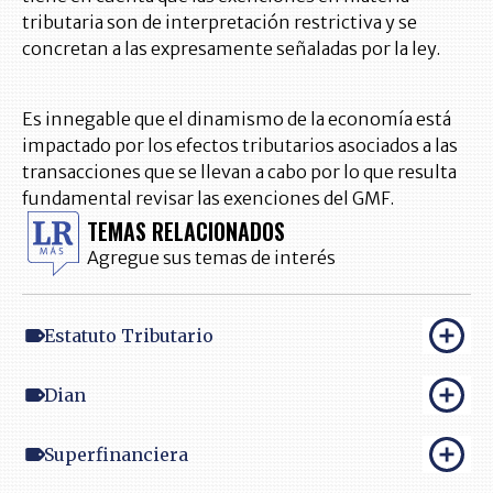
tributaria son de interpretación restrictiva y se
concretan a las expresamente señaladas por la ley.
Es innegable que el dinamismo de la economía está
impactado por los efectos tributarios asociados a las
transacciones que se llevan a cabo por lo que resulta
fundamental revisar las exenciones del GMF.
TEMAS RELACIONADOS
Agregue sus temas de interés
Estatuto Tributario
Dian
Superfinanciera