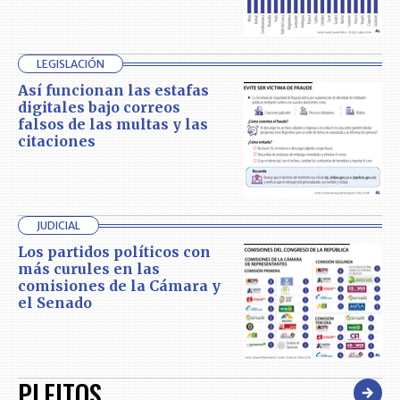
LEGISLACIÓN
Así funcionan las estafas
digitales bajo correos
falsos de las multas y las
citaciones
JUDICIAL
Los partidos políticos con
más curules en las
comisiones de la Cámara y
el Senado
PLEITOS