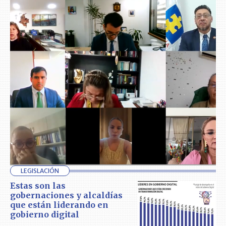
LEGISLACIÓN
Estas son las
gobernaciones y alcaldías
que están liderando en
gobierno digital