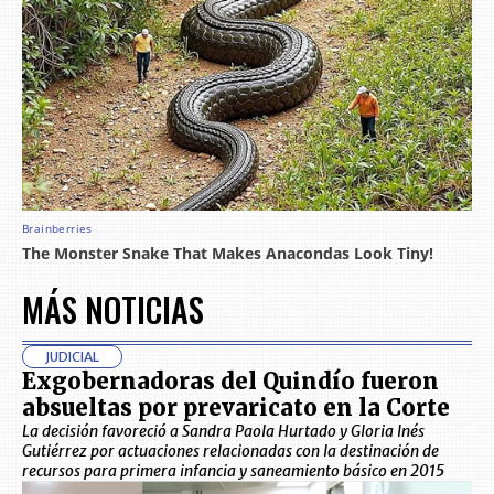
MÁS NOTICIAS
JUDICIAL
Exgobernadoras del Quindío fueron
absueltas por prevaricato en la Corte
La decisión favoreció a Sandra Paola Hurtado y Gloria Inés
Gutiérrez por actuaciones relacionadas con la destinación de
recursos para primera infancia y saneamiento básico en 2015