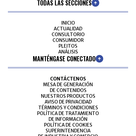
TODAS LAS SECCIONES
INICIO
ACTUALIDAD
CONSULTORIO
CONSUMIDOR
PLEITOS
ANÁLISIS
MANTÉNGASE CONECTADO
CONTÁCTENOS
MESA DE GENERACIÓN
DE CONTENIDOS
NUESTROS PRODUCTOS
AVISO DE PRIVACIDAD
TÉRMINOS Y CONDICIONES
POLÍTICA DE TRATAMIENTO
DE INFORMACIÓN
POLÍTICA DE COOKIES
SUPERINTENDENCIA