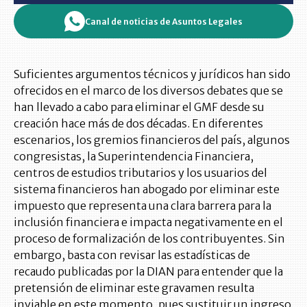
Canal de noticias de Asuntos Legales
Suficientes argumentos técnicos y jurídicos han sido
ofrecidos en el marco de los diversos debates que se
han llevado a cabo para eliminar el GMF desde su
creación hace más de dos décadas. En diferentes
escenarios, los gremios financieros del país, algunos
congresistas, la Superintendencia Financiera,
centros de estudios tributarios y los usuarios del
sistema financieros han abogado por eliminar este
impuesto que representa una clara barrera para la
inclusión financiera e impacta negativamente en el
proceso de formalización de los contribuyentes. Sin
embargo, basta con revisar las estadísticas de
recaudo publicadas por la DIAN para entender que la
pretensión de eliminar este gravamen resulta
inviable en este momento, pues sustituir un ingreso