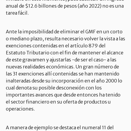
anual de $12.6 billones de pesos (año 2022) no es una
tarea fácil.
Ante la imposibilidad de eliminar el GMF en un corto
o mediano plazo, resulta necesario volver la vista a las
exenciones contenidas en el artículo 879 del
Estatuto Tributario con el fin de mantener el alcance
de este gravamen y ajustarlas -de ser el caso- a las
nuevas realidades económicas. Un gran número de
las 31 exenciones allí contenidas se han mantenido
inalteradas desde su incorporación en el año 2000 lo
cual denota su posible desconexión con los
importantes avances que desde entonces ha tenido
el sector financiero en su oferta de productos u
operaciones.
A manera de ejemplo se destaca el numeral 11 del