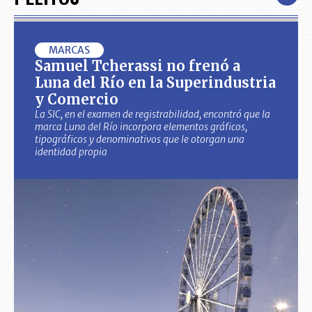
MARCAS
Samuel Tcherassi no frenó a
Luna del Río en la Superindustria
y Comercio
La SIC, en el examen de registrabilidad, encontró que la
marca Luna del Río incorpora elementos gráficos,
tipográficos y denominativos que le otorgan una
identidad propia