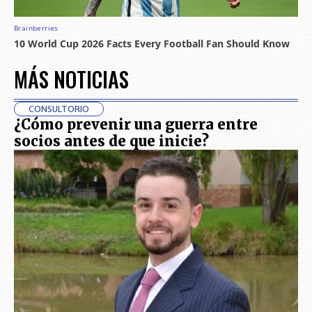
MÁS NOTICIAS
CONSULTORIO
¿Cómo prevenir una guerra entre
socios antes de que inicie?