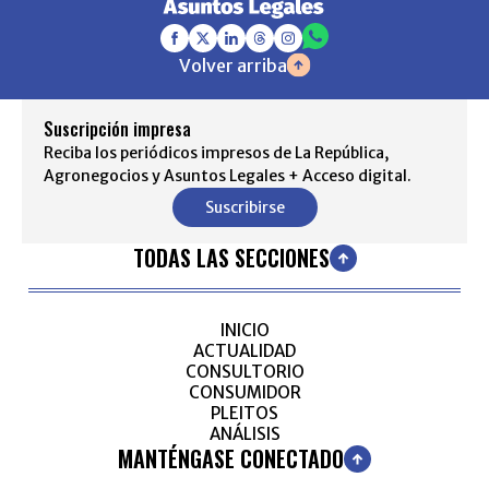
Volver arriba
Suscripción impresa
Reciba los periódicos impresos de La República,
Agronegocios y Asuntos Legales + Acceso digital.
Suscribirse
TODAS LAS SECCIONES
INICIO
ACTUALIDAD
CONSULTORIO
CONSUMIDOR
PLEITOS
ANÁLISIS
MANTÉNGASE CONECTADO