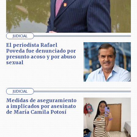
JUDICIAL
El periodista Rafael
Poveda fue denunciado por
presunto acoso y por abuso
sexual
JUDICIAL
Medidas de aseguramiento
a implicados por asesinato
de María Camila Potosí