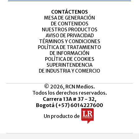
CONTÁCTENOS
MESA DE GENERACIÓN
DE CONTENIDOS
NUESTROS PRODUCTOS
AVISO DE PRIVACIDAD
TÉRMINOS Y CONDICIONES
POLÍTICA DE TRATAMIENTO
DE INFORMACIÓN
POLÍTICA DE COOKIES
SUPERINTENDENCIA
DE INDUSTRIA Y COMERCIO
© 2026, RCN Medios.
Todos los derechos reservados.
Carrera 13A # 37 - 32,
Bogotá (+57) 6014227600
Un producto de