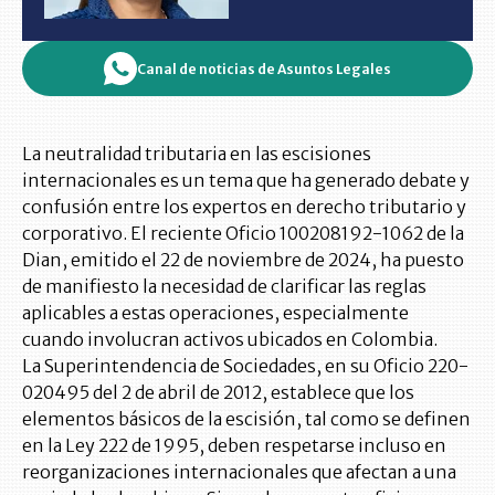
Canal de noticias de Asuntos Legales
La neutralidad tributaria en las escisiones
internacionales es un tema que ha generado debate y
confusión entre los expertos en derecho tributario y
corporativo. El reciente Oficio 100208192-1062 de la
Dian, emitido el 22 de noviembre de 2024, ha puesto
de manifiesto la necesidad de clarificar las reglas
aplicables a estas operaciones, especialmente
cuando involucran activos ubicados en Colombia.
La Superintendencia de Sociedades, en su Oficio 220-
020495 del 2 de abril de 2012, establece que los
elementos básicos de la escisión, tal como se definen
en la Ley 222 de 1995, deben respetarse incluso en
reorganizaciones internacionales que afectan a una