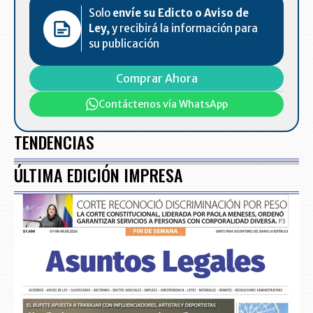
Solo
envíe su Edicto o Aviso de
Ley,
y recibirá la información para
su publicación
Comprar Ahora
Contáctenos vía WhatsApp
TENDENCIAS
ÚLTIMA EDICIÓN IMPRESA