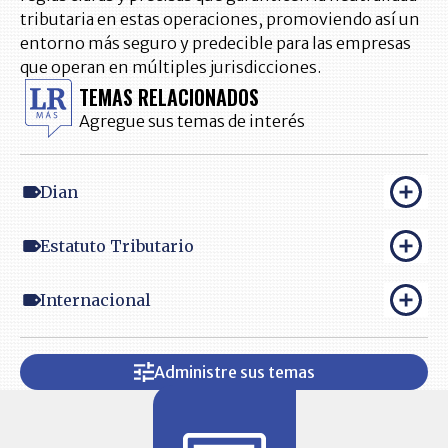
tributaria en estas operaciones, promoviendo así un
entorno más seguro y predecible para las empresas
que operan en múltiples jurisdicciones.
TEMAS RELACIONADOS
Agregue sus temas de interés
Dian
Estatuto Tributario
Internacional
Administre sus temas