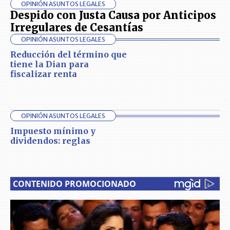
OPINIÓN ASUNTOS LEGALES
Despido con Justa Causa por Anticipos
Irregulares de Cesantías
OPINIÓN ASUNTOS LEGALES
Reducción del término que
tiene la Dian para
fiscalizar renta
OPINIÓN ASUNTOS LEGALES
Impuesto mínimo y
dividendos: reglas