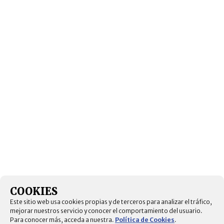
COOKIES
Este sitio web usa cookies propias y de terceros para analizar el tráfico,
mejorar nuestros servicio y conocer el comportamiento del usuario.
Para conocer más, acceda a nuestra.
Política de Cookies
.