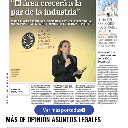
Ver más portadas
MÁS DE OPINIÓN ASUNTOS LEGALES