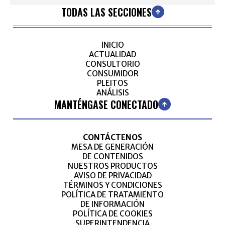
TODAS LAS SECCIONES
INICIO
ACTUALIDAD
CONSULTORIO
CONSUMIDOR
PLEITOS
ANÁLISIS
MANTÉNGASE CONECTADO
CONTÁCTENOS
MESA DE GENERACIÓN
DE CONTENIDOS
NUESTROS PRODUCTOS
AVISO DE PRIVACIDAD
TÉRMINOS Y CONDICIONES
POLÍTICA DE TRATAMIENTO
DE INFORMACIÓN
POLÍTICA DE COOKIES
SUPERINTENDENCIA