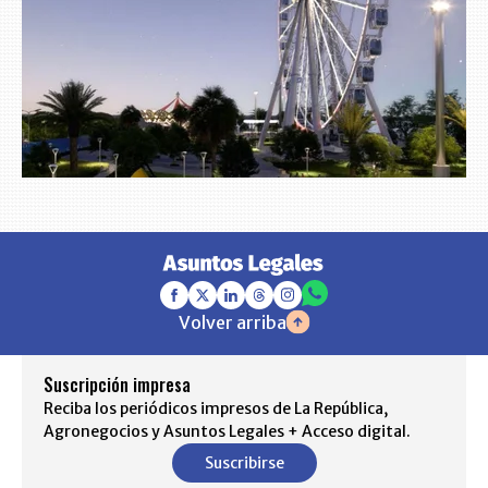
Volver arriba
Suscripción impresa
Reciba los periódicos impresos de La República,
Agronegocios y Asuntos Legales + Acceso digital.
Suscribirse