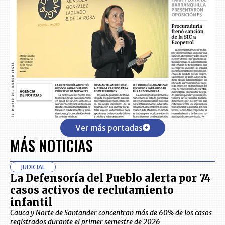
Ver más portadas
MÁS NOTICIAS
JUDICIAL
La Defensoría del Pueblo alerta por 74
casos activos de reclutamiento
infantil
Cauca y Norte de Santander concentran más de 60% de los casos
registrados durante el primer semestre de 2026