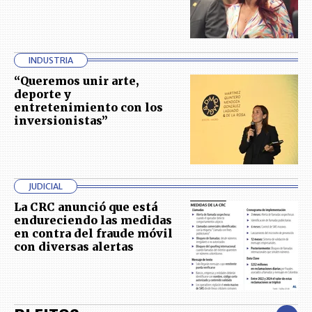
INDUSTRIA
“Queremos unir arte,
deporte y
entretenimiento con los
inversionistas”
JUDICIAL
La CRC anunció que está
endureciendo las medidas
en contra del fraude móvil
con diversas alertas