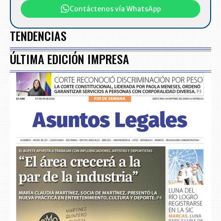
Contáctenos vía WhatsApp
TENDENCIAS
ÚLTIMA EDICIÓN IMPRESA