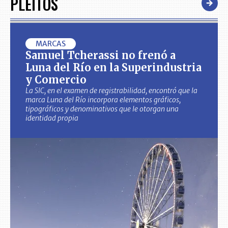
PLEITOS
MARCAS
Samuel Tcherassi no frenó a
Luna del Río en la Superindustria
y Comercio
La SIC, en el examen de registrabilidad, encontró que la
marca Luna del Río incorpora elementos gráficos,
tipográficos y denominativos que le otorgan una
identidad propia