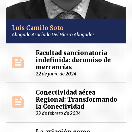
Luis Camilo Soto
Abogado Asociado Del Hierro Abogados
Facultad sancionatoria
indefinida: decomiso de
mercancías
22 de junio de 2024
Conectividad aérea
Regional: Transformando
la Conectividad
23 de febrero de 2024
La aviación como