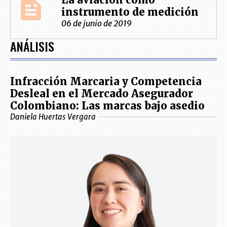
instrumento de medición
06 de junio de 2019
ANÁLISIS
Infracción Marcaria y Competencia
Desleal en el Mercado Asegurador
Colombiano: Las marcas bajo asedio
Daniela Huertas Vergara