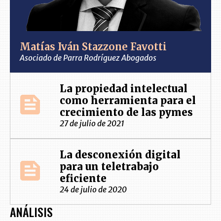
Matías Iván Stazzone Favotti
Asociado de Parra Rodríguez Abogados
La propiedad intelectual
como herramienta para el
crecimiento de las pymes
27 de julio de 2021
La desconexión digital
para un teletrabajo
eficiente
24 de julio de 2020
ANÁLISIS