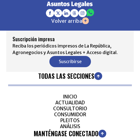
Volver arriba
Suscripción impresa
Reciba los periódicos impresos de La República,
Agronegocios y Asuntos Legales + Acceso digital.
Suscribirse
TODAS LAS SECCIONES
INICIO
ACTUALIDAD
CONSULTORIO
CONSUMIDOR
PLEITOS
ANÁLISIS
MANTÉNGASE CONECTADO