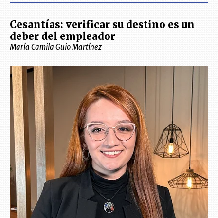
Cesantías: verificar su destino es un
deber del empleador
María Camila Guio Martínez