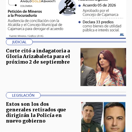
JUDICIAL
Corte citó a indagatoria a
Gloria Arizabaleta para el
próximo 2 de septiembre
LEGISLACIÓN
Estos son los dos
generales retirados que
dirigirán la Policía en
nuevo gobierno