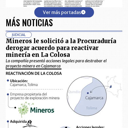
Ver más portadas
MÁS NOTICIAS
JUDICIAL
Mineros le solicitó a la Procuraduría
derogar acuerdo para reactivar
minería en La Colosa
La compañía presentó acciones legales para destrabar el
proyecto minero en Cajamarca