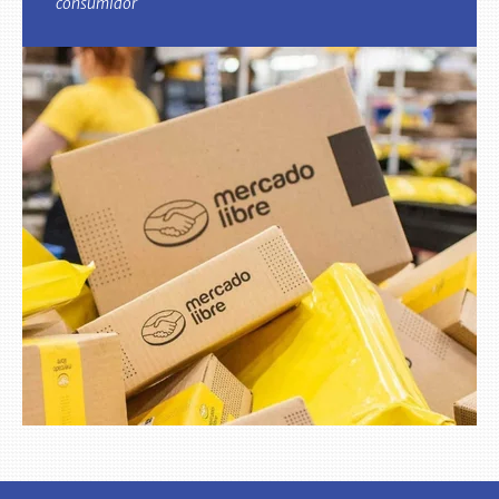
consumidor