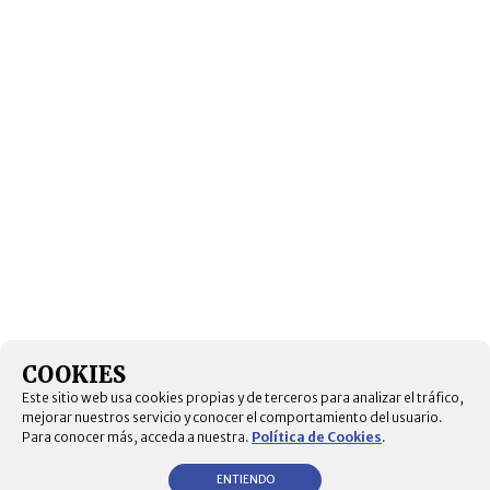
COOKIES
Este sitio web usa cookies propias y de terceros para analizar el tráfico,
mejorar nuestros servicio y conocer el comportamiento del usuario.
Para conocer más, acceda a nuestra.
Política de Cookies
.
ENTIENDO