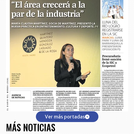
Ver más portadas
MÁS NOTICIAS