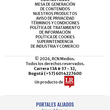
MESA DE GENERACIÓN
DE CONTENIDOS
NUESTROS PRODUCTOS
AVISO DE PRIVACIDAD
TÉRMINOS Y CONDICIONES
POLÍTICA DE TRATAMIENTO
DE INFORMACIÓN
POLÍTICA DE COOKIES
SUPERINTENDENCIA
DE INDUSTRIA Y COMERCIO
© 2026, RCN Medios.
Todos los derechos reservados.
Carrera 13A # 37 - 32,
Bogotá (+57) 6014227600
Un producto de
PORTALES ALIADOS