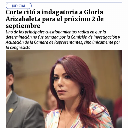
JUDICIAL
Corte citó a indagatoria a Gloria
Arizabaleta para el próximo 2 de
septiembre
Uno de los principales cuestionamientos radica en que la
determinación no fue tomada por la Comisión de Investigación y
Acusación de la Cámara de Representantes, sino únicamente por
la congresista