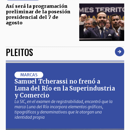
Así será la programación
preliminar de la posesión
presidencial del 7 de
agosto
PLEITOS
MARCAS
Samuel Tcherassi no frenó a
Luna del Río en la Superindustria
y Comercio
La SIC, en el examen de registrabilidad, encontró que la
marca Luna del Río incorpora elementos gráficos,
tipográficos y denominativos que le otorgan una
identidad propia