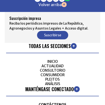
Volver arriba
Suscripción impresa
Reciba los periódicos impresos de La República,
Agronegocios y Asuntos Legales + Acceso digital.
Suscribirse
TODAS LAS SECCIONES
INICIO
ACTUALIDAD
CONSULTORIO
CONSUMIDOR
PLEITOS
ANÁLISIS
MANTÉNGASE CONECTADO
CONTÁCTENOS