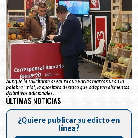
Aunque la solicitante aseguró que varias marcas usan la
palabra ‘mía’, la opositora destacó que adaptan elementos
distintivos adicionales.
ÚLTIMAS NOTICIAS
¿Quiere publicar su edicto en
línea?