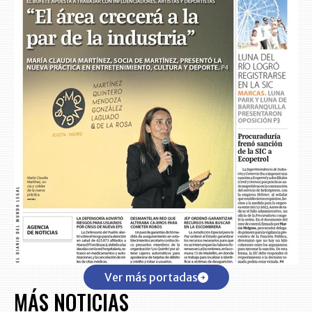
Ver más portadas
MÁS NOTICIAS