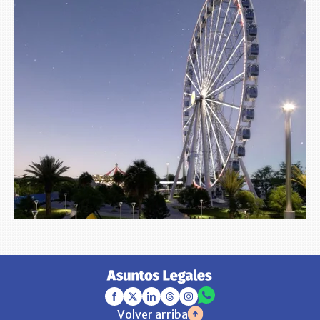
Volver arriba