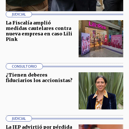
JUDICIAL
La Fiscalía amplió
medidas cautelares contra
nueva empresa en caso Lili
Pink
CONSULTORIO
¿Tienen deberes
fiduciarios los accionistas?
JUDICIAL
La JEP advirtió por pérdida