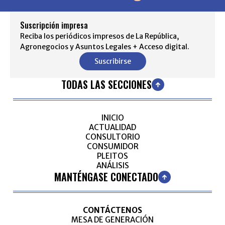
Suscripción impresa
Reciba los periódicos impresos de La República,
Agronegocios y Asuntos Legales + Acceso digital.
Suscribirse
TODAS LAS SECCIONES
INICIO
ACTUALIDAD
CONSULTORIO
CONSUMIDOR
PLEITOS
ANÁLISIS
MANTÉNGASE CONECTADO
CONTÁCTENOS
MESA DE GENERACIÓN