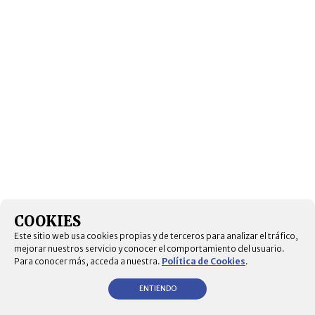
COOKIES
Este sitio web usa cookies propias y de terceros para analizar el tráfico,
mejorar nuestros servicio y conocer el comportamiento del usuario.
Para conocer más, acceda a nuestra.
Política de Cookies
.
ENTIENDO