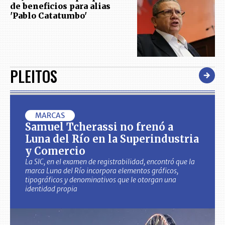
de beneficios para alias
'Pablo Catatumbo'
PLEITOS
MARCAS
Samuel Tcherassi no frenó a
Luna del Río en la Superindustria
y Comercio
La SIC, en el examen de registrabilidad, encontró que la
marca Luna del Río incorpora elementos gráficos,
tipográficos y denominativos que le otorgan una
identidad propia