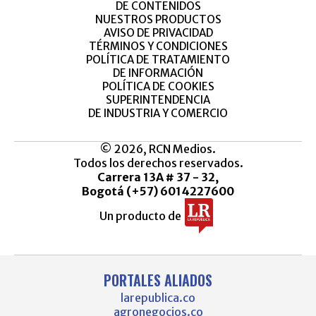
DE CONTENIDOS
NUESTROS PRODUCTOS
AVISO DE PRIVACIDAD
TÉRMINOS Y CONDICIONES
POLÍTICA DE TRATAMIENTO
DE INFORMACIÓN
POLÍTICA DE COOKIES
SUPERINTENDENCIA
DE INDUSTRIA Y COMERCIO
© 2026, RCN Medios.
Todos los derechos reservados.
Carrera 13A # 37 - 32,
Bogotá (+57) 6014227600
Un producto de
PORTALES ALIADOS
larepublica.co
agronegocios.co