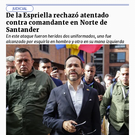
JUDICIAL
De la Espriella rechazó atentado
contra comandante en Norte de
Santander
En este ataque fueron heridos dos uniformados, uno fue
alcanzado por esquirla en hombro y otro en su mano izquierda