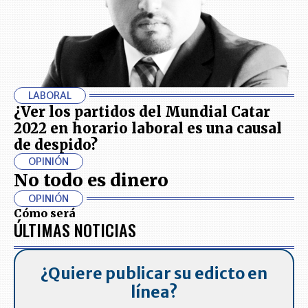
LABORAL
¿Ver los partidos del Mundial Catar
2022 en horario laboral es una causal
de despido?
OPINIÓN
No todo es dinero
OPINIÓN
Cómo será
ÚLTIMAS NOTICIAS
¿Quiere publicar su edicto en
línea?