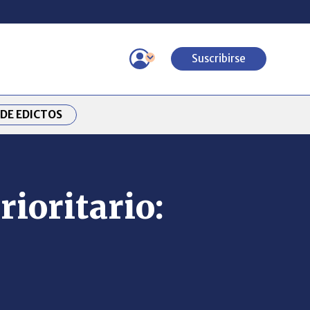
Suscribirse
DE EDICTOS
rioritario: