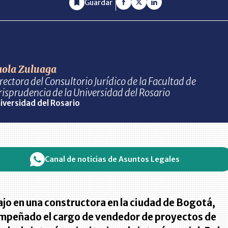
Guardar
aola Zuluaga
rectora del Consultorio Jurídico de la Facultad de
risprudencia de la Universidad del Rosario
iversidad del Rosario
Canal de noticias de Asuntos Legales
jo en una constructora en la ciudad de Bogotá,
mpeñado el cargo de vendedor de proyectos de