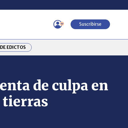
Suscribirse
DE EDICTOS
enta de culpa en
 tierras