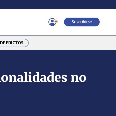
Suscribirse
DE EDICTOS
ionalidades no