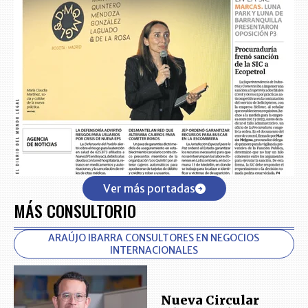
Ver más portadas
MÁS CONSULTORIO
ARAÚJO IBARRA CONSULTORES EN NEGOCIOS
INTERNACIONALES
Nueva Circular