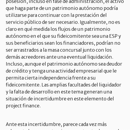
posesión, incluso en fase de administración, el activo
que haga parte de un patrimonio autónomo podría
utilizarse para continuar con la prestación del
servicio público de ser necesario. Igualmente, no es
claro en qué medida los flujos de un patrimonio
autónomo en el que su fideicomitente sea una ESP y
sus beneficiarios sean los financiadores, podrían no
ser arrastrados a la masa concursal junto con los
demás acreedores ante una eventual liquidación.
Incluso, aunque el patrimonio autónomo sea deudor
de crédito y tenga una actividad empresarial que le
permita cierta independencia frente a su
fideicomitente. Las amplias facultades del liquidador
y la falta de desarrollo en este tema generan una
situación de incertidumbre en este elemento del
project finance.
Ante esta incertidumbre, parece cada vez más