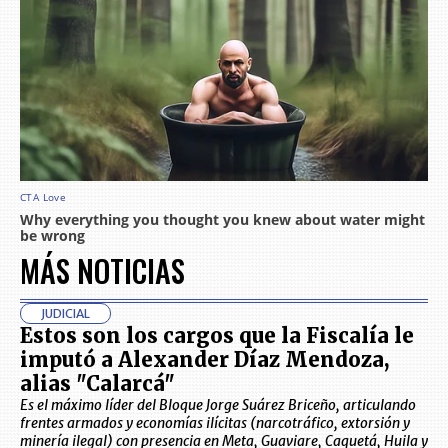
MÁS NOTICIAS
JUDICIAL
Estos son los cargos que la Fiscalía le
imputó a Alexander Díaz Mendoza,
alias "Calarcá"
Es el máximo líder del Bloque Jorge Suárez Briceño, articulando
frentes armados y economías ilícitas (narcotráfico, extorsión y
minería ilegal) con presencia en Meta, Guaviare, Caquetá, Huila y