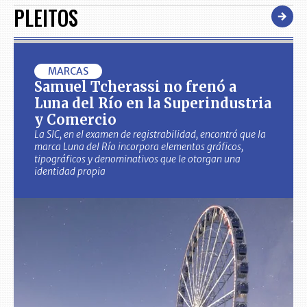
PLEITOS
MARCAS
Samuel Tcherassi no frenó a
Luna del Río en la Superindustria
y Comercio
La SIC, en el examen de registrabilidad, encontró que la
marca Luna del Río incorpora elementos gráficos,
tipográficos y denominativos que le otorgan una
identidad propia