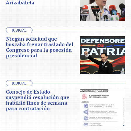
Arizabaleta
JUDICIAL
Niegan solicitud que
buscaba frenar traslado del
Congreso para la posesión
presidencial
JUDICIAL
Consejo de Estado
suspendió resolución que
habilitó fines de semana
para contratación