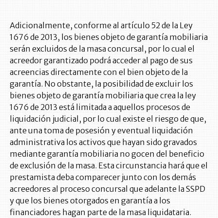
Adicionalmente, conforme al artículo 52 de la Ley
1676 de 2013, los bienes objeto de garantía mobiliaria
serán excluidos de la masa concursal, por lo cual el
acreedor garantizado podrá acceder al pago de sus
acreencias directamente con el bien objeto de la
garantía. No obstante, la posibilidad de excluir los
bienes objeto de garantía mobiliaria que crea la ley
1676 de 2013 está limitada a aquellos procesos de
liquidación judicial, por lo cual existe el riesgo de que,
ante una toma de posesión y eventual liquidación
administrativa los activos que hayan sido gravados
mediante garantía mobiliaria no gocen del beneficio
de exclusión de la masa. Esta circunstancia hará que el
prestamista deba comparecer junto con los demás
acreedores al proceso concursal que adelante la SSPD
y que los bienes otorgados en garantía a los
financiadores hagan parte de la masa liquidataria.