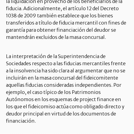
la liquidación en provecho de los beneficiarios de la
fiducia. Adicionalmente, el artículo 12 del Decreto
1038 de 2009 también establece que los bienes
transferidos a título de fiducia mercantil con fines de
garantía para obtener financiación del deudor se
mantendrán excluidos de la masa concursal.
La interpretación de la Superintendencia de
Sociedades respecto a las fiducias mercantiles frente
a la insolvencia ha sido clara al argumentar que no se
incluirán en la masa concursal del fideicomitente
aquellas fiducias consideradas independientes. Por
ejemplo, el caso típico de los Patrimonios
Autónomos en los esquemas de project finance en
los que el fideicomiso actúa como obligado directo y
deudor principal en virtud de los documentos de
financiación.