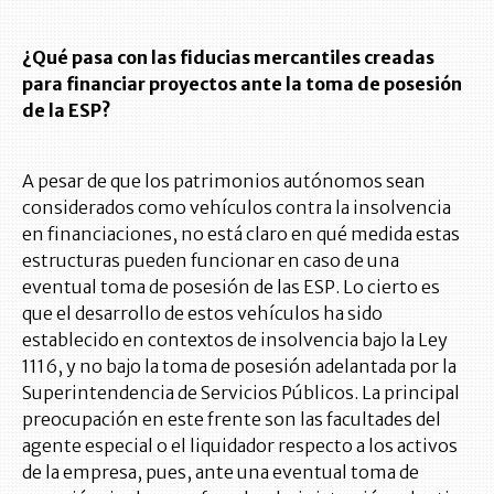
¿Qué pasa con las fiducias mercantiles creadas
para financiar proyectos ante la toma de posesión
de la ESP?
A pesar de que los patrimonios autónomos sean
considerados como vehículos contra la insolvencia
en financiaciones, no está claro en qué medida estas
estructuras pueden funcionar en caso de una
eventual toma de posesión de las ESP. Lo cierto es
que el desarrollo de estos vehículos ha sido
establecido en contextos de insolvencia bajo la Ley
1116, y no bajo la toma de posesión adelantada por la
Superintendencia de Servicios Públicos. La principal
preocupación en este frente son las facultades del
agente especial o el liquidador respecto a los activos
de la empresa, pues, ante una eventual toma de