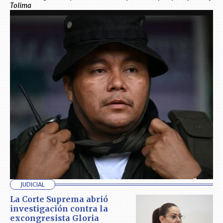
Tolima
JUDICIAL
La Corte Suprema abrió
investigación contra la
excongresista Gloria