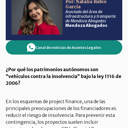
Por: Natalia Rubio
García
Asociada del área de
infraestructura y transporte
de Mendoza Abogados
Mendoza Abogados
Canal de noticias de Asuntos Legales
¿Por qué los patrimonios autónomos son
“vehículos contra la insolvencia” bajo la ley 1116 de
2006?
En los esquemas de project finance, una de las
principales preocupaciones de los financiadores es
reducir el riesgo de insolvencia. Para prevenir esta
contingencia, los proyectos suelen incluir