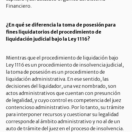
Financiero.
¿En qué se diferencia la toma de posesión para
fines liquidatorios del procedimiento de
liquidación judicial bajo la Ley 1116?
Mientras que el procedimiento de liquidación bajo
Ley 1116 es un procedimiento de insolvencia judicial,
la toma de posesión es un procedimiento de
liquidación administrativa. En ese sentido, las
decisiones del liquidador, una vez nombrado, son
actos administrativos que cuentan con presunción
de legalidad, y cuyo control es competencia del juez
contencioso administrativo. Por lo tanto, su trámite
para interponer recursos y cuestionar su legalidad
corresponde al ámbito administrativo y no al de un
auto de trámite del juez en el proceso de insolvencia.