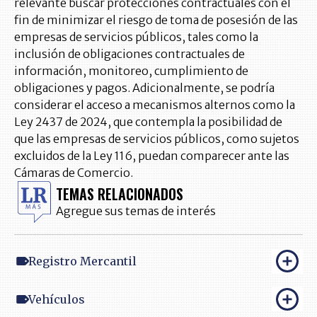
relevante buscar protecciones contractuales con el
fin de minimizar el riesgo de toma de posesión de las
empresas de servicios públicos, tales como la
inclusión de obligaciones contractuales de
información, monitoreo, cumplimiento de
obligaciones y pagos. Adicionalmente, se podría
considerar el acceso a mecanismos alternos como la
Ley 2437 de 2024, que contempla la posibilidad de
que las empresas de servicios públicos, como sujetos
excluidos de la Ley 116, puedan comparecer ante las
Cámaras de Comercio.
TEMAS RELACIONADOS
Agregue sus temas de interés
Registro Mercantil
Vehículos