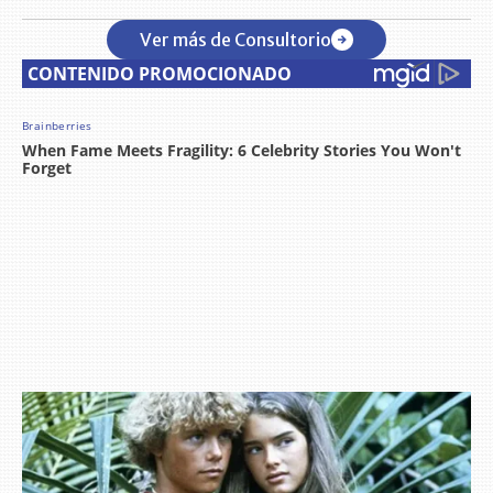
Ver más de Consultorio