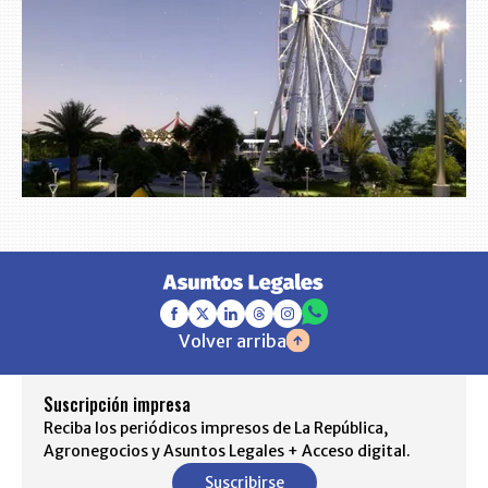
Volver arriba
Suscripción impresa
Reciba los periódicos impresos de La República,
Agronegocios y Asuntos Legales + Acceso digital.
Suscribirse