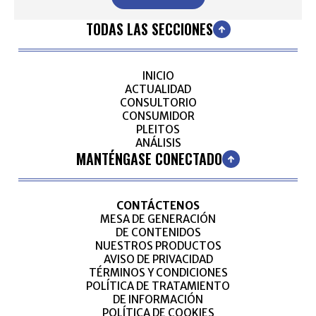
TODAS LAS SECCIONES
INICIO
ACTUALIDAD
CONSULTORIO
CONSUMIDOR
PLEITOS
ANÁLISIS
MANTÉNGASE CONECTADO
CONTÁCTENOS
MESA DE GENERACIÓN
DE CONTENIDOS
NUESTROS PRODUCTOS
AVISO DE PRIVACIDAD
TÉRMINOS Y CONDICIONES
POLÍTICA DE TRATAMIENTO
DE INFORMACIÓN
POLÍTICA DE COOKIES