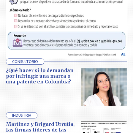
CONSULTORIO
¿Qué hacer si lo demandan
por infringir una marca o
una patente en Colombia?
INDUSTRIA
Martínez y Brigard Urrutia,
las firmas líderes de las