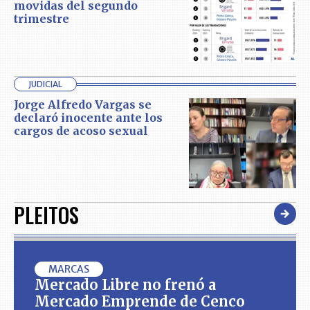
movidas del segundo
trimestre
JUDICIAL
Jorge Alfredo Vargas se
declaró inocente ante los
cargos de acoso sexual
PLEITOS
MARCAS
Mercado Libre no frenó a
Mercado Emprende de Cenco