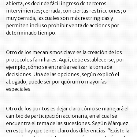
abierta, es decir de fácil ingreso de terceros
intervinientes; cerrada, con ciertas restricciones; o
muy cerrada, las cuales son más restringidas y
permiten incluso prohibir venta de acciones por
determinado tiempo.
Otro de los mecanismos clave es la creación de los
protocolos familiares. Aquí, debe establecerse, por
ejemplo, cómo se entrará a realizar la toma de
decisiones. Una de las opciones, según explicó el
abogado, puede ser por quórum o mayorías
especiales.
Otro de los puntos es dejar claro cómo se manejará el
cambio de participación accionaria, en el cual se
encuentra el tema de las sucesiones. Según Márquez,
en esto hay que tener claro dos diferencias. “Existe la