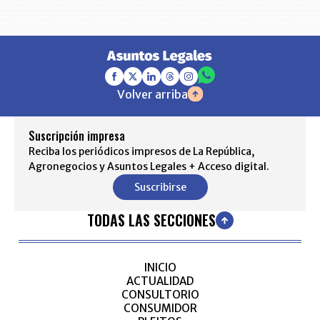
Volver arriba
Suscripción impresa
Reciba los periódicos impresos de La República,
Agronegocios y Asuntos Legales + Acceso digital.
Suscribirse
TODAS LAS SECCIONES
INICIO
ACTUALIDAD
CONSULTORIO
CONSUMIDOR