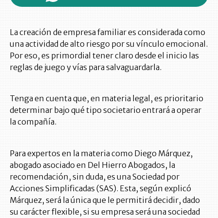
La creación de empresa familiar es considerada como
una actividad de alto riesgo por su vínculo emocional.
Por eso, es primordial tener claro desde el inicio las
reglas de juego y vías para salvaguardarla.
Tenga en cuenta que, en materia legal, es prioritario
determinar bajo qué tipo societario entrará a operar
la compañía.
Para expertos en la materia como Diego Márquez,
abogado asociado en Del Hierro Abogados, la
recomendación, sin duda, es una Sociedad por
Acciones Simplificadas (SAS). Esta, según explicó
Márquez, será la única que le permitirá decidir, dado
su carácter flexible, si su empresa será una sociedad