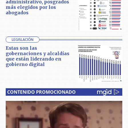
administrativo, posgrados
más elegidos por los
abogados
LEGISLACIÓN
Estas son las
gobernaciones y alcaldías
que están liderando en
gobierno digital