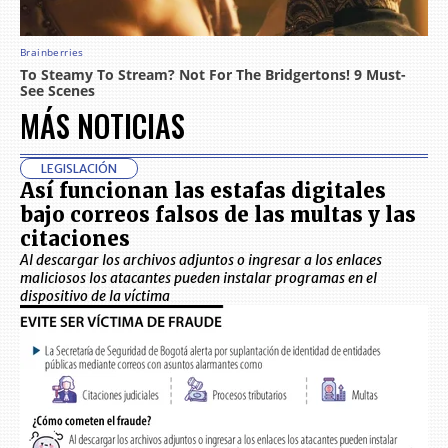
MÁS NOTICIAS
LEGISLACIÓN
Así funcionan las estafas digitales
bajo correos falsos de las multas y las
citaciones
Al descargar los archivos adjuntos o ingresar a los enlaces
maliciosos los atacantes pueden instalar programas en el
dispositivo de la víctima