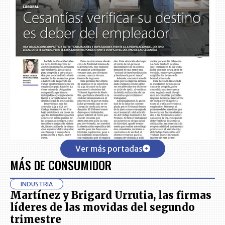
Ver más portadas
MÁS DE CONSUMIDOR
INDUSTRIA
Martínez y Brigard Urrutia, las firmas
líderes de las movidas del segundo
trimestre