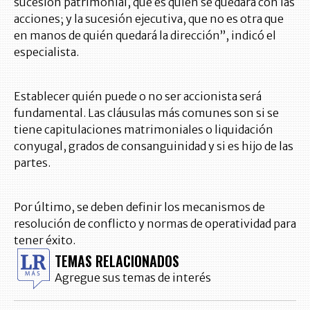
sucesión patrimonial, que es quién se quedará con las
acciones; y la sucesión ejecutiva, que no es otra que
en manos de quién quedará la dirección”, indicó el
especialista.
Establecer quién puede o no ser accionista será
fundamental. Las cláusulas más comunes son si se
tiene capitulaciones matrimoniales o liquidación
conyugal, grados de consanguinidad y si es hijo de las
partes.
Por último, se deben definir los mecanismos de
resolución de conflicto y normas de operatividad para
tener éxito.
TEMAS RELACIONADOS
Agregue sus temas de interés