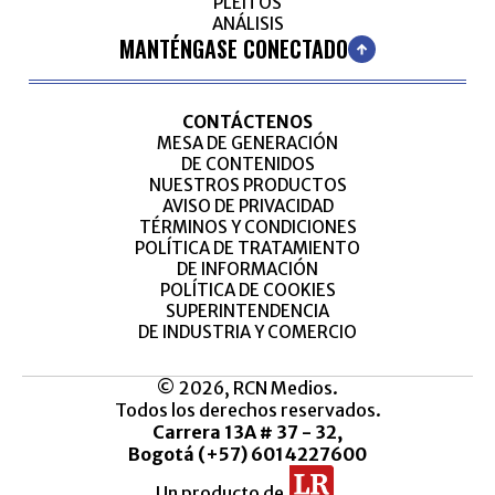
PLEITOS
ANÁLISIS
MANTÉNGASE CONECTADO
CONTÁCTENOS
MESA DE GENERACIÓN
DE CONTENIDOS
NUESTROS PRODUCTOS
AVISO DE PRIVACIDAD
TÉRMINOS Y CONDICIONES
POLÍTICA DE TRATAMIENTO
DE INFORMACIÓN
POLÍTICA DE COOKIES
SUPERINTENDENCIA
DE INDUSTRIA Y COMERCIO
© 2026, RCN Medios.
Todos los derechos reservados.
Carrera 13A # 37 - 32,
Bogotá (+57) 6014227600
Un producto de