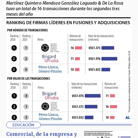
Martínez Quintero Mendoza González Laguado & De La Rosa
tuvo un total de 16 transacciones durante los segundos tres
meses del año
EDUCACIÓN
Comercial, de la empresa y