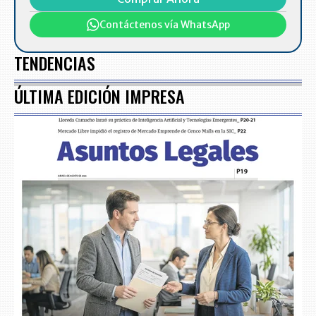
Contáctenos vía WhatsApp
TENDENCIAS
ÚLTIMA EDICIÓN IMPRESA