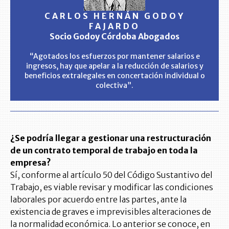
CARLOS HERNÁN GODOY
FAJARDO
Socio Godoy Córdoba Abogados
“Agotados los esfuerzos por mantener salarios e
ingresos, hay que apelar a la reducción de salarios y
beneficios extralegales en concertación individual o
colectiva”.
¿Se podría llegar a gestionar una restructuración
de un contrato temporal de trabajo en toda la
empresa?
Sí, conforme al artículo 50 del Código Sustantivo del
Trabajo, es viable revisar y modificar las condiciones
laborales por acuerdo entre las partes, ante la
existencia de graves e imprevisibles alteraciones de
la normalidad económica. Lo anterior se conoce, en