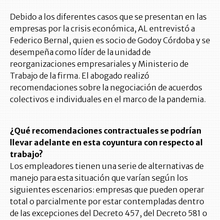
Debido a los diferentes casos que se presentan en las
empresas por la crisis económica, AL entrevistó a
Federico Bernal, quien es socio de Godoy Córdoba y se
desempeña como líder de la unidad de
reorganizaciones empresariales y Ministerio de
Trabajo de la firma. El abogado realizó
recomendaciones sobre la negociación de acuerdos
colectivos e individuales en el marco de la pandemia.
¿Qué recomendaciones contractuales se podrían
llevar adelante en esta coyuntura con respecto al
trabajo?
Los empleadores tienen una serie de alternativas de
manejo para esta situación que varían según los
siguientes escenarios: empresas que pueden operar
total o parcialmente por estar contempladas dentro
de las excepciones del Decreto 457, del Decreto 581 o