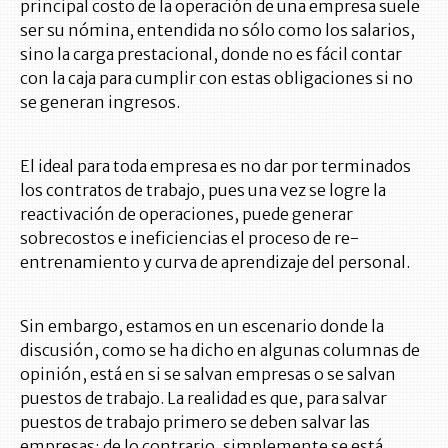
principal costo de la operación de una empresa suele
ser su nómina, entendida no sólo como los salarios,
sino la carga prestacional, donde no es fácil contar
con la caja para cumplir con estas obligaciones si no
se generan ingresos.
El ideal para toda empresa es no dar por terminados
los contratos de trabajo, pues una vez se logre la
reactivación de operaciones, puede generar
sobrecostos e ineficiencias el proceso de re-
entrenamiento y curva de aprendizaje del personal.
Sin embargo, estamos en un escenario donde la
discusión, como se ha dicho en algunas columnas de
opinión, está en si se salvan empresas o se salvan
puestos de trabajo. La realidad es que, para salvar
puestos de trabajo primero se deben salvar las
empresas; de lo contrario, simplemente se está