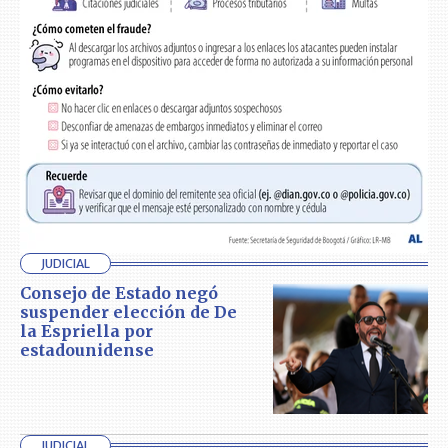
JUDICIAL
Consejo de Estado negó
suspender elección de De
la Espriella por
estadounidense
JUDICIAL