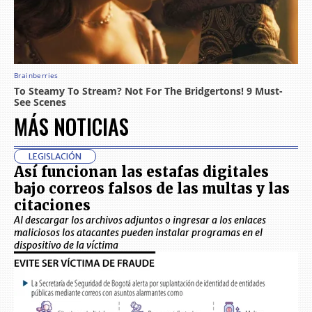
MÁS NOTICIAS
LEGISLACIÓN
Así funcionan las estafas digitales
bajo correos falsos de las multas y las
citaciones
Al descargar los archivos adjuntos o ingresar a los enlaces
maliciosos los atacantes pueden instalar programas en el
dispositivo de la víctima