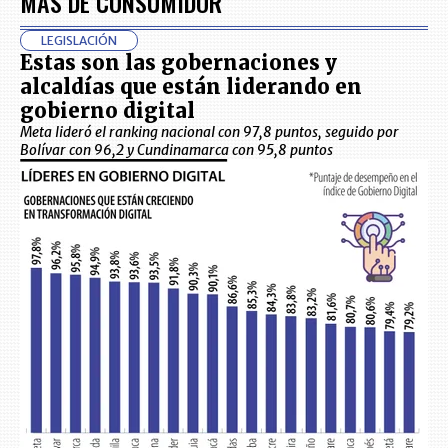
MÁS DE CONSUMIDOR
LEGISLACIÓN
Estas son las gobernaciones y
alcaldías que están liderando en
gobierno digital
Meta lideró el ranking nacional con 97,8 puntos, seguido por
Bolívar con 96,2 y Cundinamarca con 95,8 puntos