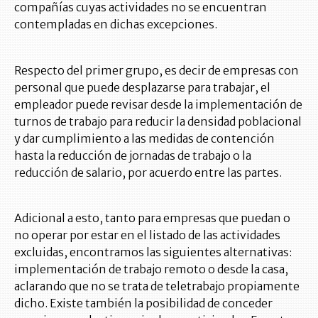
compañías cuyas actividades no se encuentran
contempladas en dichas excepciones.
Respecto del primer grupo, es decir de empresas con
personal que puede desplazarse para trabajar, el
empleador puede revisar desde la implementación de
turnos de trabajo para reducir la densidad poblacional
y dar cumplimiento a las medidas de contención
hasta la reducción de jornadas de trabajo o la
reducción de salario, por acuerdo entre las partes.
Adicional a esto, tanto para empresas que puedan o
no operar por estar en el listado de las actividades
excluidas, encontramos las siguientes alternativas:
implementación de trabajo remoto o desde la casa,
aclarando que no se trata de teletrabajo propiamente
dicho. Existe también la posibilidad de conceder