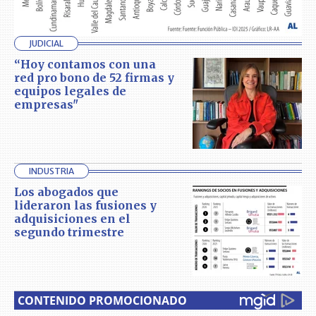
JUDICIAL
“Hoy contamos con una
red pro bono de 52 firmas y
equipos legales de
empresas"
INDUSTRIA
Los abogados que
lideraron las fusiones y
adquisiciones en el
segundo trimestre