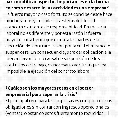
para modificar aspectos importantes en la forma
en como desarrolla las actividades una empresa?
La fuerza mayor o caso fortuito se concibe desde hace
muchos años y en todas las esferas del derecho,
como un eximente de responsabilidad. En materia
laboral no es diferente y por esta razón la fuerza
mayor es una figura que exime a las partes de la
ejecución del contrato, razón por la cual el mismo se
suspenderá. En consecuencia, para dar aplicación a la
fuerza mayor como causal de suspensión de los
contratos de trabajo, es necesario verificar que sea
imposible la ejecución del contrato laboral
¿Cuáles son los mayores retos en el sector
empresarial para superar la crisis?
El principal reto para las empresas es cumplir con sus
obligaciones sin contar con ingresos operacionales
(ventas), o estando estos fuertemente reducidos. El