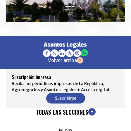
Volver arriba
Suscripción impresa
Reciba los periódicos impresos de La República,
Agronegocios y Asuntos Legales + Acceso digital.
Suscribirse
TODAS LAS SECCIONES