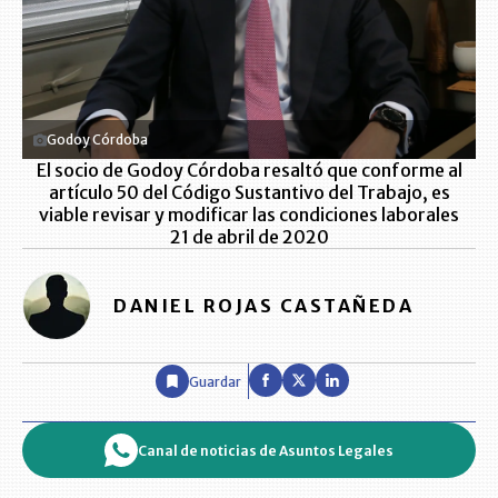
Godoy Córdoba
El socio de Godoy Córdoba resaltó que conforme al
artículo 50 del Código Sustantivo del Trabajo, es
viable revisar y modificar las condiciones laborales
21 de abril de 2020
DANIEL ROJAS CASTAÑEDA
Guardar
Canal de noticias de Asuntos Legales