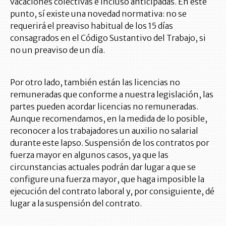
vacaciones colectivas e incluso anticipadas. En este
punto, sí existe una novedad normativa: no se
requerirá el preaviso habitual de los 15 días
consagrados en el Código Sustantivo del Trabajo, si
no un preaviso de un día.
Por otro lado, también están las licencias no
remuneradas que conforme a nuestra legislación, las
partes pueden acordar licencias no remuneradas.
Aunque recomendamos, en la medida de lo posible,
reconocer a los trabajadores un auxilio no salarial
durante este lapso. Suspensión de los contratos por
fuerza mayor en algunos casos, ya que las
circunstancias actuales podrán dar lugar a que se
configure una fuerza mayor, que haga imposible la
ejecución del contrato laboral y, por consiguiente, dé
lugar a la suspensión del contrato.