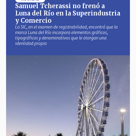
Samuel Tcherassi no frenó a
Luna del Río en la Superindustria
y Comercio
La SIC, en el examen de registrabilidad, encontró que la
marca Luna del Río incorpora elementos gráficos,
tipográficos y denominativos que le otorgan una
identidad propia