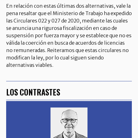
En relación con estas últimas dos alternativas, vale la
pena resaltar que el Ministerio de Trabajo ha expedido
las Circulares 022 y 027 de 2020, mediante las cuales
se anuncia una rigurosa fiscalización en caso de
suspensión por fuerza mayor y se establece que no es
válida la coerción en busca de acuerdos de licencias
no remuneradas. Reiteramos que estas circulares no
modifican la ley, por lo cual siguen siendo
alternativas viables.
LOS CONTRASTES