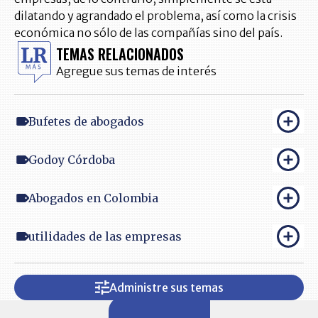
dilatando y agrandado el problema, así como la crisis
económica no sólo de las compañías sino del país.
TEMAS RELACIONADOS
Agregue sus temas de interés
Bufetes de abogados
Godoy Córdoba
Abogados en Colombia
utilidades de las empresas
Administre sus temas