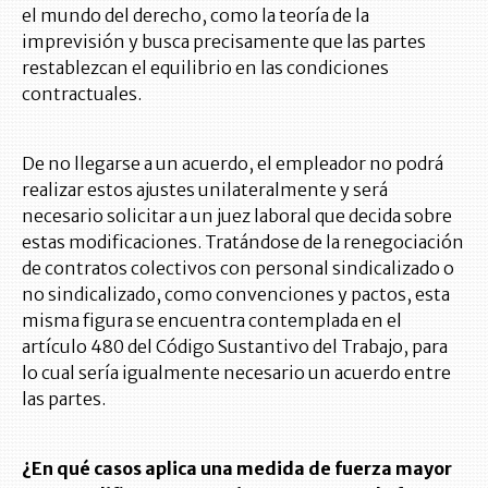
el mundo del derecho, como la teoría de la
imprevisión y busca precisamente que las partes
restablezcan el equilibrio en las condiciones
contractuales.
De no llegarse a un acuerdo, el empleador no podrá
realizar estos ajustes unilateralmente y será
necesario solicitar a un juez laboral que decida sobre
estas modificaciones. Tratándose de la renegociación
de contratos colectivos con personal sindicalizado o
no sindicalizado, como convenciones y pactos, esta
misma figura se encuentra contemplada en el
artículo 480 del Código Sustantivo del Trabajo, para
lo cual sería igualmente necesario un acuerdo entre
las partes.
¿En qué casos aplica una medida de fuerza mayor