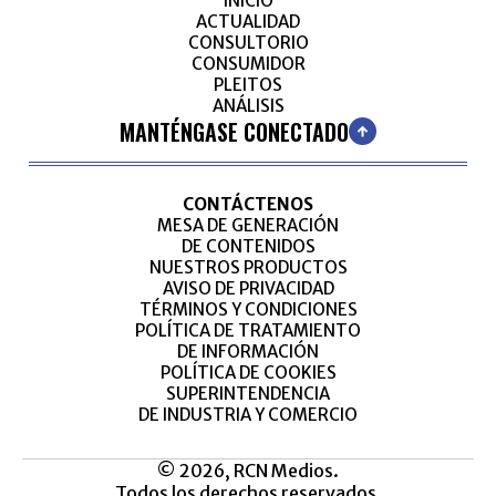
INICIO
ACTUALIDAD
CONSULTORIO
CONSUMIDOR
PLEITOS
ANÁLISIS
MANTÉNGASE CONECTADO
CONTÁCTENOS
MESA DE GENERACIÓN
DE CONTENIDOS
NUESTROS PRODUCTOS
AVISO DE PRIVACIDAD
TÉRMINOS Y CONDICIONES
POLÍTICA DE TRATAMIENTO
DE INFORMACIÓN
POLÍTICA DE COOKIES
SUPERINTENDENCIA
DE INDUSTRIA Y COMERCIO
© 2026, RCN Medios.
Todos los derechos reservados.