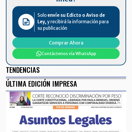
Solo
envíe su Edicto o Aviso de
Ley,
y recibirá la información para
su publicación
Comprar Ahora
Contáctenos vía WhatsApp
TENDENCIAS
ÚLTIMA EDICIÓN IMPRESA