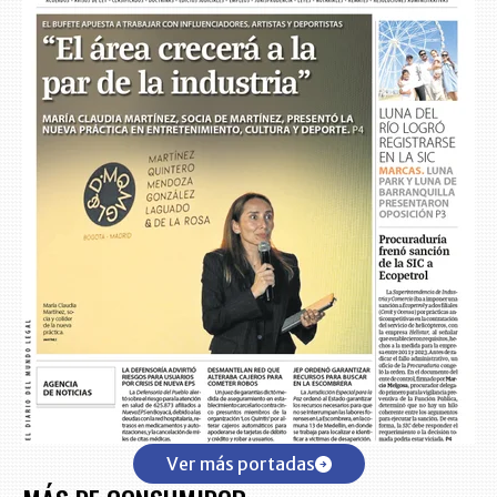
Ver más portadas