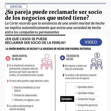
JUDICIAL
¿Su pareja puede reclamarle ser socio
de los negocios que usted tiene?
La Corte recordó que la existencia de una unión marital de hecho
no implica automáticamente que exista una sociedad de hecho
entre los compañeros permanentes
VIDEO