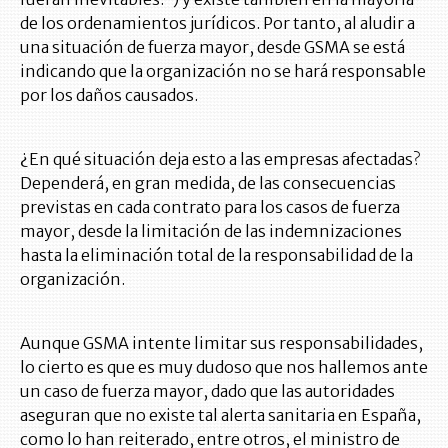
de los ordenamientos jurídicos. Por tanto, al aludir a
una situación de fuerza mayor, desde GSMA se está
indicando que la organización no se hará responsable
por los daños causados.
¿En qué situación deja esto a las empresas afectadas?
Dependerá, en gran medida, de las consecuencias
previstas en cada contrato para los casos de fuerza
mayor, desde la limitación de las indemnizaciones
hasta la eliminación total de la responsabilidad de la
organización.
Aunque GSMA intente limitar sus responsabilidades,
lo cierto es que es muy dudoso que nos hallemos ante
un caso de fuerza mayor, dado que las autoridades
aseguran que no existe tal alerta sanitaria en España,
como lo han reiterado, entre otros, el ministro de