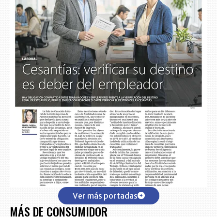
Ver más portadas
MÁS DE CONSUMIDOR