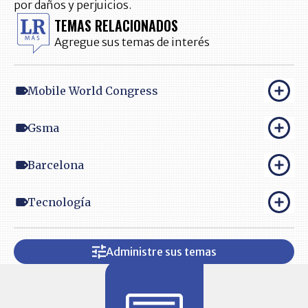
por daños y perjuicios.
TEMAS RELACIONADOS
Agregue sus temas de interés
Mobile World Congress
Gsma
Barcelona
Tecnología
Administre sus temas