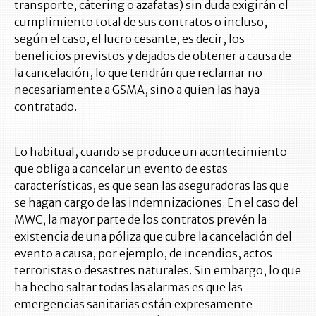
transporte, cátering o azafatas) sin duda exigirán el
cumplimiento total de sus contratos o incluso,
según el caso, el lucro cesante, es decir, los
beneficios previstos y dejados de obtener a causa de
la cancelación, lo que tendrán que reclamar no
necesariamente a GSMA, sino a quien las haya
contratado.
Lo habitual, cuando se produce un acontecimiento
que obliga a cancelar un evento de estas
características, es que sean las aseguradoras las que
se hagan cargo de las indemnizaciones. En el caso del
MWC, la mayor parte de los contratos prevén la
existencia de una póliza que cubre la cancelación del
evento a causa, por ejemplo, de incendios, actos
terroristas o desastres naturales. Sin embargo, lo que
ha hecho saltar todas las alarmas es que las
emergencias sanitarias están expresamente