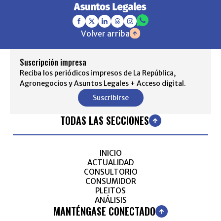
Volver arriba
Suscripción impresa
Reciba los periódicos impresos de La República,
Agronegocios y Asuntos Legales + Acceso digital.
Suscribirse
TODAS LAS SECCIONES
INICIO
ACTUALIDAD
CONSULTORIO
CONSUMIDOR
PLEITOS
ANÁLISIS
MANTÉNGASE CONECTADO