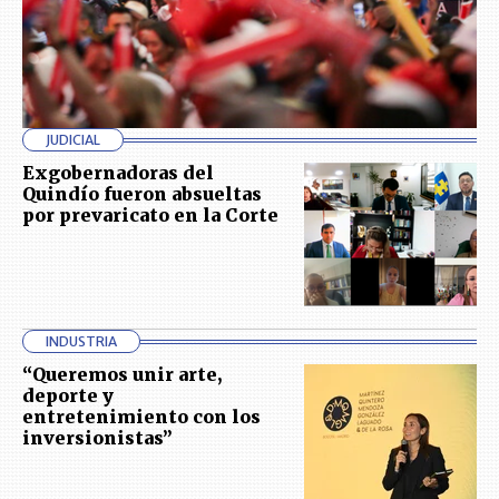
JUDICIAL
Exgobernadoras del
Quindío fueron absueltas
por prevaricato en la Corte
INDUSTRIA
“Queremos unir arte,
deporte y
entretenimiento con los
inversionistas”