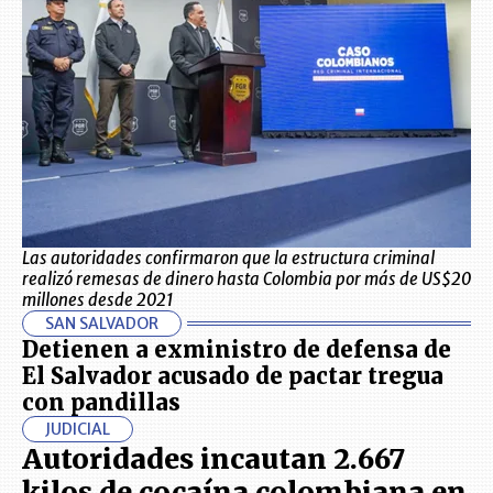
Las autoridades confirmaron que la estructura criminal
realizó remesas de dinero hasta Colombia por más de US$20
millones desde 2021
SAN SALVADOR
Detienen a exministro de defensa de
El Salvador acusado de pactar tregua
con pandillas
JUDICIAL
Autoridades incautan 2.667
kilos de cocaína colombiana en