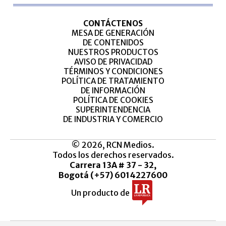
CONTÁCTENOS
MESA DE GENERACIÓN
DE CONTENIDOS
NUESTROS PRODUCTOS
AVISO DE PRIVACIDAD
TÉRMINOS Y CONDICIONES
POLÍTICA DE TRATAMIENTO
DE INFORMACIÓN
POLÍTICA DE COOKIES
SUPERINTENDENCIA
DE INDUSTRIA Y COMERCIO
© 2026, RCN Medios.
Todos los derechos reservados.
Carrera 13A # 37 - 32,
Bogotá (+57) 6014227600
Un producto de