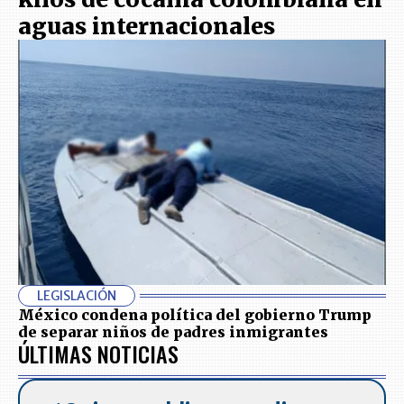
aguas internacionales
LEGISLACIÓN
México condena política del gobierno Trump
de separar niños de padres inmigrantes
ÚLTIMAS NOTICIAS