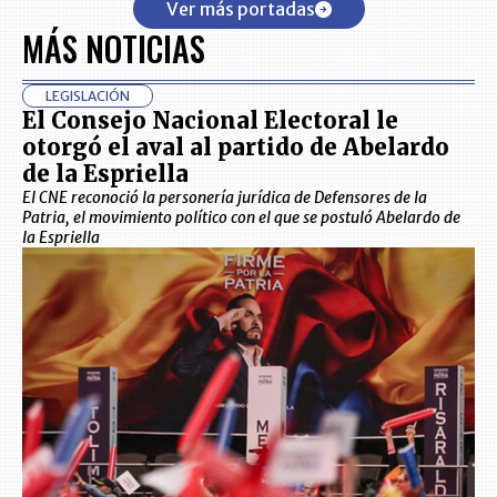
Ver más portadas
MÁS NOTICIAS
LEGISLACIÓN
El Consejo Nacional Electoral le
otorgó el aval al partido de Abelardo
de la Espriella
El CNE reconoció la personería jurídica de Defensores de la
Patria, el movimiento político con el que se postuló Abelardo de
la Espriella