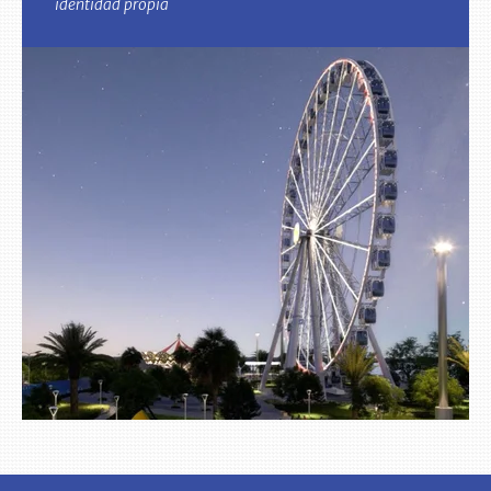
identidad propia