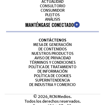
ACTUALIDAD
CONSULTORIO
CONSUMIDOR
PLEITOS
ANÁLISIS
MANTÉNGASE CONECTADO
CONTÁCTENOS
MESA DE GENERACIÓN
DE CONTENIDOS
NUESTROS PRODUCTOS
AVISO DE PRIVACIDAD
TÉRMINOS Y CONDICIONES
POLÍTICA DE TRATAMIENTO
DE INFORMACIÓN
POLÍTICA DE COOKIES
SUPERINTENDENCIA
DE INDUSTRIA Y COMERCIO
© 2026, RCN Medios.
Todos los derechos reservados.