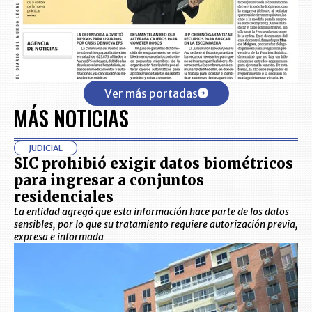
Ver más portadas
MÁS NOTICIAS
JUDICIAL
SIC prohibió exigir datos biométricos
para ingresar a conjuntos
residenciales
La entidad agregó que esta información hace parte de los datos
sensibles, por lo que su tratamiento requiere autorización previa,
expresa e informada