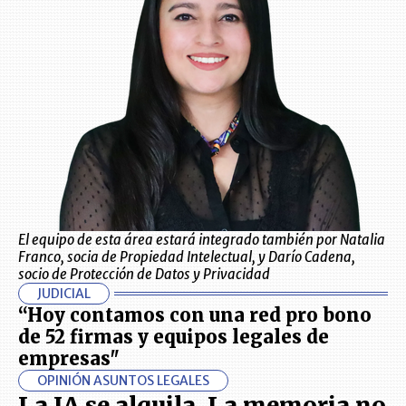
El equipo de esta área estará integrado también por Natalia
Franco, socia de Propiedad Intelectual, y Darío Cadena,
socio de Protección de Datos y Privacidad
JUDICIAL
“Hoy contamos con una red pro bono
de 52 firmas y equipos legales de
empresas"
OPINIÓN ASUNTOS LEGALES
La IA se alquila. La memoria no