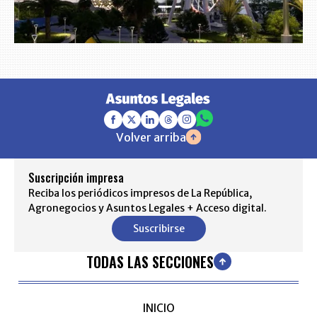
Volver arriba
Suscripción impresa
Reciba los periódicos impresos de La República,
Agronegocios y Asuntos Legales + Acceso digital.
Suscribirse
TODAS LAS SECCIONES
INICIO