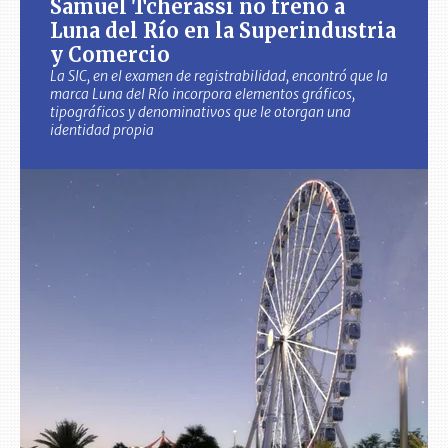
Samuel Tcherassi no frenó a
Luna del Río en la Superindustria
y Comercio
La SIC, en el examen de registrabilidad, encontró que la
marca Luna del Río incorpora elementos gráficos,
tipográficos y denominativos que le otorgan una
identidad propia