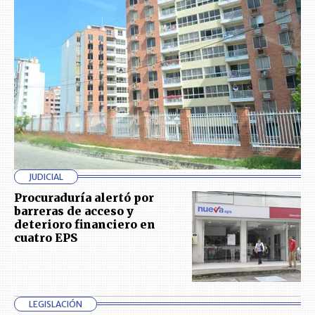
JUDICIAL
Procuraduría alertó por
barreras de acceso y
deterioro financiero en
cuatro EPS
LEGISLACIÓN