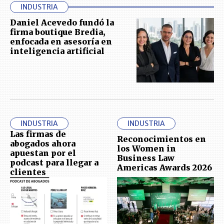
INDUSTRIA
Daniel Acevedo fundó la
firma boutique Bredia,
enfocada en asesoría en
inteligencia artificial
INDUSTRIA
INDUSTRIA
Las firmas de
Reconocimientos en
abogados ahora
los Women in
apuestan por el
Business Law
podcast para llegar a
Americas Awards 2026
clientes