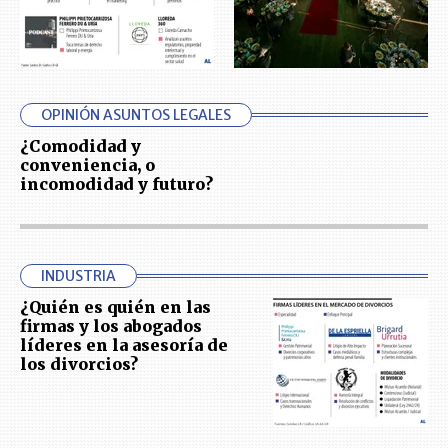
OPINIÓN ASUNTOS LEGALES
¿Comodidad y
conveniencia, o
incomodidad y futuro?
INDUSTRIA
¿Quién es quién en las
firmas y los abogados
líderes en la asesoría de
los divorcios?