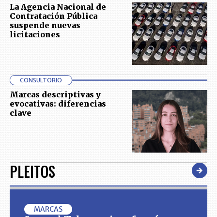
La Agencia Nacional de
Contratación Pública
suspende nuevas
licitaciones
CONSULTORIO
Marcas descriptivas y
evocativas: diferencias
clave
PLEITOS
MARCAS