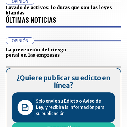
OPINIÓN
Lavado de activos: lo duras que son las leyes
blandas
ÚLTIMAS NOTICIAS
OPINIÓN
La prevención del riesgo
penal en las empresas
¿Quiere publicar su edicto en
línea?
Solo
envíe su Edicto o Aviso de
Ley,
y recibirá la información para
su publicación