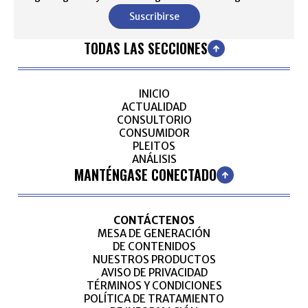
Suscribirse
TODAS LAS SECCIONES
INICIO
ACTUALIDAD
CONSULTORIO
CONSUMIDOR
PLEITOS
ANÁLISIS
MANTÉNGASE CONECTADO
CONTÁCTENOS
MESA DE GENERACIÓN
DE CONTENIDOS
NUESTROS PRODUCTOS
AVISO DE PRIVACIDAD
TÉRMINOS Y CONDICIONES
POLÍTICA DE TRATAMIENTO