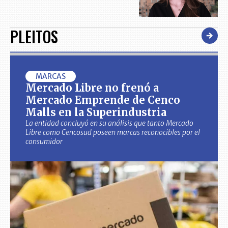
PLEITOS
MARCAS
Mercado Libre no frenó a
Mercado Emprende de Cenco
Malls en la Superindustria
La entidad concluyó en su análisis que tanto Mercado
Libre como Cencosud poseen marcas reconocibles por el
consumidor