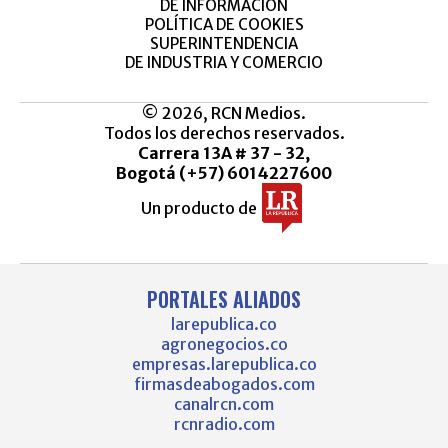
DE INFORMACIÓN
POLÍTICA DE COOKIES
SUPERINTENDENCIA
DE INDUSTRIA Y COMERCIO
© 2026, RCN Medios.
Todos los derechos reservados.
Carrera 13A # 37 - 32,
Bogotá (+57) 6014227600
Un producto de
PORTALES ALIADOS
larepublica.co
agronegocios.co
empresas.larepublica.co
firmasdeabogados.com
canalrcn.com
rcnradio.com