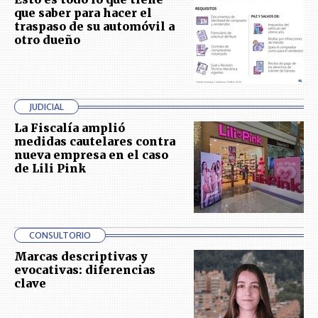
que saber para hacer el
traspaso de su automóvil a
otro dueño
JUDICIAL
La Fiscalía amplió
medidas cautelares contra
nueva empresa en el caso
de Lili Pink
CONSULTORIO
Marcas descriptivas y
evocativas: diferencias
clave