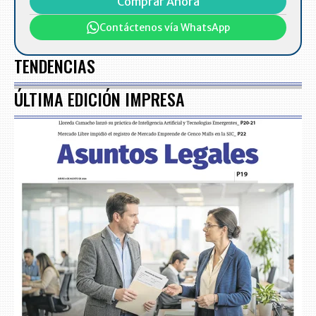
Comprar Ahora
Contáctenos vía WhatsApp
TENDENCIAS
ÚLTIMA EDICIÓN IMPRESA