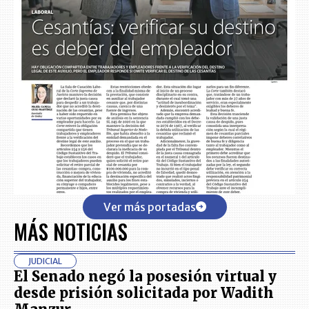
Ver más portadas
MÁS NOTICIAS
JUDICIAL
El Senado negó la posesión virtual y
desde prisión solicitada por Wadith