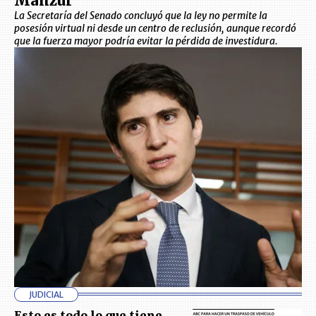
Manzur
La Secretaría del Senado concluyó que la ley no permite la
posesión virtual ni desde un centro de reclusión, aunque recordó
que la fuerza mayor podría evitar la pérdida de investidura.
JUDICIAL
Esto es todo lo que tiene