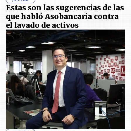
Estas son las sugerencias de las
que habló Asobancaria contra
el lavado de activos