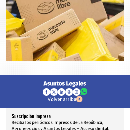
Volver arriba
Suscripción impresa
Reciba los periódicos impresos de La República,
Agronegocios y Asuntos Legales + Acceso digital.