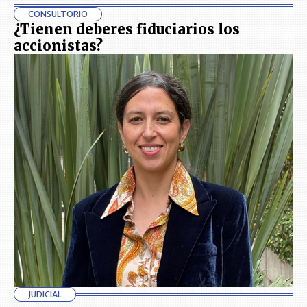
CONSULTORIO
¿Tienen deberes fiduciarios los
accionistas?
JUDICIAL