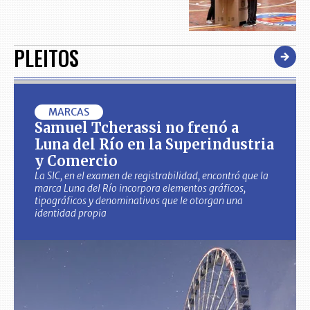
PLEITOS
MARCAS
Samuel Tcherassi no frenó a
Luna del Río en la Superindustria
y Comercio
La SIC, en el examen de registrabilidad, encontró que la
marca Luna del Río incorpora elementos gráficos,
tipográficos y denominativos que le otorgan una
identidad propia