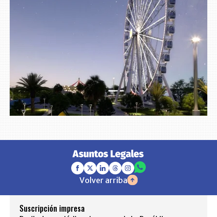
Volver arriba
Suscripción impresa