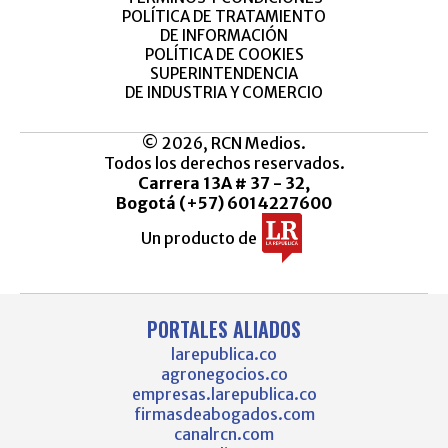
POLÍTICA DE TRATAMIENTO
DE INFORMACIÓN
POLÍTICA DE COOKIES
SUPERINTENDENCIA
DE INDUSTRIA Y COMERCIO
© 2026, RCN Medios.
Todos los derechos reservados.
Carrera 13A # 37 - 32,
Bogotá (+57) 6014227600
Un producto de
PORTALES ALIADOS
larepublica.co
agronegocios.co
empresas.larepublica.co
firmasdeabogados.com
canalrcn.com