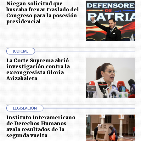
Niegan solicitud que
buscaba frenar traslado del
Congreso para la posesión
presidencial
JUDICIAL
La Corte Suprema abrió
investigación contra la
excongresista Gloria
Arizabaleta
LEGISLACIÓN
Instituto Interamericano
de Derechos Humanos
avala resultados de la
segunda vuelta