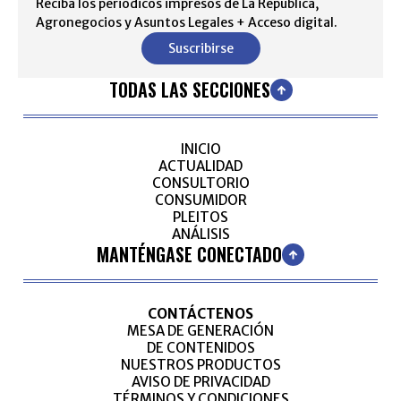
Reciba los periódicos impresos de La República,
Agronegocios y Asuntos Legales + Acceso digital.
Suscribirse
TODAS LAS SECCIONES
INICIO
ACTUALIDAD
CONSULTORIO
CONSUMIDOR
PLEITOS
ANÁLISIS
MANTÉNGASE CONECTADO
CONTÁCTENOS
MESA DE GENERACIÓN
DE CONTENIDOS
NUESTROS PRODUCTOS
AVISO DE PRIVACIDAD
TÉRMINOS Y CONDICIONES