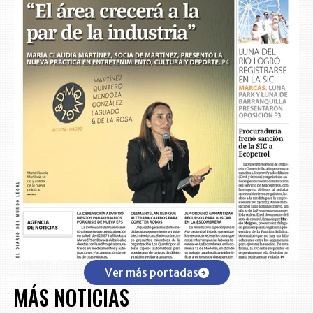
Ver más portadas
MÁS NOTICIAS