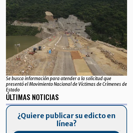
Se busca información para atender a la solicitud que
presentó el Movimiento Nacional de Víctimas de Crímenes de
Estado
ÚLTIMAS NOTICIAS
¿Quiere publicar su edicto en
línea?