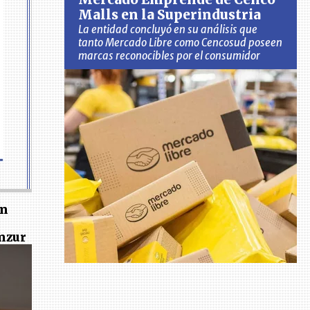
Malls en la Superindustria
La entidad concluyó en su análisis que
tanto Mercado Libre como Cencosud poseen
marcas reconocibles por el consumidor
ón
nzur