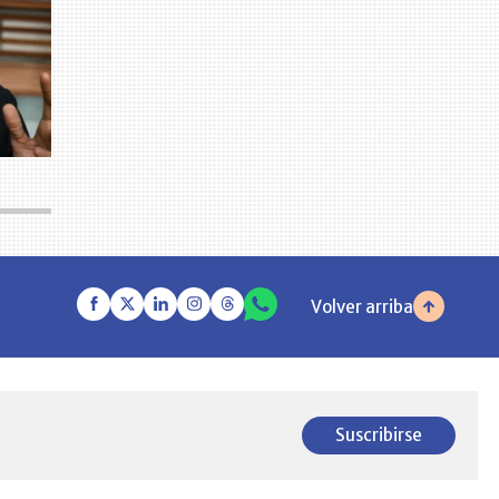
Volver arriba
Suscribirse