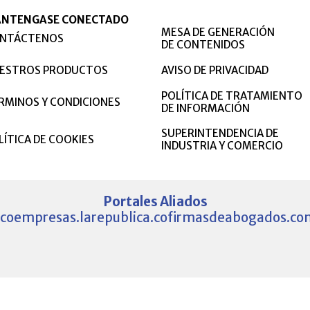
NTENGASE CONECTADO
MESA DE GENERACIÓN
NTÁCTENOS
DE CONTENIDOS
ESTROS PRODUCTOS
AVISO DE PRIVACIDAD
POLÍTICA DE TRATAMIENTO
RMINOS Y CONDICIONES
DE INFORMACIÓN
SUPERINTENDENCIA DE
LÍTICA DE COOKIES
INDUSTRIA Y COMERCIO
Portales Aliados
.co
empresas.larepublica.co
firmasdeabogados.co