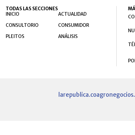
TODAS LAS SECCIONES
MÁ
INICIO
ACTUALIDAD
CO
CONSULTORIO
CONSUMIDOR
NU
PLEITOS
ANÁLISIS
TÉ
PO
larepublica.co
agronegocios