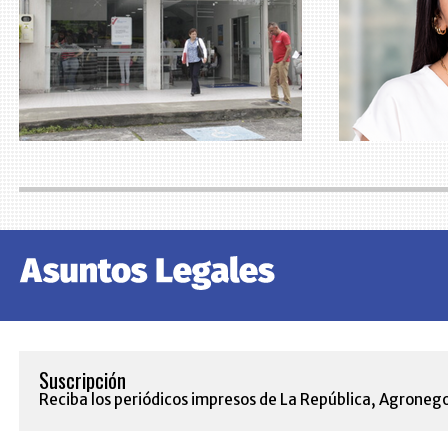
Suscripción
Reciba los periódicos impresos de La República, Agronego