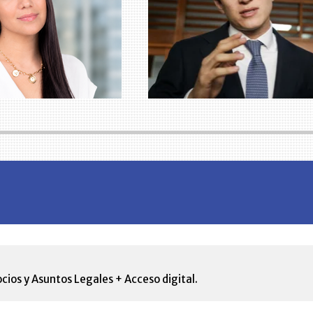
cios y Asuntos Legales + Acceso digital.