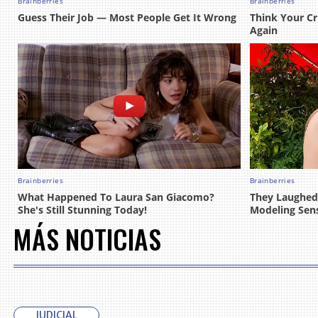
MÁS NOTICIAS
JUDICIAL