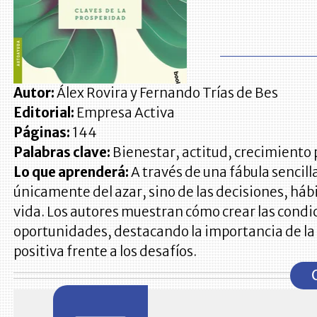
Autor:
Álex Rovira y Fernando Trías de Bes
Editorial:
Empresa Activa
Páginas:
144
Palabras clave:
Bienestar, actitud, crecimiento 
Lo que aprenderá:
A través de una fábula sencill
únicamente del azar, sino de las decisiones, hábi
vida. Los autores muestran cómo crear las cond
oportunidades, destacando la importancia de la p
positiva frente a los desafíos.