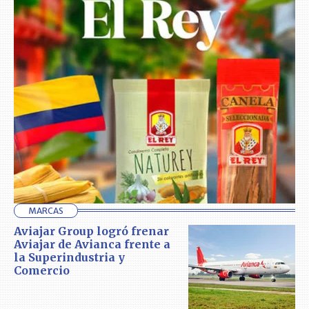
MARCAS
Aviajar Group logró frenar
Aviajar de Avianca frente a
la Superindustria y
Comercio