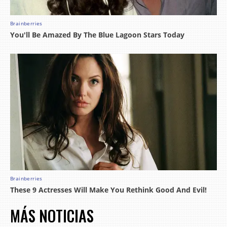
MÁS NOTICIAS