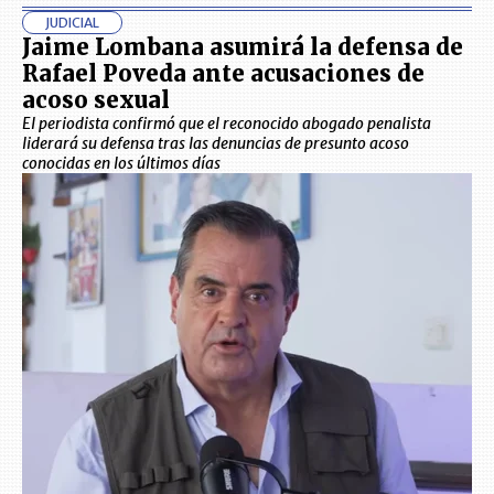
JUDICIAL
Jaime Lombana asumirá la defensa de
Rafael Poveda ante acusaciones de
acoso sexual
El periodista confirmó que el reconocido abogado penalista
liderará su defensa tras las denuncias de presunto acoso
conocidas en los últimos días