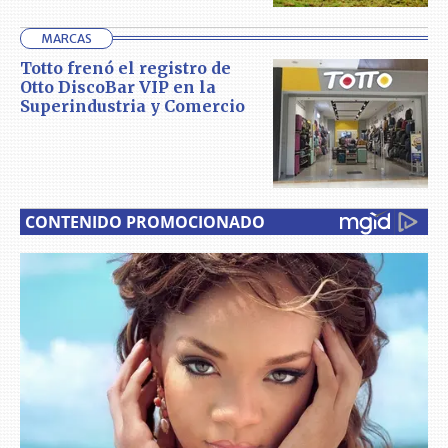
MARCAS
Totto frenó el registro de
Otto DiscoBar VIP en la
Superindustria y Comercio