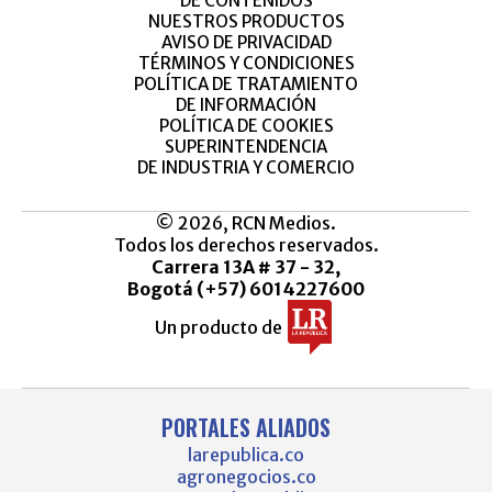
DE CONTENIDOS
NUESTROS PRODUCTOS
AVISO DE PRIVACIDAD
TÉRMINOS Y CONDICIONES
POLÍTICA DE TRATAMIENTO
DE INFORMACIÓN
POLÍTICA DE COOKIES
SUPERINTENDENCIA
DE INDUSTRIA Y COMERCIO
© 2026, RCN Medios.
Todos los derechos reservados.
Carrera 13A # 37 - 32,
Bogotá (+57) 6014227600
Un producto de
PORTALES ALIADOS
larepublica.co
agronegocios.co