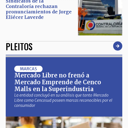
Sindicatos de la
Contraloría rechazan
pronunciamientos de Jorge
Eliécer Laverde
PLEITOS
MARCAS
Mercado Libre no frenó a
Mercado Emprende de Cenco
Malls en la Superindustria
La entidad concluyó en su análisis que tanto Mercado
Libre como Cencosud poseen marcas reconocibles por el
consumidor