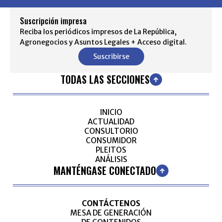
Suscripción impresa
Reciba los periódicos impresos de La República,
Agronegocios y Asuntos Legales + Acceso digital.
Suscribirse
TODAS LAS SECCIONES
INICIO
ACTUALIDAD
CONSULTORIO
CONSUMIDOR
PLEITOS
ANÁLISIS
MANTÉNGASE CONECTADO
CONTÁCTENOS
MESA DE GENERACIÓN