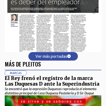
Ver más portadas
MÁS DE PLEITOS
MARCAS
El Rey frenó el registro de la marca
Las Duquesas D ante la Superindustria
Se encontró que la expresión Duquesas reproducía el elemento
distintivo principal de Casa Duquesa Pastelería y D Sir Duque