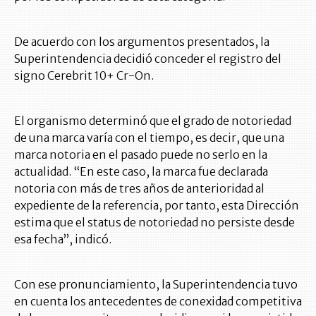
De acuerdo con los argumentos presentados, la
Superintendencia decidió conceder el registro del
signo Cerebrit 10+ Cr-On.
El organismo determinó que el grado de notoriedad
de una marca varía con el tiempo, es decir, que una
marca notoria en el pasado puede no serlo en la
actualidad. “En este caso, la marca fue declarada
notoria con más de tres años de anterioridad al
expediente de la referencia, por tanto, esta Dirección
estima que el status de notoriedad no persiste desde
esa fecha”, indicó.
Con ese pronunciamiento, la Superintendencia tuvo
en cuenta los antecedentes de conexidad competitiva