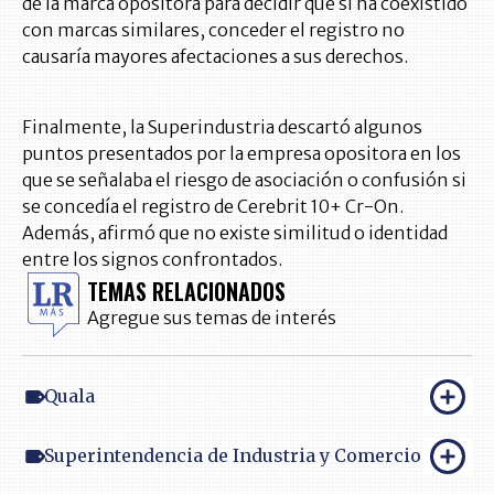
de la marca opositora para decidir que si ha coexistido
con marcas similares, conceder el registro no
causaría mayores afectaciones a sus derechos.
Finalmente, la Superindustria descartó algunos
puntos presentados por la empresa opositora en los
que se señalaba el riesgo de asociación o confusión si
se concedía el registro de Cerebrit 10+ Cr-On.
Además, afirmó que no existe similitud o identidad
entre los signos confrontados.
TEMAS RELACIONADOS
Agregue sus temas de interés
Quala
Superintendencia de Industria y Comercio