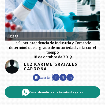
123 RF
La Superintendencia de Industria y Comercio
determinó que el grado de notoriedad varía con el
tiempo
18 de octubre de 2019
LUZ KARIME GRAJALES
CARDONA
Guardar
Canal de noticias de Asuntos Legales