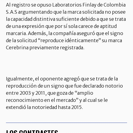
Al registro se opuso Laboratorios Finlay de Colombia
S.A.S argumentando que la marca solicitada no posee
la capacidad distintiva suficiente debido a que se trata
de una expresión que por sí sola carece de aptitud
marcaria. Además, la compañía aseguró que el signo
de la solicitud “reproduce idénticamente” su marca
Cerebrina previamente registrada.
Igualmente, el oponente agregó que se trata de la
reproducción de un signo que fue declarado notorio
entre 2003 y 2011, que goza de “amplio
reconocimiento en el mercado” y al cual se le
extendió la notoriedad hasta 2015.