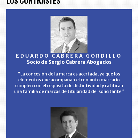
LOS CONTRASTES
EDUARDO CABRERA GORDILLO
Socio de Sergio Cabrera Abogados
“La concesión de la marca es acertada, ya que los
elementos que acompañan el conjunto marcario
cumplen con el requisito de distintividad y ratifican
una familia de marcas de titularidad del solicitante”