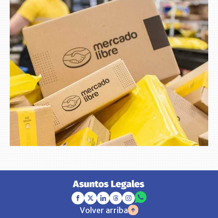
Volver arriba