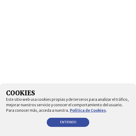
COOKIES
Este sitio web usa cookies propias y de terceros para analizar el tráfico,
mejorar nuestros servicio y conocer el comportamiento del usuario.
Para conocer más, acceda a nuestra.
Política de Cookies
.
ENTIENDO