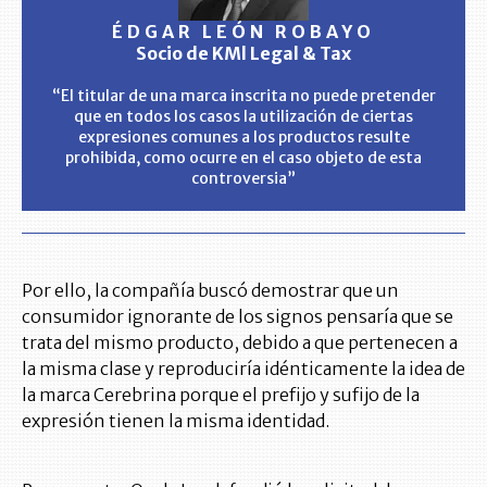
ÉDGAR LEÓN ROBAYO
Socio de KMl Legal & Tax
“El titular de una marca inscrita no puede pretender
que en todos los casos la utilización de ciertas
expresiones comunes a los productos resulte
prohibida, como ocurre en el caso objeto de esta
controversia”
Por ello, la compañía buscó demostrar que un
consumidor ignorante de los signos pensaría que se
trata del mismo producto, debido a que pertenecen a
la misma clase y reproduciría idénticamente la idea de
la marca Cerebrina porque el prefijo y sufijo de la
expresión tienen la misma identidad.