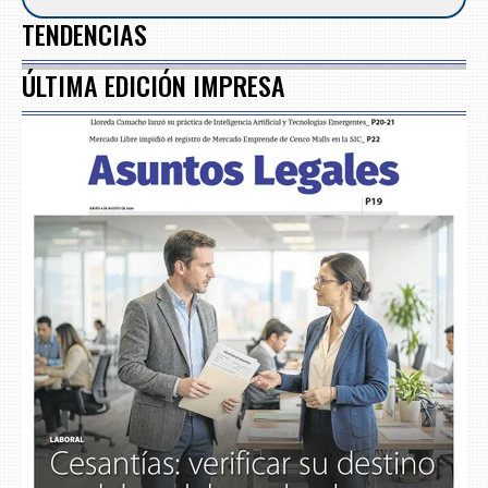
TENDENCIAS
ÚLTIMA EDICIÓN IMPRESA