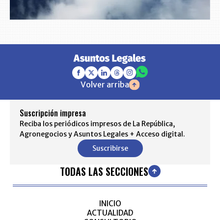
Volver arriba
Suscripción impresa
Reciba los periódicos impresos de La República,
Agronegocios y Asuntos Legales + Acceso digital.
Suscribirse
TODAS LAS SECCIONES
INICIO
ACTUALIDAD