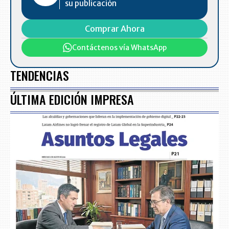
su publicación
Comprar Ahora
Contáctenos vía WhatsApp
TENDENCIAS
ÚLTIMA EDICIÓN IMPRESA