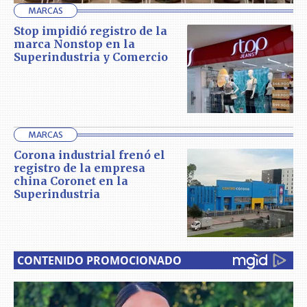
MARCAS
Stop impidió registro de la
marca Nonstop en la
Superindustria y Comercio
MARCAS
Corona industrial frenó el
registro de la empresa
china Coronet en la
Superindustria