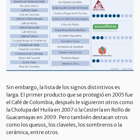
Sin embargo, la lista de los signos distintivos es
larga. El primer producto que se protegió en 2005 fue
el Café de Colombia, después le siguieron otros como
la Cholupa del Huila en 2007 o la Cestería en Rollo de
Guacamayas en 2009. Pero también destacan otros
como los quesos, los claveles, los sombreros o la
cerámica, entre otros.