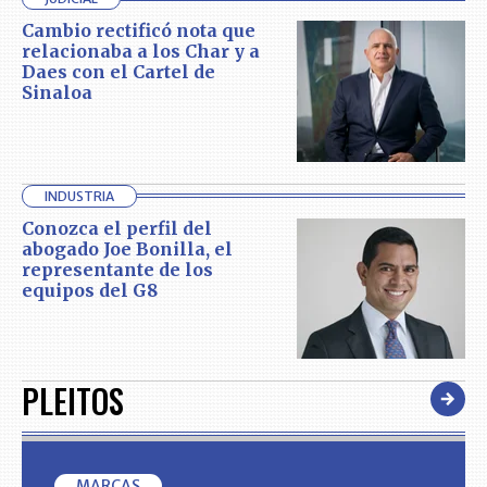
Cambio rectificó nota que
relacionaba a los Char y a
Daes con el Cartel de
Sinaloa
INDUSTRIA
Conozca el perfil del
abogado Joe Bonilla, el
representante de los
equipos del G8
PLEITOS
MARCAS