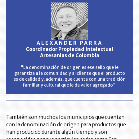
ALEXANDER PARRA
Coordinador Propiedad Intelectual
Artesanías de Colombia
“La denominación de origen es ese sello que le
garantiza a la comunidad y al cliente que el producto
es de calidad y, además, que cuenta con una tradición
familiar y cultural que le da valor agregado”.
También son muchos los municipios que cuentan
con la denominación de origen para productos que
han producido durante algún tiempo y son