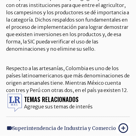
con otras instituciones para que entre el agricultor,
los campesinos y los productores se dé importancia a
la categoría. Dichos respaldos son fundamentales en
el proceso de implementación para lograr demostrar
que existen inversiones en los productos y, de esa
forma, la SIC pueda verificar el uso de las
denominaciones y no elimine su sello.
Respecto a las artesanías, Colombia es uno de los
países latinoamericanos que más denominaciones de
origen artesanales tiene. Mientras México cuenta
con tres y Perú con otras dos, en el país ya existen 12.
TEMAS RELACIONADOS
Agregue sus temas de interés
Superintendencia de Industria y Comercio