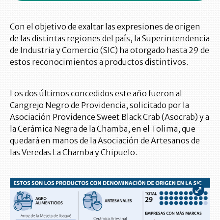
Con el objetivo de exaltar las expresiones de origen
de las distintas regiones del país, la Superintendencia
de Industria y Comercio (SIC) ha otorgado hasta 29 de
estos reconocimientos a productos distintivos.
Los dos últimos concedidos este año fueron al
Cangrejo Negro de Providencia, solicitado por la
Asociación Providence Sweet Black Crab (Asocrab) y a
la Cerámica Negra de la Chamba, en el Tolima, que
quedará en manos de la Asociación de Artesanos de
las Veredas La Chamba y Chipuelo.