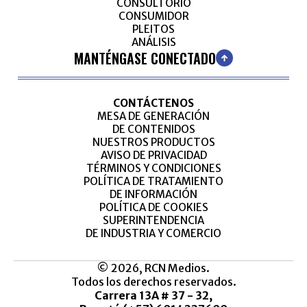
CONSULTORIO
CONSUMIDOR
PLEITOS
ANÁLISIS
MANTÉNGASE CONECTADO
CONTÁCTENOS
MESA DE GENERACIÓN
DE CONTENIDOS
NUESTROS PRODUCTOS
AVISO DE PRIVACIDAD
TÉRMINOS Y CONDICIONES
POLÍTICA DE TRATAMIENTO
DE INFORMACIÓN
POLÍTICA DE COOKIES
SUPERINTENDENCIA
DE INDUSTRIA Y COMERCIO
© 2026, RCN Medios.
Todos los derechos reservados.
Carrera 13A # 37 - 32,