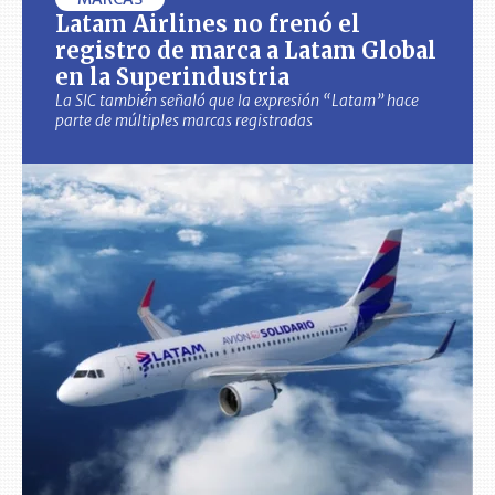
Latam Airlines no frenó el
registro de marca a Latam Global
en la Superindustria
La SIC también señaló que la expresión “Latam” hace
parte de múltiples marcas registradas