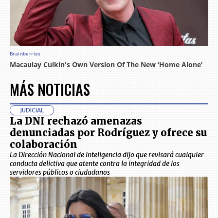
MÁS NOTICIAS
JUDICIAL
La DNI rechazó amenazas
denunciadas por Rodríguez y ofrece su
colaboración
La Dirección Nacional de Inteligencia dijo que revisará cualquier
conducta delictiva que atente contra la integridad de los
servidores públicos o ciudadanos