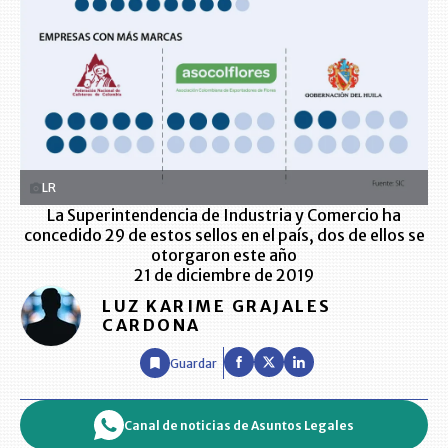
LR
La Superintendencia de Industria y Comercio ha
concedido 29 de estos sellos en el país, dos de ellos se
otorgaron este año
21 de diciembre de 2019
LUZ KARIME GRAJALES
CARDONA
Guardar
Canal de noticias de Asuntos Legales