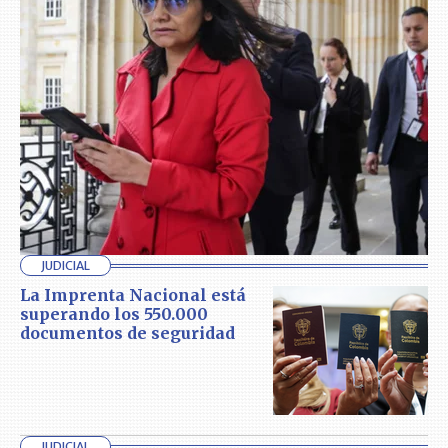
JUDICIAL
La Imprenta Nacional está
superando los 550.000
documentos de seguridad
JUDICIAL