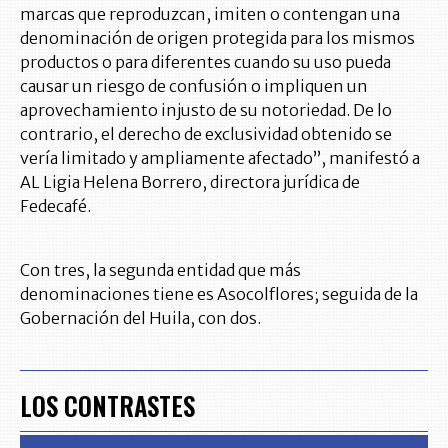
marcas que reproduzcan, imiten o contengan una
denominación de origen protegida para los mismos
productos o para diferentes cuando su uso pueda
causar un riesgo de confusión o impliquen un
aprovechamiento injusto de su notoriedad. De lo
contrario, el derecho de exclusividad obtenido se
vería limitado y ampliamente afectado”, manifestó a
AL Ligia Helena Borrero, directora jurídica de
Fedecafé.
Con tres, la segunda entidad que más
denominaciones tiene es Asocolflores; seguida de la
Gobernación del Huila, con dos.
LOS CONTRASTES