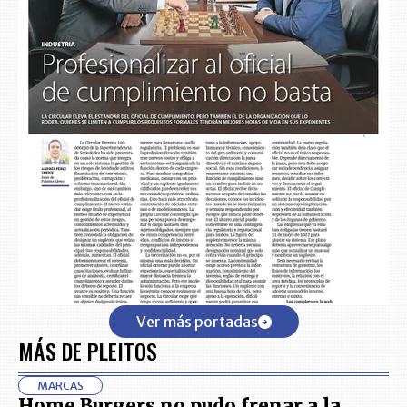
Ver más portadas
MÁS DE PLEITOS
MARCAS
Home Burgers no pudo frenar a la