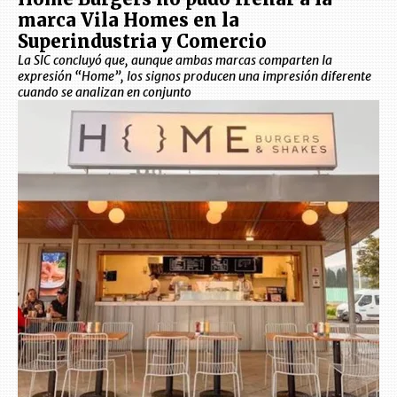
marca Vila Homes en la
Superindustria y Comercio
La SIC concluyó que, aunque ambas marcas comparten la
expresión “Home”, los signos producen una impresión diferente
cuando se analizan en conjunto