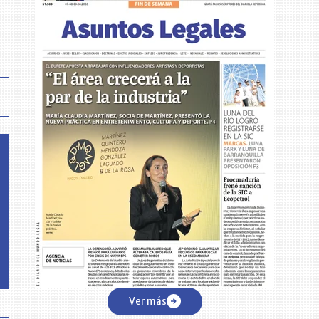
Ver más