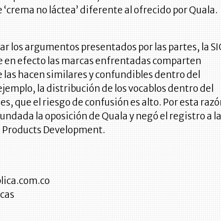
 ‘crema no láctea’ diferente al ofrecido por Quala.
ar los argumentos presentados por las partes, la SI
 en efecto las marcas enfrentadas comparten
las hacen similares y confundibles dentro del
jemplo, la distribución de los vocablos dentro del
es, que el riesgo de confusión es alto. Por esta raz
fundada la oposición de Quala y negó el registro a l
 Products Development.
lica.com.co
cas