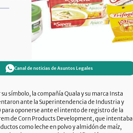
Canal de noticias de Asuntos Legales
su símbolo, la compañía Quala y su marca Insta
ntaron ante la Superintendencia de Industria y
 para oponerse ante el intento de registro de la
rem de Corn Products Development, que intentaba
oductos como leche en polvo y almidón de maíz,