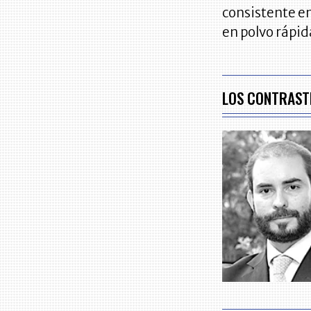
consistente en
en polvo rápida
LOS CONTRAST