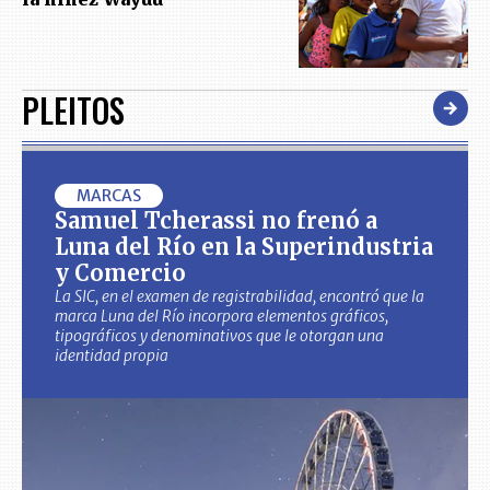
PLEITOS
MARCAS
Samuel Tcherassi no frenó a
Luna del Río en la Superindustria
y Comercio
La SIC, en el examen de registrabilidad, encontró que la
marca Luna del Río incorpora elementos gráficos,
tipográficos y denominativos que le otorgan una
identidad propia