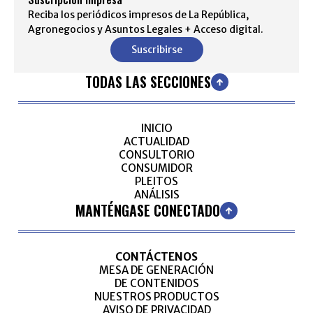
Reciba los periódicos impresos de La República,
Agronegocios y Asuntos Legales + Acceso digital.
Suscribirse
TODAS LAS SECCIONES
INICIO
ACTUALIDAD
CONSULTORIO
CONSUMIDOR
PLEITOS
ANÁLISIS
MANTÉNGASE CONECTADO
CONTÁCTENOS
MESA DE GENERACIÓN
DE CONTENIDOS
NUESTROS PRODUCTOS
AVISO DE PRIVACIDAD