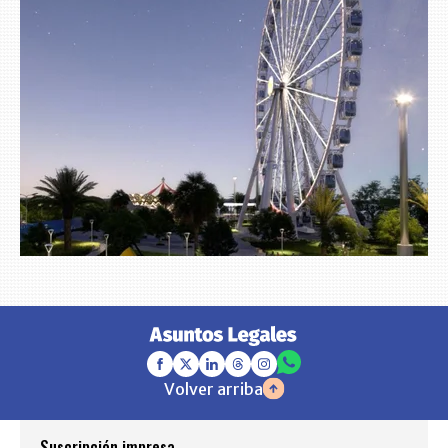
Volver arriba
Suscripción impresa