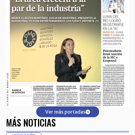
Ver más portadas
MÁS NOTICIAS