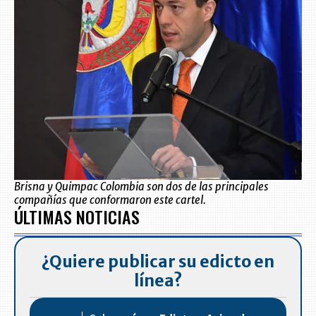
Brisna y Quimpac Colombia son dos de las principales
compañías que conformaron este cartel.
ÚLTIMAS NOTICIAS
¿Quiere publicar su edicto en
línea?