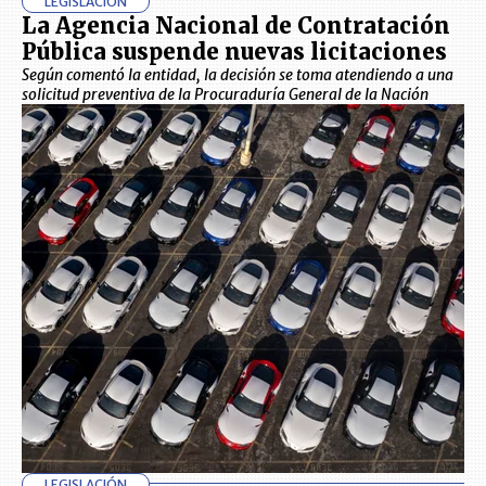
LEGISLACIÓN
La Agencia Nacional de Contratación
Pública suspende nuevas licitaciones
Según comentó la entidad, la decisión se toma atendiendo a una
solicitud preventiva de la Procuraduría General de la Nación
LEGISLACIÓN