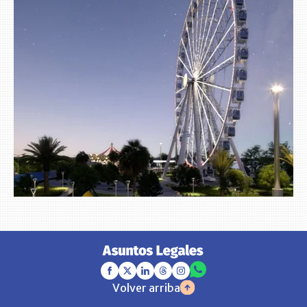
Volver arriba