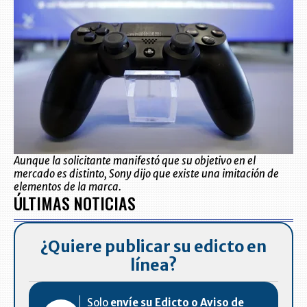
Aunque la solicitante manifestó que su objetivo en el
mercado es distinto, Sony dijo que existe una imitación de
elementos de la marca.
ÚLTIMAS NOTICIAS
¿Quiere publicar su edicto en
línea?
Solo
envíe su Edicto o Aviso de