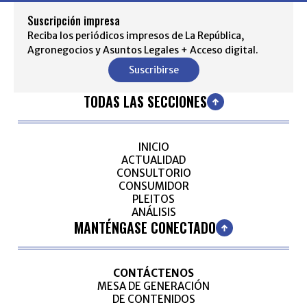
Suscripción impresa
Reciba los periódicos impresos de La República,
Agronegocios y Asuntos Legales + Acceso digital.
Suscribirse
TODAS LAS SECCIONES
INICIO
ACTUALIDAD
CONSULTORIO
CONSUMIDOR
PLEITOS
ANÁLISIS
MANTÉNGASE CONECTADO
CONTÁCTENOS
MESA DE GENERACIÓN
DE CONTENIDOS