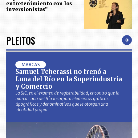
entretenimiento con los
inversionistas”
PLEITOS
MARCAS
Samuel Tcherassi no frenó a
Luna del Río en la Superindustria
y Comercio
La SIC, en el examen de registrabilidad, encontró que la
marca Luna del Río incorpora elementos gráficos,
tipográficos y denominativos que le otorgan una
identidad propia