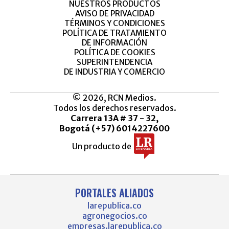
NUESTROS PRODUCTOS
AVISO DE PRIVACIDAD
TÉRMINOS Y CONDICIONES
POLÍTICA DE TRATAMIENTO
DE INFORMACIÓN
POLÍTICA DE COOKIES
SUPERINTENDENCIA
DE INDUSTRIA Y COMERCIO
© 2026, RCN Medios.
Todos los derechos reservados.
Carrera 13A # 37 - 32,
Bogotá (+57) 6014227600
Un producto de
PORTALES ALIADOS
larepublica.co
agronegocios.co
empresas.larepublica.co