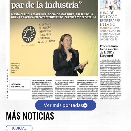
Ver más portadas
MÁS NOTICIAS
JUDICIAL