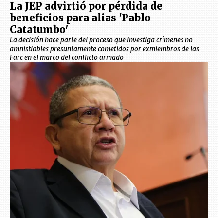
La JEP advirtió por pérdida de
beneficios para alias 'Pablo
Catatumbo'
La decisión hace parte del proceso que investiga crímenes no
amnistiables presuntamente cometidos por exmiembros de las
Farc en el marco del conflicto armado