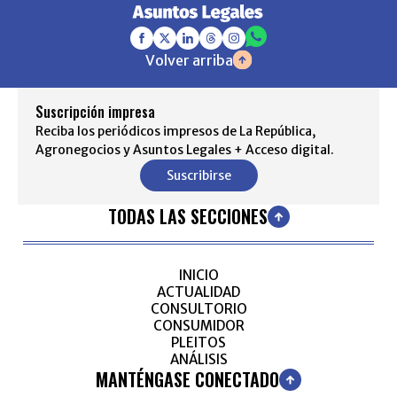
Volver arriba
Suscripción impresa
Reciba los periódicos impresos de La República,
Agronegocios y Asuntos Legales + Acceso digital.
Suscribirse
TODAS LAS SECCIONES
INICIO
ACTUALIDAD
CONSULTORIO
CONSUMIDOR
PLEITOS
ANÁLISIS
MANTÉNGASE CONECTADO