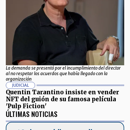
La demanda se presentó por el incumplimiento del director
al no respetar los acuerdos que había llegado con la
organización
JUDICIAL
Quentin Tarantino insiste en vender
NFT del guión de su famosa película
'Pulp Fiction'
ÚLTIMAS NOTICIAS