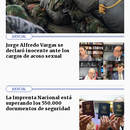
JUDICIAL
Jorge Alfredo Vargas se
declaró inocente ante los
cargos de acoso sexual
JUDICIAL
La Imprenta Nacional está
superando los 550.000
documentos de seguridad