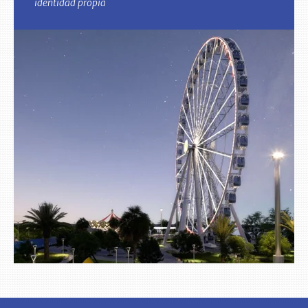
identidad propia