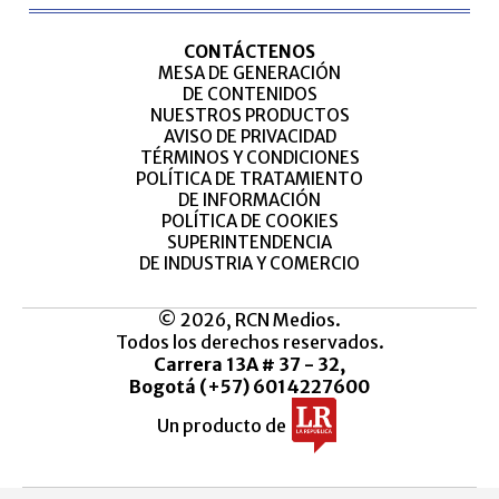
CONTÁCTENOS
MESA DE GENERACIÓN
DE CONTENIDOS
NUESTROS PRODUCTOS
AVISO DE PRIVACIDAD
TÉRMINOS Y CONDICIONES
POLÍTICA DE TRATAMIENTO
DE INFORMACIÓN
POLÍTICA DE COOKIES
SUPERINTENDENCIA
DE INDUSTRIA Y COMERCIO
© 2026, RCN Medios.
Todos los derechos reservados.
Carrera 13A # 37 - 32,
Bogotá (+57) 6014227600
Un producto de