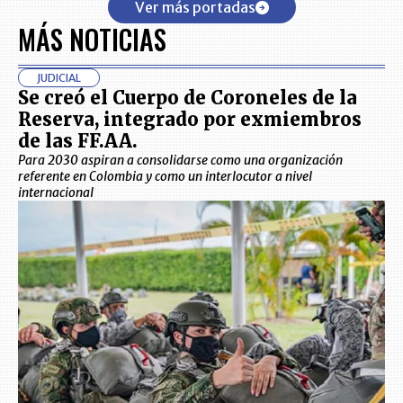
Ver más portadas
MÁS NOTICIAS
JUDICIAL
Se creó el Cuerpo de Coroneles de la
Reserva, integrado por exmiembros
de las FF.AA.
Para 2030 aspiran a consolidarse como una organización
referente en Colombia y como un interlocutor a nivel
internacional