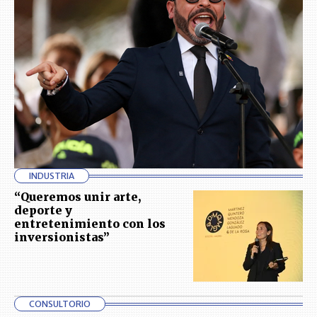
INDUSTRIA
“Queremos unir arte,
deporte y
entretenimiento con los
inversionistas”
CONSULTORIO