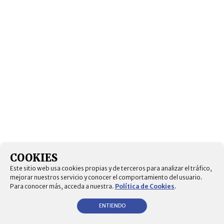
COOKIES
Este sitio web usa cookies propias y de terceros para analizar el tráfico,
mejorar nuestros servicio y conocer el comportamiento del usuario.
Para conocer más, acceda a nuestra.
Política de Cookies
.
ENTIENDO