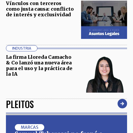
Vínculos con terceros
como justa causa: conflicto
de interés y exclusividad
INDUSTRIA
La firma Lloreda Camacho
& Co lanzó una nueva área
para el uso y la práctica de
la IA
PLEITOS
MARCAS