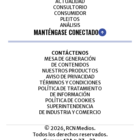
ACTUALIDAD
CONSULTORIO
CONSUMIDOR
PLEITOS
ANÁLISIS
MANTÉNGASE CONECTADO
CONTÁCTENOS
MESA DE GENERACIÓN
DE CONTENIDOS
NUESTROS PRODUCTOS
AVISO DE PRIVACIDAD
TÉRMINOS Y CONDICIONES
POLÍTICA DE TRATAMIENTO
DE INFORMACIÓN
POLÍTICA DE COOKIES
SUPERINTENDENCIA
DE INDUSTRIA Y COMERCIO
© 2026, RCN Medios.
Todos los derechos reservados.