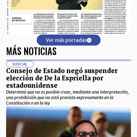
Ver más portadas
MÁS NOTICIAS
JUDICIAL
Consejo de Estado negó suspender
elección de De la Espriella por
estadounidense
Determinó que no es posible crear, mediante una interpretación,
una prohibición que no está prevista expresamente en la
Constitución o en la ley