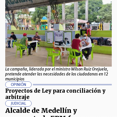
La campaña, liderada por el ministro Wilson Ruiz Orejuela,
pretende atender las necesidades de los ciudadanos en 12
municipios
OPINIÓN
Proyectos de Ley para conciliación y
arbitraje
JUDICIAL
Alcalde de Medellín y