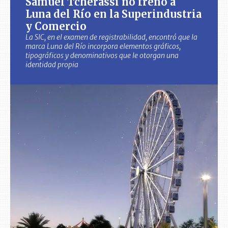
Samuel Tcherassi no frenó a
Luna del Río en la Superindustria
y Comercio
La SIC, en el examen de registrabilidad, encontró que la
marca Luna del Río incorpora elementos gráficos,
tipográficos y denominativos que le otorgan una
identidad propia