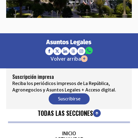
Volver arriba
Suscripción impresa
Reciba los periódicos impresos de La República,
Agronegocios y Asuntos Legales + Acceso digital.
Suscribirse
TODAS LAS SECCIONES
INICIO