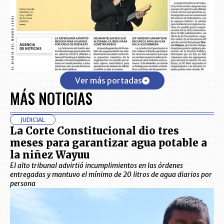
Ver más portadas
MÁS NOTICIAS
JUDICIAL
La Corte Constitucional dio tres
meses para garantizar agua potable a
la niñez Wayuu
El alto tribunal advirtió incumplimientos en las órdenes
entregadas y mantuvo el mínimo de 20 litros de agua diarios por
persona