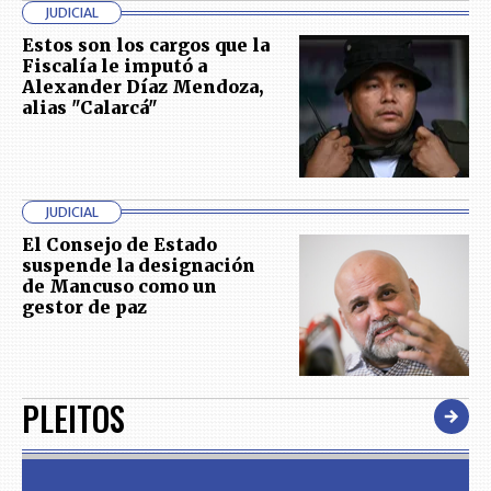
JUDICIAL
Estos son los cargos que la
Fiscalía le imputó a
Alexander Díaz Mendoza,
alias "Calarcá"
JUDICIAL
El Consejo de Estado
suspende la designación
de Mancuso como un
gestor de paz
PLEITOS