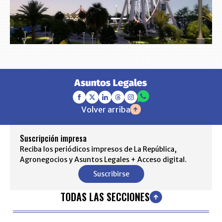
Volver arriba
Suscripción impresa
Reciba los periódicos impresos de La República,
Agronegocios y Asuntos Legales + Acceso digital.
Suscribirse
TODAS LAS SECCIONES