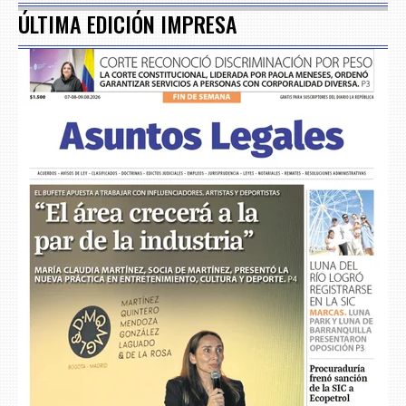
ÚLTIMA EDICIÓN IMPRESA