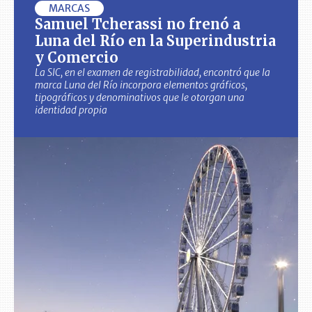
MARCAS
Samuel Tcherassi no frenó a
Luna del Río en la Superindustria
y Comercio
La SIC, en el examen de registrabilidad, encontró que la
marca Luna del Río incorpora elementos gráficos,
tipográficos y denominativos que le otorgan una
identidad propia