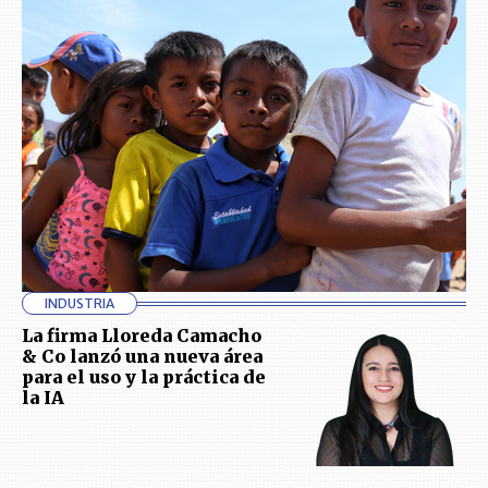
INDUSTRIA
La firma Lloreda Camacho
& Co lanzó una nueva área
para el uso y la práctica de
la IA