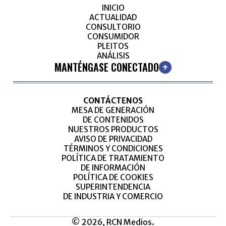
INICIO
ACTUALIDAD
CONSULTORIO
CONSUMIDOR
PLEITOS
ANÁLISIS
MANTÉNGASE CONECTADO
CONTÁCTENOS
MESA DE GENERACIÓN
DE CONTENIDOS
NUESTROS PRODUCTOS
AVISO DE PRIVACIDAD
TÉRMINOS Y CONDICIONES
POLÍTICA DE TRATAMIENTO
DE INFORMACIÓN
POLÍTICA DE COOKIES
SUPERINTENDENCIA
DE INDUSTRIA Y COMERCIO
© 2026, RCN Medios.