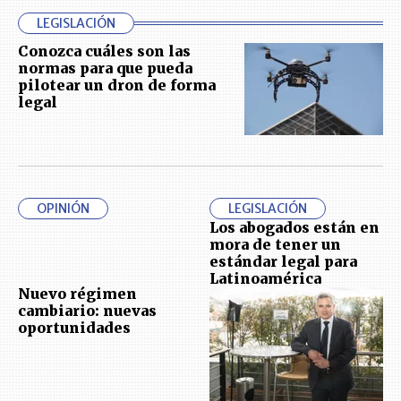
LEGISLACIÓN
Conozca cuáles son las
normas para que pueda
pilotear un dron de forma
legal
OPINIÓN
LEGISLACIÓN
Los abogados están en
mora de tener un
estándar legal para
Latinoamérica
Nuevo régimen
cambiario: nuevas
oportunidades