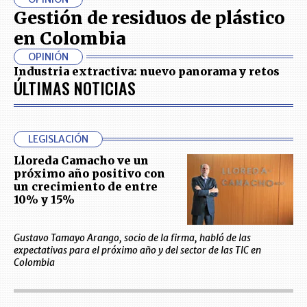
Gestión de residuos de plástico
en Colombia
OPINIÓN
Industria extractiva: nuevo panorama y retos
ÚLTIMAS NOTICIAS
LEGISLACIÓN
Lloreda Camacho ve un
próximo año positivo con
un crecimiento de entre
10% y 15%
Gustavo Tamayo Arango, socio de la firma, habló de las
expectativas para el próximo año y del sector de las TIC en
Colombia