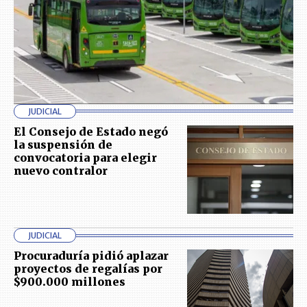
JUDICIAL
El Consejo de Estado negó
la suspensión de
convocatoria para elegir
nuevo contralor
JUDICIAL
Procuraduría pidió aplazar
proyectos de regalías por
$900.000 millones