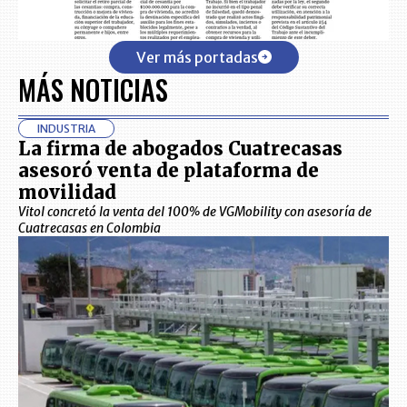
Ver más portadas
MÁS NOTICIAS
INDUSTRIA
La firma de abogados Cuatrecasas
asesoró venta de plataforma de
movilidad
Vitol concretó la venta del 100% de VGMobility con asesoría de
Cuatrecasas en Colombia