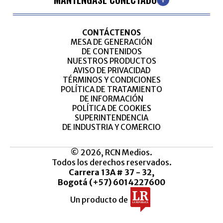
CONTÁCTENOS
MESA DE GENERACIÓN
DE CONTENIDOS
NUESTROS PRODUCTOS
AVISO DE PRIVACIDAD
TÉRMINOS Y CONDICIONES
POLÍTICA DE TRATAMIENTO
DE INFORMACIÓN
POLÍTICA DE COOKIES
SUPERINTENDENCIA
DE INDUSTRIA Y COMERCIO
© 2026, RCN Medios.
Todos los derechos reservados.
Carrera 13A # 37 - 32,
Bogotá (+57) 6014227600
Un producto de