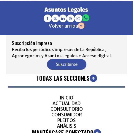
Volver arriba
Suscripción impresa
Reciba los periódicos impresos de La República,
Agronegocios y Asuntos Legales + Acceso digital.
Suscribirse
TODAS LAS SECCIONES
INICIO
ACTUALIDAD
CONSULTORIO
CONSUMIDOR
PLEITOS
ANÁLISIS
MANTÉNGASE CONECTADO