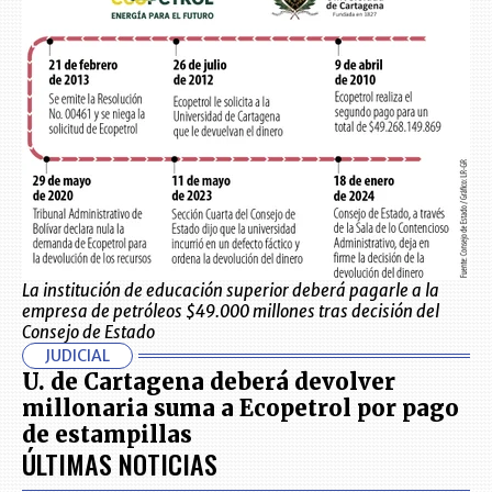
La institución de educación superior deberá pagarle a la
empresa de petróleos $49.000 millones tras decisión del
Consejo de Estado
JUDICIAL
U. de Cartagena deberá devolver
millonaria suma a Ecopetrol por pago
de estampillas
ÚLTIMAS NOTICIAS