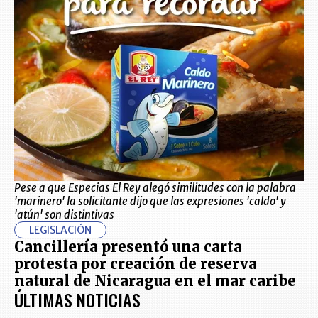
Pese a que Especias El Rey alegó similitudes con la palabra
'marinero' la solicitante dijo que las expresiones 'caldo' y
'atún' son distintivas
LEGISLACIÓN
Cancillería presentó una carta
protesta por creación de reserva
natural de Nicaragua en el mar caribe
ÚLTIMAS NOTICIAS