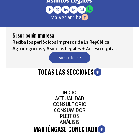
Volver arriba
Suscripción impresa
Reciba los periódicos impresos de La República,
Agronegocios y Asuntos Legales + Acceso digital.
Suscribirse
TODAS LAS SECCIONES
INICIO
ACTUALIDAD
CONSULTORIO
CONSUMIDOR
PLEITOS
ANÁLISIS
MANTÉNGASE CONECTADO