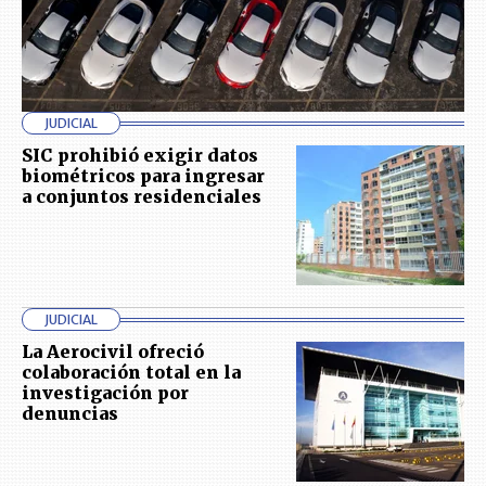
JUDICIAL
SIC prohibió exigir datos
biométricos para ingresar
a conjuntos residenciales
JUDICIAL
La Aerocivil ofreció
colaboración total en la
investigación por
denuncias