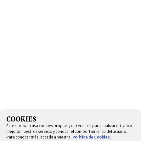
COOKIES
Este sitio web usa cookies propias y de terceros para analizar el tráfico,
mejorar nuestros servicio y conocer el comportamiento del usuario.
Para conocer más, acceda a nuestra.
Política de Cookies
.