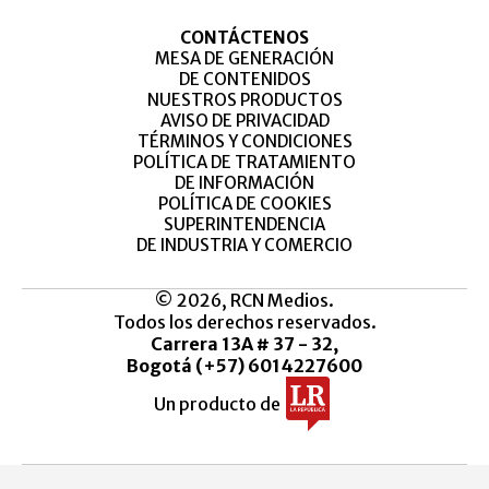
CONTÁCTENOS
MESA DE GENERACIÓN
DE CONTENIDOS
NUESTROS PRODUCTOS
AVISO DE PRIVACIDAD
TÉRMINOS Y CONDICIONES
POLÍTICA DE TRATAMIENTO
DE INFORMACIÓN
POLÍTICA DE COOKIES
SUPERINTENDENCIA
DE INDUSTRIA Y COMERCIO
© 2026, RCN Medios.
Todos los derechos reservados.
Carrera 13A # 37 - 32,
Bogotá (+57) 6014227600
Un producto de