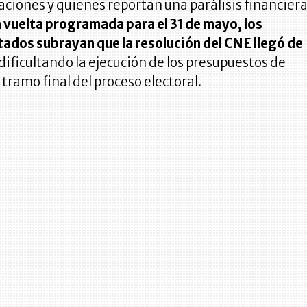
aciones y quienes reportan una parálisis financiera
a vuelta programada para el 31 de mayo, los
tados subrayan que la resolución del CNE llegó de
dificultando la ejecución de los presupuestos de
tramo final del proceso electoral.