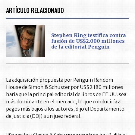
ARTÍCULO RELACIONADO
Stephen King testifica contra
fusión de US$2.000 millones
de la editorial Penguin
La
adquisición
propuesta por Penguin Random
House de Simon & Schuster por US$2.180 millones
haría que la principal editorial de libros de EE.UU. sea
más dominante en el mercado, lo que conduciría a
pagos más bajos a los autores, dijo el Departamento
de Justicia (DOJ) a un juez federal.