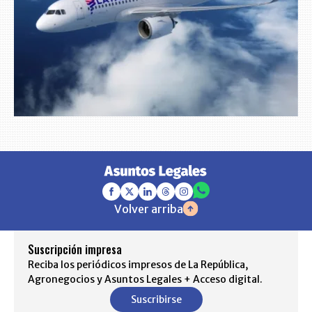
Volver arriba
Suscripción impresa
Reciba los periódicos impresos de La República,
Agronegocios y Asuntos Legales + Acceso digital.
Suscribirse