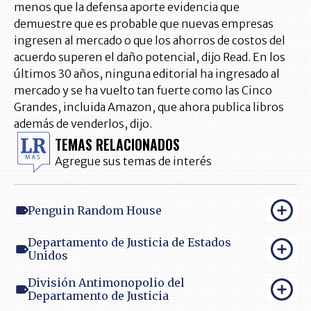
menos que la defensa aporte evidencia que
demuestre que es probable que nuevas empresas
ingresen al mercado o que los ahorros de costos del
acuerdo superen el daño potencial, dijo Read. En los
últimos 30 años, ninguna editorial ha ingresado al
mercado y se ha vuelto tan fuerte como las Cinco
Grandes, incluida Amazon, que ahora publica libros
además de venderlos, dijo.
TEMAS RELACIONADOS
Agregue sus temas de interés
Penguin Random House
Departamento de Justicia de Estados
Unidos
División Antimonopolio del
Departamento de Justicia