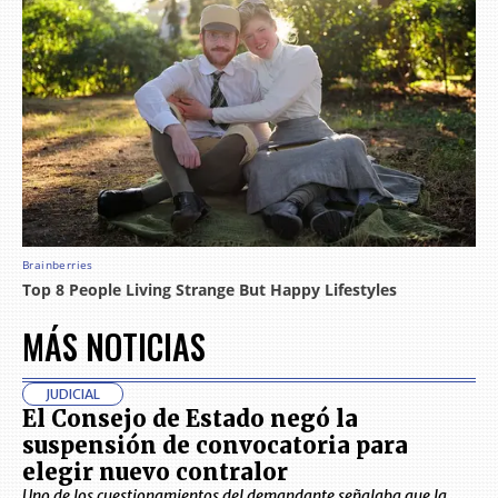
MÁS NOTICIAS
JUDICIAL
El Consejo de Estado negó la
suspensión de convocatoria para
elegir nuevo contralor
Uno de los cuestionamientos del demandante señalaba que la