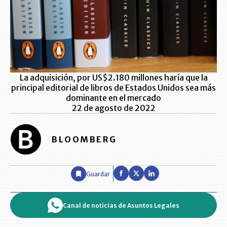
La adquisición, por US$2.180 millones haría que la
principal editorial de libros de Estados Unidos sea más
dominante en el mercado
22 de agosto de 2022
BLOOMBERG
Guardar
Canal de noticias de Asuntos Legales