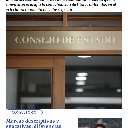
convocatoria exigía la convalidación de títulos obtenidos en el
exterior al momento de la inscripción
CONSULTORIO
Marcas descriptivas y
evocativas: diferencias