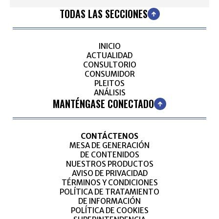
TODAS LAS SECCIONES
INICIO
ACTUALIDAD
CONSULTORIO
CONSUMIDOR
PLEITOS
ANÁLISIS
MANTÉNGASE CONECTADO
CONTÁCTENOS
MESA DE GENERACIÓN
DE CONTENIDOS
NUESTROS PRODUCTOS
AVISO DE PRIVACIDAD
TÉRMINOS Y CONDICIONES
POLÍTICA DE TRATAMIENTO
DE INFORMACIÓN
POLÍTICA DE COOKIES