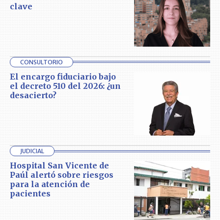
clave
CONSULTORIO
El encargo fiduciario bajo
el decreto 510 del 2026: ¿un
desacierto?
JUDICIAL
Hospital San Vicente de
Paúl alertó sobre riesgos
para la atención de
pacientes