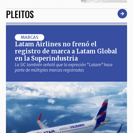
PLEITOS
MARCAS
Latam Airlines no frenó el
registro de marca a Latam Global
en la Superindustria
La SIC también señaló que la expresión “Latam” hace
parte de múltiples marcas registradas