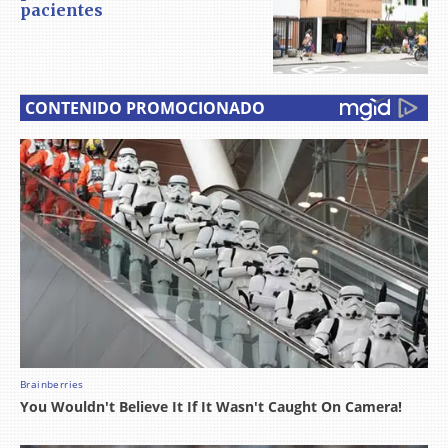
pacientes