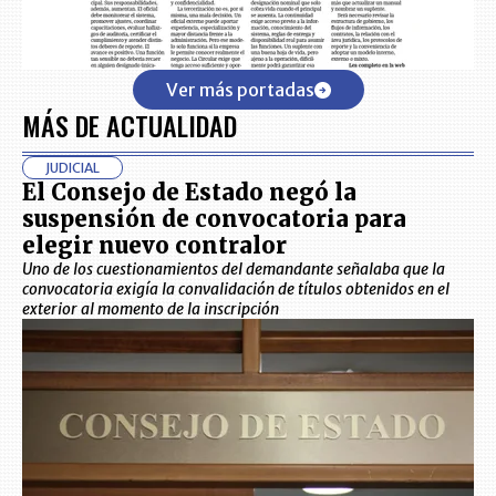
Ver más portadas
MÁS DE ACTUALIDAD
JUDICIAL
El Consejo de Estado negó la
suspensión de convocatoria para
elegir nuevo contralor
Uno de los cuestionamientos del demandante señalaba que la
convocatoria exigía la convalidación de títulos obtenidos en el
exterior al momento de la inscripción